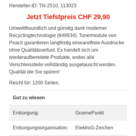
Hersteller-ID: TN-2510, 113023
Jetzt Tiefstpreis CHF 29,90
Umweltfreundlich und günstig dank moderner
Recyclingtechnologie (649934). Tonermodule von
Peach garantieren langfristig einwandfreie Ausdrucke
ohne Qualitätsverlust. Es handelt sich um
wiederaufbereitete Produkte, wobei alle
Verschleissteile vollständig ausgetauscht werden.
Qualität die Sie spüren!
Reicht für: 1200 Seiten.
Gut zu wissen
Entsorgung:
GruenePunkt
Entsorgungsorganisation:
ElektroG-Zeichen