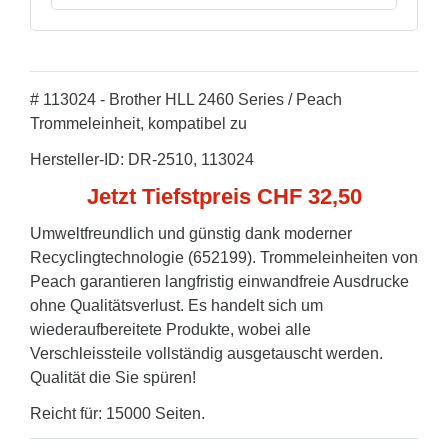
# 113024 - Brother HLL 2460 Series / Peach
Trommeleinheit, kompatibel zu
Hersteller-ID: DR-2510, 113024
Jetzt Tiefstpreis CHF 32,50
Umweltfreundlich und günstig dank moderner
Recyclingtechnologie (652199). Trommeleinheiten von
Peach garantieren langfristig einwandfreie Ausdrucke
ohne Qualitätsverlust. Es handelt sich um
wiederaufbereitete Produkte, wobei alle
Verschleissteile vollständig ausgetauscht werden.
Qualität die Sie spüren!
Reicht für: 15000 Seiten.