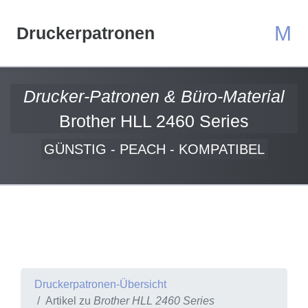
M
Druckerpatronen
Drucker-Patronen & Büro-Material
Brother HLL 2460 Series
GÜNSTIG - PEACH - KOMPATIBEL
Druckerpatronen-Übersicht
Artikel zu
Brother HLL 2460 Series