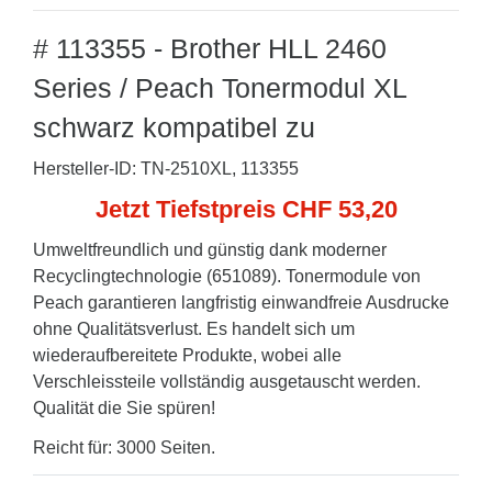
# 113355 - Brother HLL 2460
Series / Peach Tonermodul XL
schwarz kompatibel zu
Hersteller-ID: TN-2510XL, 113355
Jetzt Tiefstpreis CHF 53,20
Umweltfreundlich und günstig dank moderner
Recyclingtechnologie (651089). Tonermodule von
Peach garantieren langfristig einwandfreie Ausdrucke
ohne Qualitätsverlust. Es handelt sich um
wiederaufbereitete Produkte, wobei alle
Verschleissteile vollständig ausgetauscht werden.
Qualität die Sie spüren!
Reicht für: 3000 Seiten.