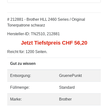
# 212881 - Brother HLL 2460 Series / Original
Tonerpatrone schwarz
Hersteller-ID: TN2510, 212881
Jetzt Tiefstpreis CHF 56,20
Reicht für: 1200 Seiten.
Gut zu wissen
Entsorgung:
GruenePunkt
Füllmenge:
Standard
Marke:
Brother