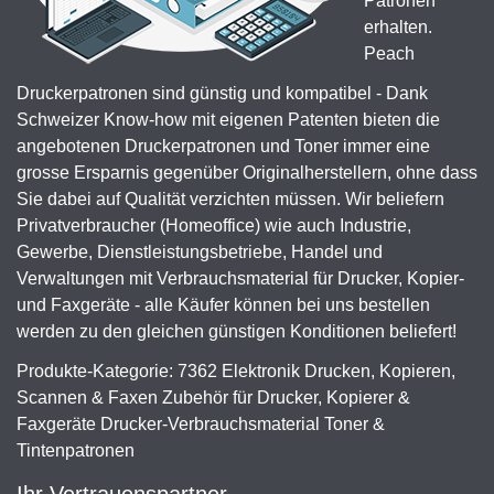
Patronen
erhalten.
Peach
Druckerpatronen sind günstig und kompatibel - Dank
Schweizer Know-how mit eigenen Patenten bieten die
angebotenen Druckerpatronen und Toner immer eine
grosse Ersparnis gegenüber Originalherstellern, ohne dass
Sie dabei auf Qualität verzichten müssen. Wir beliefern
Privatverbraucher (Homeoffice) wie auch Industrie,
Gewerbe, Dienstleistungsbetriebe, Handel und
Verwaltungen mit Verbrauchsmaterial für Drucker, Kopier-
und Faxgeräte - alle Käufer können bei uns bestellen
werden zu den gleichen günstigen Konditionen beliefert!
Produkte-Kategorie: 7362 Elektronik Drucken, Kopieren,
Scannen & Faxen Zubehör für Drucker, Kopierer &
Faxgeräte Drucker-Verbrauchsmaterial Toner &
Tintenpatronen