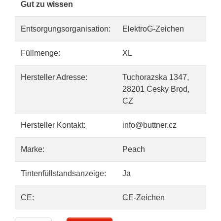
Gut zu wissen
Entsorgungsorganisation:
ElektroG-Zeichen
Füllmenge:
XL
Hersteller Adresse:
Tuchorazska 1347,
28201 Cesky Brod,
CZ
Hersteller Kontakt:
info@buttner.cz
Marke:
Peach
Tintenfüllstandsanzeige:
Ja
CE:
CE-Zeichen