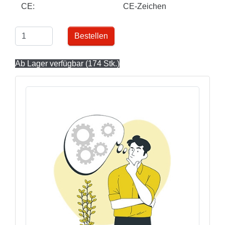
CE:
CE-Zeichen
Bestellen
Ab Lager verfügbar (174 Stk.)