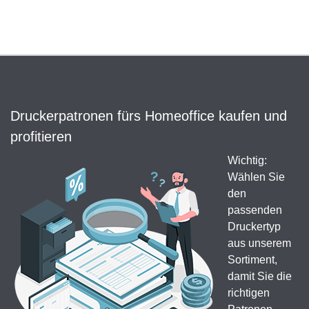
Druckerpatronen fürs Homeoffice kaufen und
profitieren
Wichtig:
Wählen Sie
den
passenden
Druckertyp
aus unserem
Sortiment,
damit Sie die
richtigen