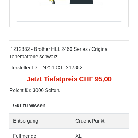
# 212882 - Brother HLL 2460 Series / Original
Tonerpatrone schwarz
Hersteller-ID: TN2510XL, 212882
Jetzt Tiefstpreis CHF 95,00
Reicht für: 3000 Seiten.
Gut zu wissen
Entsorgung:
GruenePunkt
Füllmenge:
XL