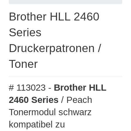
Brother HLL 2460
Series
Druckerpatronen /
Toner
# 113023 -
Brother HLL
2460 Series
/ Peach
Tonermodul schwarz
kompatibel zu