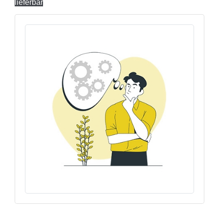
lieferbar