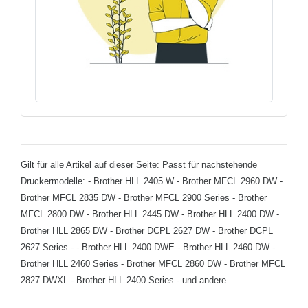
Gilt für alle Artikel auf dieser Seite: Passt für nachstehende
Druckermodelle: - Brother HLL 2405 W - Brother MFCL 2960 DW -
Brother MFCL 2835 DW - Brother MFCL 2900 Series - Brother
MFCL 2800 DW - Brother HLL 2445 DW - Brother HLL 2400 DW -
Brother HLL 2865 DW - Brother DCPL 2627 DW - Brother DCPL
2627 Series - - Brother HLL 2400 DWE - Brother HLL 2460 DW -
Brother HLL 2460 Series - Brother MFCL 2860 DW - Brother MFCL
2827 DWXL - Brother HLL 2400 Series - und andere...