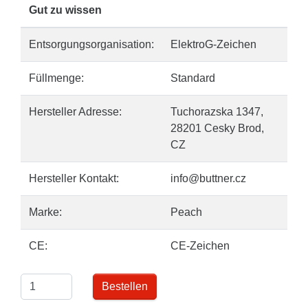
Gut zu wissen
Entsorgungsorganisation:
ElektroG-Zeichen
Füllmenge:
Standard
Hersteller Adresse:
Tuchorazska 1347,
28201 Cesky Brod,
CZ
Hersteller Kontakt:
info@buttner.cz
Marke:
Peach
CE:
CE-Zeichen
Bestellen