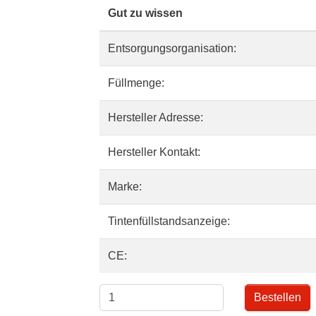
Gut zu wissen
Entsorgungsorganisation:
Füllmenge:
Hersteller Adresse:
Hersteller Kontakt:
Marke:
Tintenfüllstandsanzeige:
CE:
Bestellen