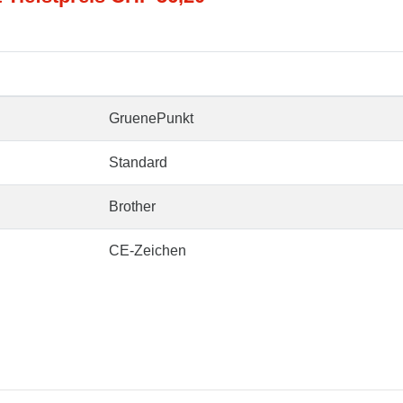
GruenePunkt
Standard
Brother
CE-Zeichen