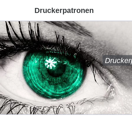
Druckerpatronen
Drucker