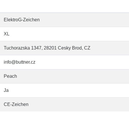
ElektroG-Zeichen
XL
Tuchorazska 1347, 28201 Cesky Brod, CZ
info@buttner.cz
Peach
Ja
CE-Zeichen