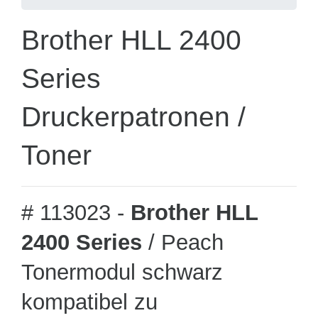
Brother HLL 2400
Series
Druckerpatronen /
Toner
# 113023 -
Brother HLL
2400 Series
/ Peach
Tonermodul schwarz
kompatibel zu