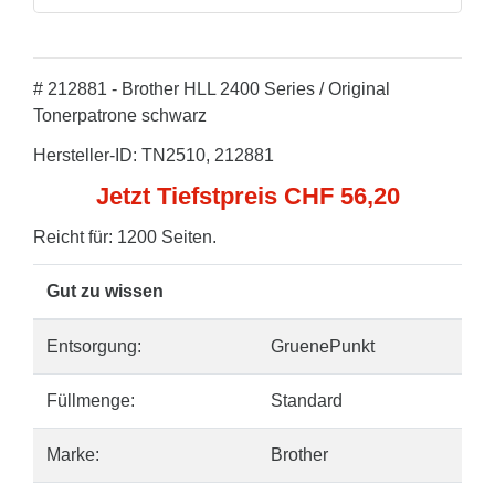
# 212881 - Brother HLL 2400 Series / Original
Tonerpatrone schwarz
Hersteller-ID: TN2510, 212881
Jetzt Tiefstpreis CHF 56,20
Reicht für: 1200 Seiten.
Gut zu wissen
Entsorgung:
GruenePunkt
Füllmenge:
Standard
Marke:
Brother