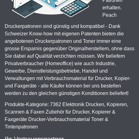
Patronen
erhalten.
Peach
Druckerpatronen sind günstig und kompatibel - Dank
Schweizer Know-how mit eigenen Patenten bieten die
angebotenen Druckerpatronen und Toner immer eine
grosse Ersparnis gegenüber Originalherstellern, ohne dass
Sie dabei auf Qualität verzichten müssen. Wir beliefern
Privatverbraucher (Homeoffice) wie auch Industrie,
Gewerbe, Dienstleistungsbetriebe, Handel und
Verwaltungen mit Verbrauchsmaterial für Drucker, Kopier-
und Faxgeräte - alle Käufer können bei uns bestellen
werden zu den gleichen günstigen Konditionen beliefert!
Produkte-Kategorie: 7362 Elektronik Drucken, Kopieren,
Scannen & Faxen Zubehör für Drucker, Kopierer &
Faxgeräte Drucker-Verbrauchsmaterial Toner &
Tintenpatronen