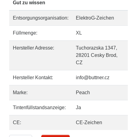
Gut zu wissen
Entsorgungsorganisation:
ElektroG-Zeichen
Füllmenge:
XL
Hersteller Adresse:
Tuchorazska 1347,
28201 Cesky Brod,
CZ
Hersteller Kontakt:
info@buttner.cz
Marke:
Peach
Tintenfüllstandsanzeige:
Ja
CE:
CE-Zeichen