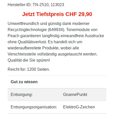
Hersteller-ID: TN-2510, 113023
Jetzt Tiefstpreis CHF 29,90
Umweltfreundlich und günstig dank moderner
Recyclingtechnologie (649934). Tonermodule von
Peach garantieren langfristig einwandfreie Ausdrucke
ohne Qualitätsverlust. Es handelt sich um
wiederaufbereitete Produkte, wobei alle
Verschleissteile vollständig ausgetauscht werden.
Qualität die Sie spüren!
Reicht für: 1200 Seiten.
Gut zu wissen
Entsorgung:
GruenePunkt
Entsorgungsorganisation:
ElektroG-Zeichen