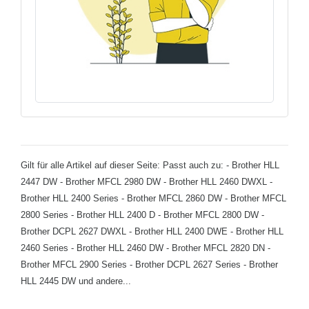
Gilt für alle Artikel auf dieser Seite: Passt auch zu: - Brother HLL
2447 DW - Brother MFCL 2980 DW - Brother HLL 2460 DWXL -
Brother HLL 2400 Series - Brother MFCL 2860 DW - Brother MFCL
2800 Series - Brother HLL 2400 D - Brother MFCL 2800 DW -
Brother DCPL 2627 DWXL - Brother HLL 2400 DWE - Brother HLL
2460 Series - Brother HLL 2460 DW - Brother MFCL 2820 DN -
Brother MFCL 2900 Series - Brother DCPL 2627 Series - Brother
HLL 2445 DW und andere...