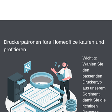
Druckerpatronen fürs Homeoffice kaufen und
profitieren
Wichtig:
Wählen Sie
den
passenden
Druckertyp
aus unserem
Sortiment,
damit Sie die
richtigen