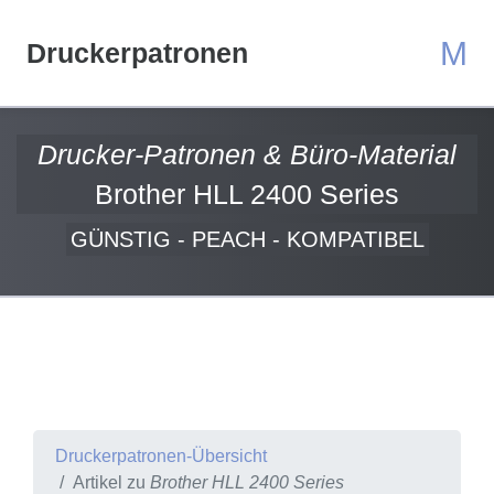
M
Druckerpatronen
Drucker-Patronen & Büro-Material
Brother HLL 2400 Series
GÜNSTIG - PEACH - KOMPATIBEL
Druckerpatronen-Übersicht
Artikel zu
Brother HLL 2400 Series