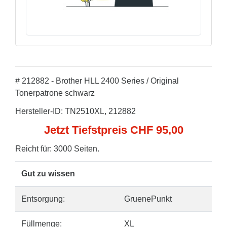
# 212882 - Brother HLL 2400 Series / Original
Tonerpatrone schwarz
Hersteller-ID: TN2510XL, 212882
Jetzt Tiefstpreis CHF 95,00
Reicht für: 3000 Seiten.
Gut zu wissen
Entsorgung:
GruenePunkt
Füllmenge:
XL