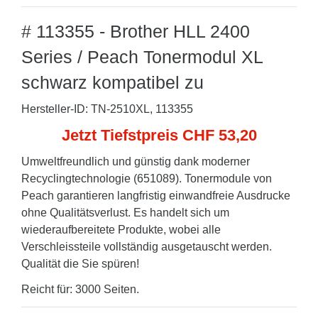
# 113355 - Brother HLL 2400
Series / Peach Tonermodul XL
schwarz kompatibel zu
Hersteller-ID: TN-2510XL, 113355
Jetzt Tiefstpreis CHF 53,20
Umweltfreundlich und günstig dank moderner
Recyclingtechnologie (651089). Tonermodule von
Peach garantieren langfristig einwandfreie Ausdrucke
ohne Qualitätsverlust. Es handelt sich um
wiederaufbereitete Produkte, wobei alle
Verschleissteile vollständig ausgetauscht werden.
Qualität die Sie spüren!
Reicht für: 3000 Seiten.