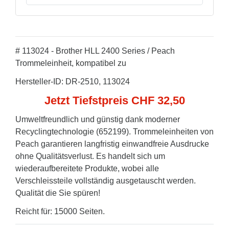
# 113024 - Brother HLL 2400 Series / Peach
Trommeleinheit, kompatibel zu
Hersteller-ID: DR-2510, 113024
Jetzt Tiefstpreis CHF 32,50
Umweltfreundlich und günstig dank moderner
Recyclingtechnologie (652199). Trommeleinheiten von
Peach garantieren langfristig einwandfreie Ausdrucke
ohne Qualitätsverlust. Es handelt sich um
wiederaufbereitete Produkte, wobei alle
Verschleissteile vollständig ausgetauscht werden.
Qualität die Sie spüren!
Reicht für: 15000 Seiten.