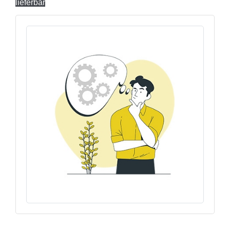
lieferbar