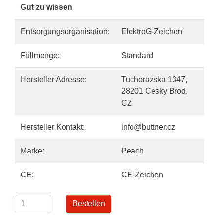
Gut zu wissen
Entsorgungsorganisation:
ElektroG-Zeichen
Füllmenge:
Standard
Hersteller Adresse:
Tuchorazska 1347,
28201 Cesky Brod,
CZ
Hersteller Kontakt:
info@buttner.cz
Marke:
Peach
CE:
CE-Zeichen
Bestellen