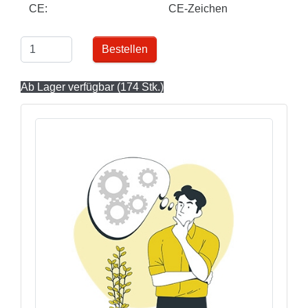
CE:
CE-Zeichen
Bestellen
Ab Lager verfügbar (174 Stk.)