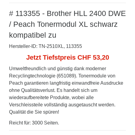
# 113355 - Brother HLL 2400 DWE
/ Peach Tonermodul XL schwarz
kompatibel zu
Hersteller-ID: TN-2510XL, 113355
Jetzt Tiefstpreis CHF 53,20
Umweltfreundlich und günstig dank moderner
Recyclingtechnologie (651089). Tonermodule von
Peach garantieren langfristig einwandfreie Ausdrucke
ohne Qualitätsverlust. Es handelt sich um
wiederaufbereitete Produkte, wobei alle
Verschleissteile vollständig ausgetauscht werden.
Qualität die Sie spüren!
Reicht für: 3000 Seiten.