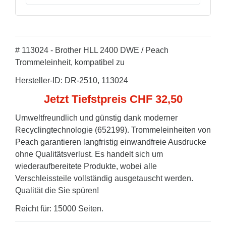
# 113024 - Brother HLL 2400 DWE / Peach
Trommeleinheit, kompatibel zu
Hersteller-ID: DR-2510, 113024
Jetzt Tiefstpreis CHF 32,50
Umweltfreundlich und günstig dank moderner
Recyclingtechnologie (652199). Trommeleinheiten von
Peach garantieren langfristig einwandfreie Ausdrucke
ohne Qualitätsverlust. Es handelt sich um
wiederaufbereitete Produkte, wobei alle
Verschleissteile vollständig ausgetauscht werden.
Qualität die Sie spüren!
Reicht für: 15000 Seiten.