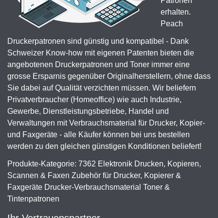
Patronen
erhalten.
Peach
Druckerpatronen sind günstig und kompatibel - Dank
Schweizer Know-how mit eigenen Patenten bieten die
angebotenen Druckerpatronen und Toner immer eine
grosse Ersparnis gegenüber Originalherstellern, ohne dass
Sie dabei auf Qualität verzichten müssen. Wir beliefern
Privatverbraucher (Homeoffice) wie auch Industrie,
Gewerbe, Dienstleistungsbetriebe, Handel und
Verwaltungen mit Verbrauchsmaterial für Drucker, Kopier-
und Faxgeräte - alle Käufer können bei uns bestellen
werden zu den gleichen günstigen Konditionen beliefert!
Produkte-Kategorie: 7362 Elektronik Drucken, Kopieren,
Scannen & Faxen Zubehör für Drucker, Kopierer &
Faxgeräte Drucker-Verbrauchsmaterial Toner &
Tintenpatronen