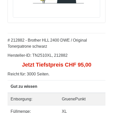
# 212882 - Brother HLL 2400 DWE / Original
Tonerpatrone schwarz
Hersteller-ID: TN2510XL, 212882
Jetzt Tiefstpreis CHF 95,00
Reicht für: 3000 Seiten.
Gut zu wissen
Entsorgung:
GruenePunkt
Füllmenge:
XL