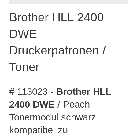
Brother HLL 2400
DWE
Druckerpatronen /
Toner
# 113023 -
Brother HLL
2400 DWE
/ Peach
Tonermodul schwarz
kompatibel zu