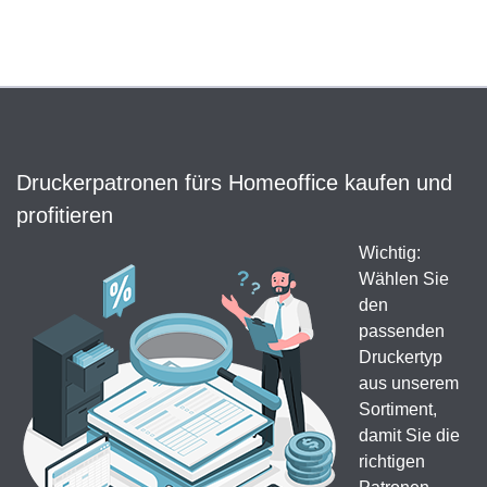
Druckerpatronen fürs Homeoffice kaufen und
profitieren
Wichtig:
Wählen Sie
den
passenden
Druckertyp
aus unserem
Sortiment,
damit Sie die
richtigen