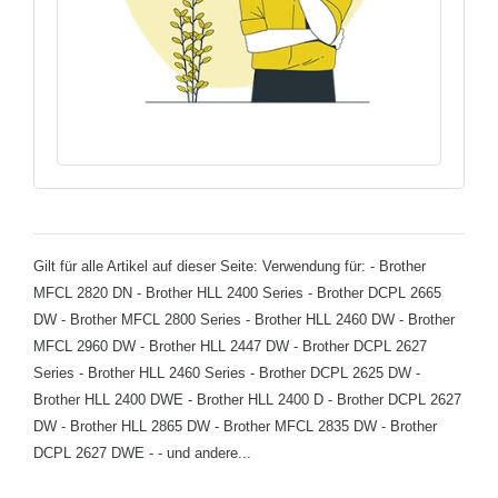
Gilt für alle Artikel auf dieser Seite: Verwendung für: - Brother
MFCL 2820 DN - Brother HLL 2400 Series - Brother DCPL 2665
DW - Brother MFCL 2800 Series - Brother HLL 2460 DW - Brother
MFCL 2960 DW - Brother HLL 2447 DW - Brother DCPL 2627
Series - Brother HLL 2460 Series - Brother DCPL 2625 DW -
Brother HLL 2400 DWE - Brother HLL 2400 D - Brother DCPL 2627
DW - Brother HLL 2865 DW - Brother MFCL 2835 DW - Brother
DCPL 2627 DWE - - und andere...