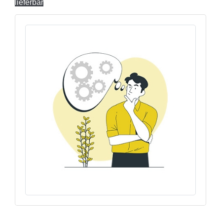
lieferbar