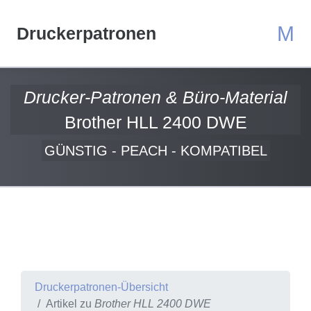
M
Druckerpatronen
Drucker-Patronen & Büro-Material
Brother HLL 2400 DWE
GÜNSTIG - PEACH - KOMPATIBEL
Druckerpatronen-Übersicht
Artikel zu
Brother HLL 2400 DWE