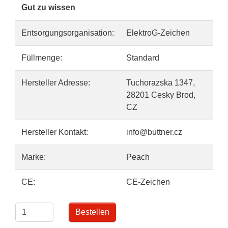
Gut zu wissen
Entsorgungsorganisation:
ElektroG-Zeichen
Füllmenge:
Standard
Hersteller Adresse:
Tuchorazska 1347,
28201 Cesky Brod,
CZ
Hersteller Kontakt:
info@buttner.cz
Marke:
Peach
CE:
CE-Zeichen
Bestellen