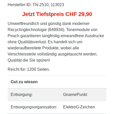
Hersteller-ID: TN-2510, 113023
Jetzt Tiefstpreis CHF 29,90
Umweltfreundlich und günstig dank moderner
Recyclingtechnologie (649934). Tonermodule von
Peach garantieren langfristig einwandfreie Ausdrucke
ohne Qualitätsverlust. Es handelt sich um
wiederaufbereitete Produkte, wobei alle
Verschleissteile vollständig ausgetauscht werden.
Qualität die Sie spüren!
Reicht für: 1200 Seiten.
Gut zu wissen
Entsorgung:
GruenePunkt
Entsorgungsorganisation:
ElektroG-Zeichen