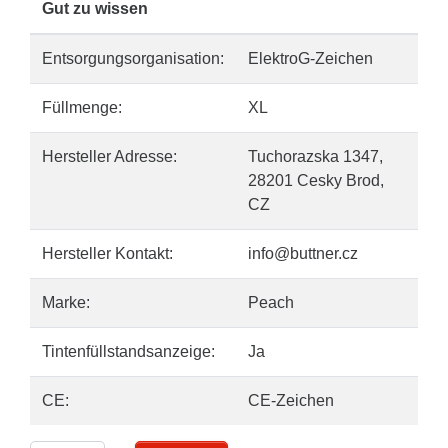
Gut zu wissen
Entsorgungsorganisation:
ElektroG-Zeichen
Füllmenge:
XL
Hersteller Adresse:
Tuchorazska 1347,
28201 Cesky Brod,
CZ
Hersteller Kontakt:
info@buttner.cz
Marke:
Peach
Tintenfüllstandsanzeige:
Ja
CE:
CE-Zeichen