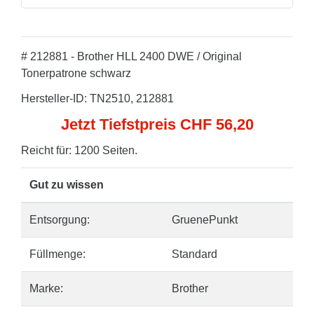
# 212881 - Brother HLL 2400 DWE / Original
Tonerpatrone schwarz
Hersteller-ID: TN2510, 212881
Jetzt Tiefstpreis CHF 56,20
Reicht für: 1200 Seiten.
Gut zu wissen
Entsorgung:
GruenePunkt
Füllmenge:
Standard
Marke:
Brother