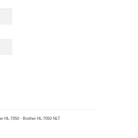
ther HL-7050 - Brother HL-7050 NLT