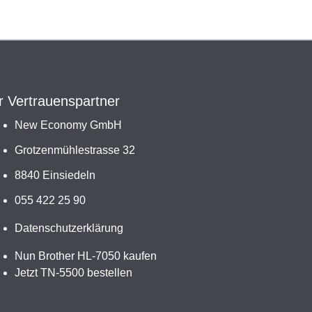
r Vertrauenspartner
New Economy GmbH
Grotzenmühlestrasse 32
8840 Einsiedeln
055 422 25 90
Datenschutzerklärung
Nun Brother HL-7050 kaufen
Jetzt TN-5500 bestellen