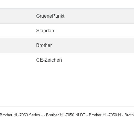
GruenePunkt
Standard
Brother
CE-Zeichen
u: - Brother HL-7050 Series - - Brother HL-7050 NLDT - Brother HL-7050 N - Bro