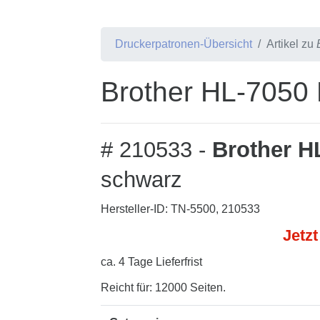
Druckerpatronen-Übersicht
Artikel zu
Brother HL-7050 
# 210533 -
Brother H
schwarz
Hersteller-ID: TN-5500, 210533
Jetzt
ca. 4 Tage Lieferfrist
Reicht für: 12000 Seiten.