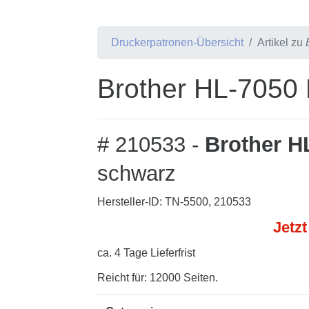
Druckerpatronen-Übersicht
Artikel zu
Brother HL-7050 
# 210533 -
Brother H
schwarz
Hersteller-ID: TN-5500, 210533
Jetzt
ca. 4 Tage Lieferfrist
Reicht für: 12000 Seiten.