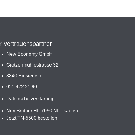
r Vertrauenspartner
New Economy GmbH
Grotzenmühlestrasse 32
8840 Einsiedeln
055 422 25 90
Datenschutzerklärung
Nun Brother HL-7050 NLT kaufen
Jetzt TN-5500 bestellen