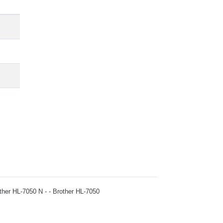
other HL-7050 N - - Brother HL-7050