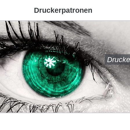
Druckerpatronen
Drucke