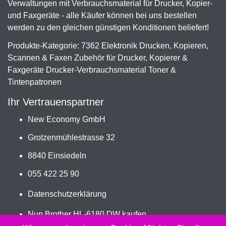
Verwaltungen mit Verbrauchsmaterial für Drucker, Kopier-
und Faxgeräte - alle Käufer können bei uns bestellen
werden zu den gleichen günstigen Konditionen beliefert!
Produkte-Kategorie: 7362 Elektronik Drucken, Kopieren,
Scannen & Faxen Zubehör für Drucker, Kopierer &
Faxgeräte Drucker-Verbrauchsmaterial Toner &
Tintenpatronen
Ihr Vertrauenspartner
New Economy GmbH
Grotzenmühlestrasse 32
8840 Einsiedeln
055 422 25 90
Datenschutzerklärung
Nun Brother HL-6180 DW kaufen