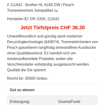
# 111642 - Brother HL-6180 DW / Peach
Trommeleinheit, kompatibel zu
Hersteller-ID: DR-3300, 111642
Jetzt Tiefstpreis CHF 36,30
Umweltfreundlich und günstig dank moderner
Recyclingtechnologie (649874). Trommeleinheiten von
Peach garantieren langfristig einwandfreie Ausdrucke
ohne Qualitätsverlust. Es handelt sich um
wiederaufbereitete Produkte, wobei alle
Verschleissteile vollständig ausgetauscht werden.
Qualität die Sie spüren!
Reicht für: 30000 Seiten.
Gut zu wissen
Entsorgung:
GruenePunkt