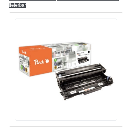
lieferbar