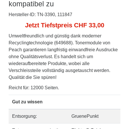
kompatibel zu
Hersteller-ID: TN-3390, 111847
Jetzt Tiefstpreis CHF 33,00
Umweltfreundlich und günstig dank moderner
Recyclingtechnologie (649688). Tonermodule von
Peach garantieren langfristig einwandfreie Ausdrucke
ohne Qualitätsverlust. Es handelt sich um
wiederaufbereitete Produkte, wobei alle
Verschleissteile vollständig ausgetauscht werden.
Qualität die Sie spüren!
Reicht für: 12000 Seiten.
Gut zu wissen
Entsorgung:
GruenePunkt