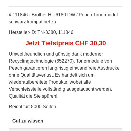
# 111846 - Brother HL-6180 DW / Peach Tonermodul
schwarz kompatibel zu
Hersteller-ID: TN-3380, 111846
Jetzt Tiefstpreis CHF 30,30
Umweltfreundlich und günstig dank moderner
Recyclingtechnologie (652270). Tonermodule von
Peach garantieren langfristig einwandfreie Ausdrucke
ohne Qualitätsverlust. Es handelt sich um
wiederaufbereitete Produkte, wobei alle
Verschleissteile vollständig ausgetauscht werden.
Qualität die Sie spüren!
Reicht für: 8000 Seiten.
Gut zu wissen