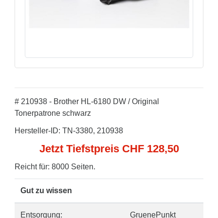
# 210938 - Brother HL-6180 DW / Original
Tonerpatrone schwarz
Hersteller-ID: TN-3380, 210938
Jetzt Tiefstpreis CHF 128,50
Reicht für: 8000 Seiten.
Gut zu wissen
Entsorgung:
GruenePunkt