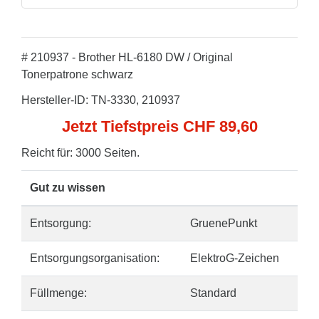
# 210937 - Brother HL-6180 DW / Original
Tonerpatrone schwarz
Hersteller-ID: TN-3330, 210937
Jetzt Tiefstpreis CHF 89,60
Reicht für: 3000 Seiten.
Gut zu wissen
Entsorgung:
GruenePunkt
Entsorgungsorganisation:
ElektroG-Zeichen
Füllmenge:
Standard