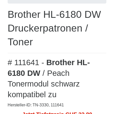
Brother HL-6180 DW
Druckerpatronen /
Toner
# 111641 -
Brother HL-
6180 DW
/ Peach
Tonermodul schwarz
kompatibel zu
Hersteller-ID: TN-3330, 111641