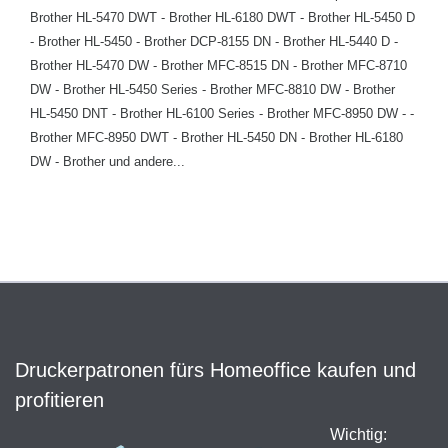
Brother HL-5470 DWT - Brother HL-6180 DWT - Brother HL-5450 D
- Brother HL-5450 - Brother DCP-8155 DN - Brother HL-5440 D -
Brother HL-5470 DW - Brother MFC-8515 DN - Brother MFC-8710
DW - Brother HL-5450 Series - Brother MFC-8810 DW - Brother
HL-5450 DNT - Brother HL-6100 Series - Brother MFC-8950 DW - -
Brother MFC-8950 DWT - Brother HL-5450 DN - Brother HL-6180
DW - Brother und andere...
Druckerpatronen fürs Homeoffice kaufen und
profitieren
Wichtig: