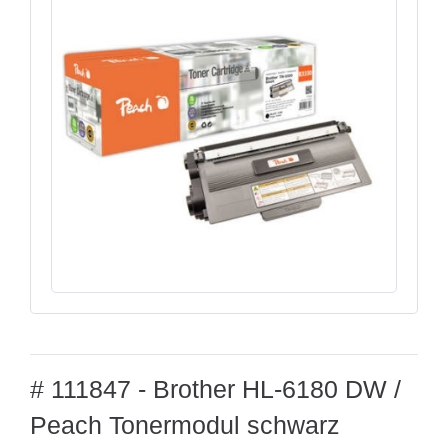
# 111847 - Brother HL-6180 DW /
Peach Tonermodul schwarz