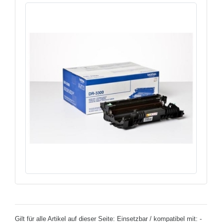
Gilt für alle Artikel auf dieser Seite: Einsetzbar / kompatibel mit: -