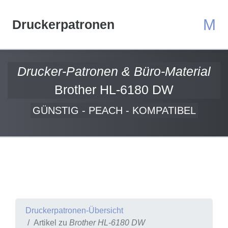
M
Druckerpatronen
Drucker-Patronen & Büro-Material
Brother HL-6180 DW
GÜNSTIG - PEACH - KOMPATIBEL
Druckerpatronen-Übersicht
Artikel zu
Brother HL-6180 DW