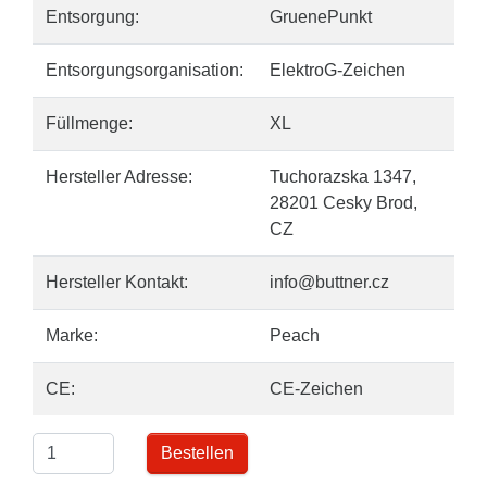
Entsorgung:
GruenePunkt
Entsorgungsorganisation:
ElektroG-Zeichen
Füllmenge:
XL
Hersteller Adresse:
Tuchorazska 1347,
28201 Cesky Brod,
CZ
Hersteller Kontakt:
info@buttner.cz
Marke:
Peach
CE:
CE-Zeichen
Bestellen