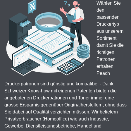
Wählen Sie
den
passenden
Druckertyp
aus unserem
Sortiment,
damit Sie die
richtigen
Patronen
erhalten.
Peach
Druckerpatronen sind günstig und kompatibel - Dank
Schweizer Know-how mit eigenen Patenten bieten die
angebotenen Druckerpatronen und Toner immer eine
grosse Ersparnis gegenüber Originalherstellern, ohne dass
Sie dabei auf Qualität verzichten müssen. Wir beliefern
Privatverbraucher (Homeoffice) wie auch Industrie,
Gewerbe, Dienstleistungsbetriebe, Handel und