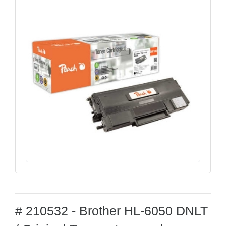
# 210532 - Brother HL-6050 DNLT