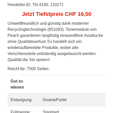
Hersteller-ID: TN-4100, 110271
Jetzt Tiefstpreis CHF 16,50
Umweltfreundlich und günstig dank moderner
Recyclingtechnologie (651093). Tonermodule von
Peach garantieren langfristig einwandfreie Ausdrucke
ohne Qualitätsverlust. Es handelt sich um
wiederaufbereitete Produkte, wobei alle
Verschleissteile vollständig ausgetauscht werden.
Qualität die Sie spüren!
Reicht für: 7500 Seiten.
Gut zu
wissen
Entsorgung:
GruenePunkt
Füllmenge:
Standard