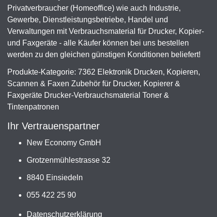
Privatverbraucher (Homeoffice) wie auch Industrie,
Gewerbe, Dienstleistungsbetriebe, Handel und
Verwaltungen mit Verbrauchsmaterial für Drucker, Kopier-
und Faxgeräte - alle Käufer können bei uns bestellen
werden zu den gleichen günstigen Konditionen beliefert!
Produkte-Kategorie: 7362 Elektronik Drucken, Kopieren,
Scannen & Faxen Zubehör für Drucker, Kopierer &
Faxgeräte Drucker-Verbrauchsmaterial Toner &
Tintenpatronen
Ihr Vertrauenspartner
New Economy GmbH
Grotzenmühlestrasse 32
8840 Einsiedeln
055 422 25 90
Datenschutzerklärung