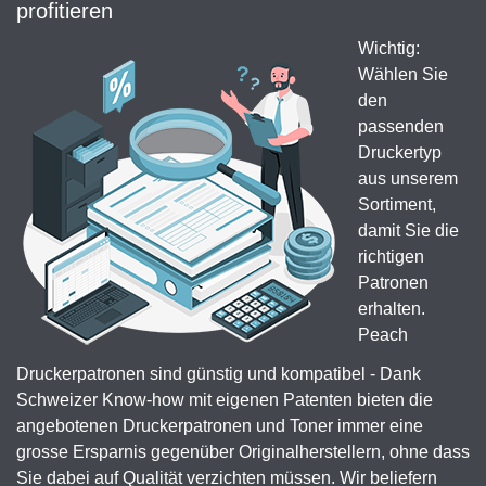
profitieren
Wichtig:
Wählen Sie
den
passenden
Druckertyp
aus unserem
Sortiment,
damit Sie die
richtigen
Patronen
erhalten.
Peach
Druckerpatronen sind günstig und kompatibel - Dank
Schweizer Know-how mit eigenen Patenten bieten die
angebotenen Druckerpatronen und Toner immer eine
grosse Ersparnis gegenüber Originalherstellern, ohne dass
Sie dabei auf Qualität verzichten müssen. Wir beliefern