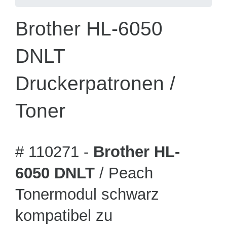
Brother HL-6050
DNLT
Druckerpatronen /
Toner
# 110271 -
Brother HL-
6050 DNLT
/ Peach
Tonermodul schwarz
kompatibel zu