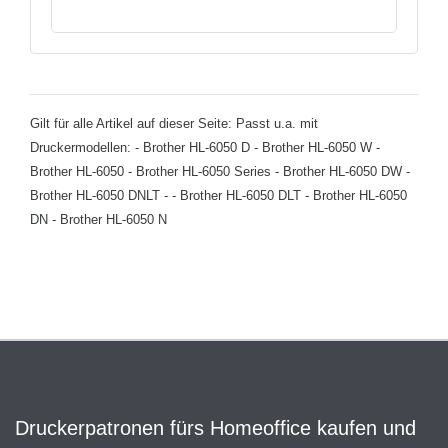
Gilt für alle Artikel auf dieser Seite: Passt u.a. mit
Druckermodellen: - Brother HL-6050 D - Brother HL-6050 W -
Brother HL-6050 - Brother HL-6050 Series - Brother HL-6050 DW -
Brother HL-6050 DNLT - - Brother HL-6050 DLT - Brother HL-6050
DN - Brother HL-6050 N
Druckerpatronen fürs Homeoffice kaufen und