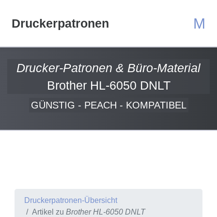
M
Druckerpatronen
Drucker-Patronen & Büro-Material
Brother HL-6050 DNLT
GÜNSTIG - PEACH - KOMPATIBEL
Druckerpatronen-Übersicht
Artikel zu
Brother HL-6050 DNLT