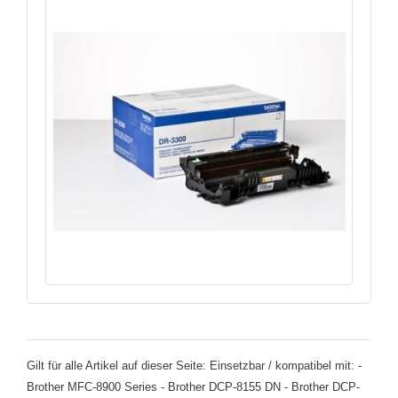
Gilt für alle Artikel auf dieser Seite: Einsetzbar / kompatibel mit: -
Brother MFC-8900 Series - Brother DCP-8155 DN - Brother DCP-