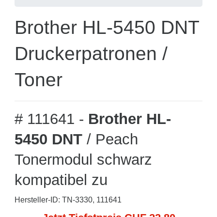
Brother HL-5450 DNT
Druckerpatronen /
Toner
# 111641 -
Brother HL-
5450 DNT
/ Peach
Tonermodul schwarz
kompatibel zu
Hersteller-ID: TN-3330, 111641