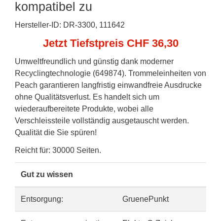
kompatibel zu
Hersteller-ID: DR-3300, 111642
Jetzt Tiefstpreis CHF 36,30
Umweltfreundlich und günstig dank moderner
Recyclingtechnologie (649874). Trommeleinheiten von
Peach garantieren langfristig einwandfreie Ausdrucke
ohne Qualitätsverlust. Es handelt sich um
wiederaufbereitete Produkte, wobei alle
Verschleissteile vollständig ausgetauscht werden.
Qualität die Sie spüren!
Reicht für: 30000 Seiten.
Gut zu wissen
Entsorgung:
GruenePunkt