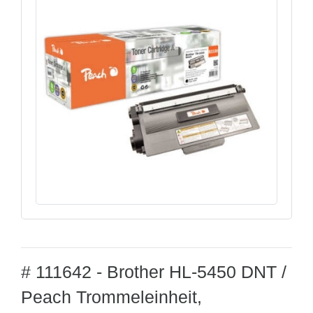
# 111642 - Brother HL-5450 DNT /
Peach Trommeleinheit,