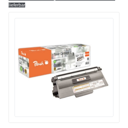
lieferbar