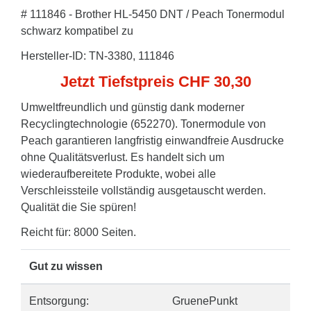
# 111846 - Brother HL-5450 DNT / Peach Tonermodul
schwarz kompatibel zu
Hersteller-ID: TN-3380, 111846
Jetzt Tiefstpreis CHF 30,30
Umweltfreundlich und günstig dank moderner
Recyclingtechnologie (652270). Tonermodule von
Peach garantieren langfristig einwandfreie Ausdrucke
ohne Qualitätsverlust. Es handelt sich um
wiederaufbereitete Produkte, wobei alle
Verschleissteile vollständig ausgetauscht werden.
Qualität die Sie spüren!
Reicht für: 8000 Seiten.
Gut zu wissen
Entsorgung:
GruenePunkt