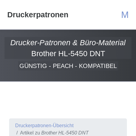
M
Druckerpatronen
Drucker-Patronen & Büro-Material
Brother HL-5450 DNT
GÜNSTIG - PEACH - KOMPATIBEL
Druckerpatronen-Übersicht
Artikel zu
Brother HL-5450 DNT