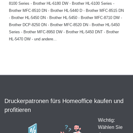
8100 Series - Brother HL-6180 DW - Brother HL-6100 Series -
Brother MFC-8510 DN - Brother HL-5440 D - Brother MFC-8515 DN
- Brother HL-5450 DN - Brother HL-5450 - Brother MFC-8710 DW -
Brother DCP-8250 DN - Brother MFC-8520 DN - Brother HL-5450
Series - Brother MFC-8950 DW - Brother HL-5450 DNT - Brother
HL-5470 DW - und andere...
Druckerpatronen fürs Homeoffice kaufen und
profitieren
Wichtig:
Wählen Sie