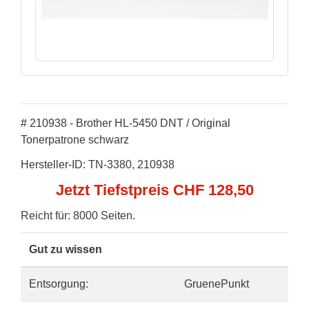
# 210938 - Brother HL-5450 DNT / Original
Tonerpatrone schwarz
Hersteller-ID: TN-3380, 210938
Jetzt Tiefstpreis CHF 128,50
Reicht für: 8000 Seiten.
Gut zu wissen
Entsorgung:
GruenePunkt