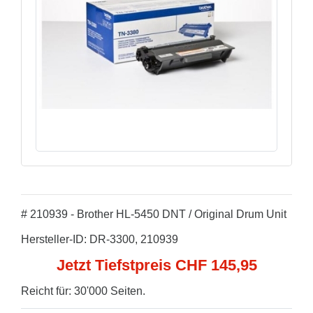
# 210939 - Brother HL-5450 DNT / Original Drum Unit
Hersteller-ID: DR-3300, 210939
Jetzt Tiefstpreis CHF 145,95
Reicht für: 30'000 Seiten.