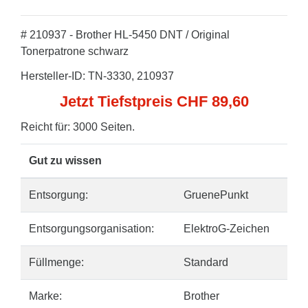
# 210937 - Brother HL-5450 DNT / Original
Tonerpatrone schwarz
Hersteller-ID: TN-3330, 210937
Jetzt Tiefstpreis CHF 89,60
Reicht für: 3000 Seiten.
Gut zu wissen
Entsorgung:
GruenePunkt
Entsorgungsorganisation:
ElektroG-Zeichen
Füllmenge:
Standard
Marke:
Brother