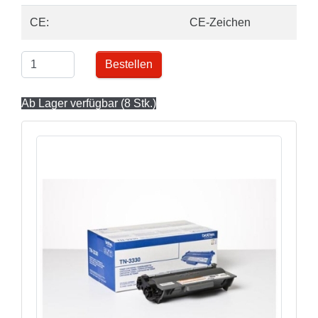
CE:
CE-Zeichen
Bestellen
Ab Lager verfügbar (8 Stk.)