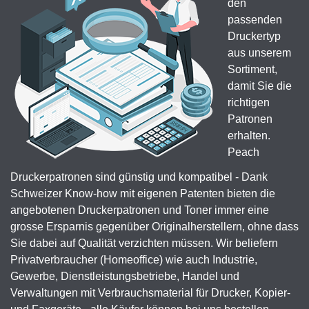
den
passenden
Druckertyp
aus unserem
Sortiment,
damit Sie die
richtigen
Patronen
erhalten.
Peach
Druckerpatronen sind günstig und kompatibel - Dank
Schweizer Know-how mit eigenen Patenten bieten die
angebotenen Druckerpatronen und Toner immer eine
grosse Ersparnis gegenüber Originalherstellern, ohne dass
Sie dabei auf Qualität verzichten müssen. Wir beliefern
Privatverbraucher (Homeoffice) wie auch Industrie,
Gewerbe, Dienstleistungsbetriebe, Handel und
Verwaltungen mit Verbrauchsmaterial für Drucker, Kopier-