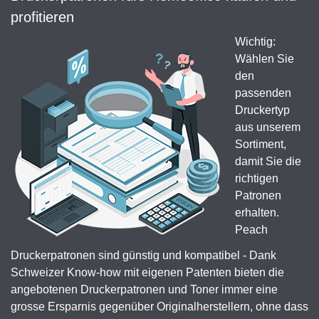
profitieren
Wichtig:
Wählen Sie
den
passenden
Druckertyp
aus unserem
Sortiment,
damit Sie die
richtigen
Patronen
erhalten.
Peach
Druckerpatronen sind günstig und kompatibel - Dank
Schweizer Know-how mit eigenen Patenten bieten die
angebotenen Druckerpatronen und Toner immer eine
grosse Ersparnis gegenüber Originalherstellern, ohne dass