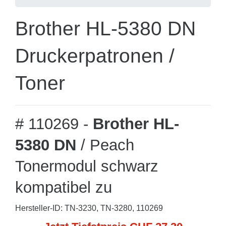
Brother HL-5380 DN
Druckerpatronen /
Toner
# 110269 -
Brother HL-
5380 DN
/ Peach
Tonermodul schwarz
kompatibel zu
Hersteller-ID: TN-3230, TN-3280, 110269