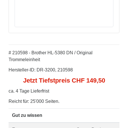
# 210598 - Brother HL-5380 DN / Original
Trommeleinheit
Hersteller-ID: DR-3200, 210598
Jetzt Tiefstpreis CHF 149,50
ca. 4 Tage Lieferfrist
Reicht für: 25'000 Seiten.
Gut zu wissen