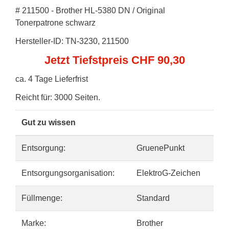
# 211500 - Brother HL-5380 DN / Original
Tonerpatrone schwarz
Hersteller-ID: TN-3230, 211500
Jetzt Tiefstpreis CHF 90,30
ca. 4 Tage Lieferfrist
Reicht für: 3000 Seiten.
Gut zu wissen
Entsorgung:
GruenePunkt
Entsorgungsorganisation:
ElektroG-Zeichen
Füllmenge:
Standard
Marke:
Brother