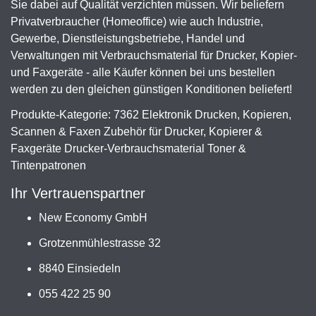
Sie dabei auf Qualität verzichten müssen. Wir beliefern
Privatverbraucher (Homeoffice) wie auch Industrie,
Gewerbe, Dienstleistungsbetriebe, Handel und
Verwaltungen mit Verbrauchsmaterial für Drucker, Kopier-
und Faxgeräte - alle Käufer können bei uns bestellen
werden zu den gleichen günstigen Konditionen beliefert!
Produkte-Kategorie: 7362 Elektronik Drucken, Kopieren,
Scannen & Faxen Zubehör für Drucker, Kopierer &
Faxgeräte Drucker-Verbrauchsmaterial Toner &
Tintenpatronen
Ihr Vertrauenspartner
New Economy GmbH
Grotzenmühlestrasse 32
8840 Einsiedeln
055 422 25 90