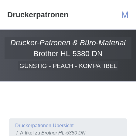
M
Druckerpatronen
Drucker-Patronen & Büro-Material
Brother HL-5380 DN
GÜNSTIG - PEACH - KOMPATIBEL
Druckerpatronen-Übersicht
Artikel zu
Brother HL-5380 DN