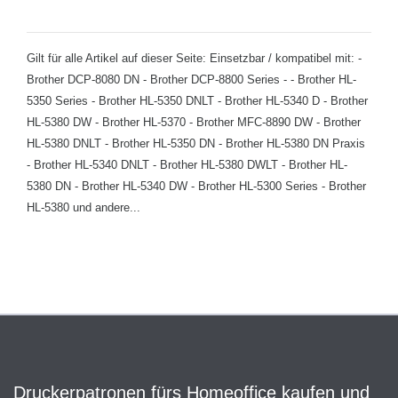
Gilt für alle Artikel auf dieser Seite: Einsetzbar / kompatibel mit: -
Brother DCP-8080 DN - Brother DCP-8800 Series - - Brother HL-
5350 Series - Brother HL-5350 DNLT - Brother HL-5340 D - Brother
HL-5380 DW - Brother HL-5370 - Brother MFC-8890 DW - Brother
HL-5380 DNLT - Brother HL-5350 DN - Brother HL-5380 DN Praxis
- Brother HL-5340 DNLT - Brother HL-5380 DWLT - Brother HL-
5380 DN - Brother HL-5340 DW - Brother HL-5300 Series - Brother
HL-5380 und andere...
Druckerpatronen fürs Homeoffice kaufen und