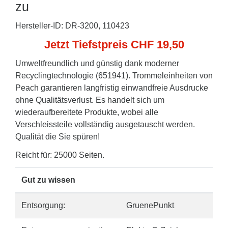
zu
Hersteller-ID: DR-3200, 110423
Jetzt Tiefstpreis CHF 19,50
Umweltfreundlich und günstig dank moderner
Recyclingtechnologie (651941). Trommeleinheiten von
Peach garantieren langfristig einwandfreie Ausdrucke
ohne Qualitätsverlust. Es handelt sich um
wiederaufbereitete Produkte, wobei alle
Verschleissteile vollständig ausgetauscht werden.
Qualität die Sie spüren!
Reicht für: 25000 Seiten.
Gut zu wissen
Entsorgung:
GruenePunkt