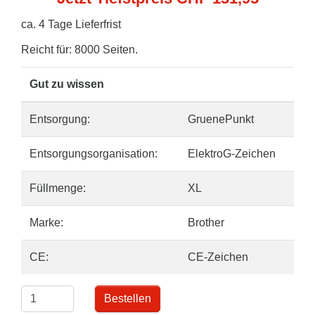
ca. 4 Tage Lieferfrist
Reicht für: 8000 Seiten.
Gut zu wissen
Entsorgung:
GruenePunkt
Entsorgungsorganisation:
ElektroG-Zeichen
Füllmenge:
XL
Marke:
Brother
CE:
CE-Zeichen
Bestellen