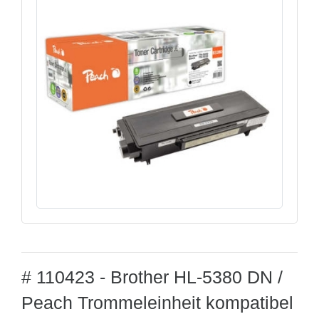
# 110423 - Brother HL-5380 DN /
Peach Trommeleinheit kompatibel