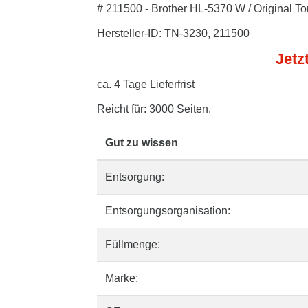
# 211500 - Brother HL-5370 W / Original T
Hersteller-ID: TN-3230, 211500
Jetz
ca. 4 Tage Lieferfrist
Reicht für: 3000 Seiten.
Gut zu wissen
Entsorgung:
Entsorgungsorganisation:
Füllmenge:
Marke: