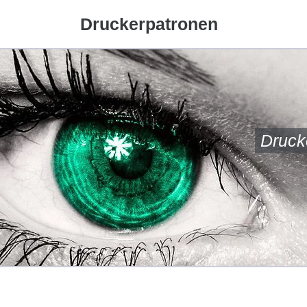
Druckerpatronen
Druck