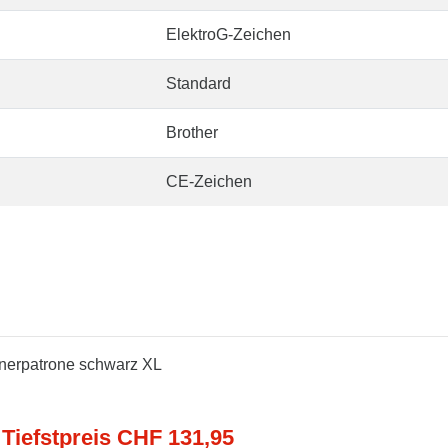
ElektroG-Zeichen
Standard
Brother
CE-Zeichen
onerpatrone schwarz XL
 Tiefstpreis CHF 131,95