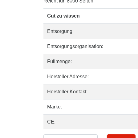
Reicht für: 8000 Seiten.
Gut zu wissen
Entsorgung:
Entsorgungsorganisation:
Füllmenge:
Hersteller Adresse:
Hersteller Kontakt:
Marke:
CE: