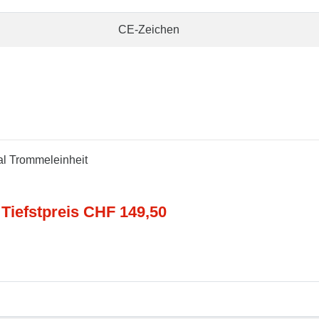
CE-Zeichen
al Trommeleinheit
 Tiefstpreis CHF 149,50