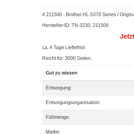
# 211500 - Brother HL-5370 Series / Origi
Hersteller-ID: TN-3230, 211500
Jetz
ca. 4 Tage Lieferfrist
Reicht für: 3000 Seiten.
Gut zu wissen
Entsorgung:
Entsorgungsorganisation:
Füllmenge:
Marke: