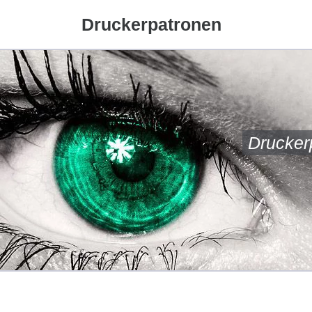
Druckerpatronen
Drucker