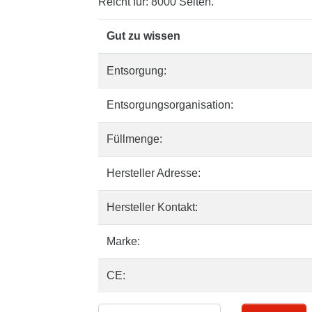
Reicht für: 8000 Seiten.
Gut zu wissen
Entsorgung:
Entsorgungsorganisation:
Füllmenge:
Hersteller Adresse:
Hersteller Kontakt:
Marke:
CE: