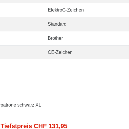
ElektroG-Zeichen
Standard
Brother
CE-Zeichen
erpatrone schwarz XL
 Tiefstpreis CHF 131,95