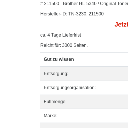
# 211500 - Brother HL-5340 / Original Ton
Hersteller-ID: TN-3230, 211500
Jetz
ca. 4 Tage Lieferfrist
Reicht für: 3000 Seiten.
Gut zu wissen
Entsorgung:
Entsorgungsorganisation:
Füllmenge:
Marke: