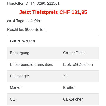
Hersteller-ID: TN-3280, 211501
Jetzt Tiefstpreis CHF 131,95
ca. 4 Tage Lieferfrist
Reicht für: 8000 Seiten.
Gut zu wissen
Entsorgung:
GruenePunkt
Entsorgungsorganisation:
ElektroG-Zeichen
Füllmenge:
XL
Marke:
Brother
CE:
CE-Zeichen