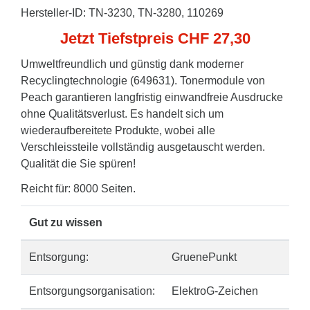
Hersteller-ID: TN-3230, TN-3280, 110269
Jetzt Tiefstpreis CHF 27,30
Umweltfreundlich und günstig dank moderner
Recyclingtechnologie (649631). Tonermodule von
Peach garantieren langfristig einwandfreie Ausdrucke
ohne Qualitätsverlust. Es handelt sich um
wiederaufbereitete Produkte, wobei alle
Verschleissteile vollständig ausgetauscht werden.
Qualität die Sie spüren!
Reicht für: 8000 Seiten.
Gut zu wissen
Entsorgung:
GruenePunkt
Entsorgungsorganisation:
ElektroG-Zeichen