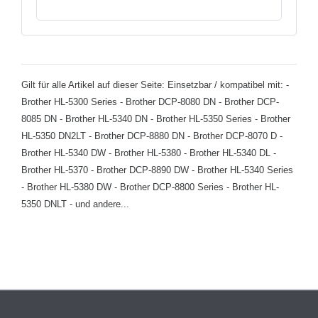
Gilt für alle Artikel auf dieser Seite: Einsetzbar / kompatibel mit: -
Brother HL-5300 Series - Brother DCP-8080 DN - Brother DCP-
8085 DN - Brother HL-5340 DN - Brother HL-5350 Series - Brother
HL-5350 DN2LT - Brother DCP-8880 DN - Brother DCP-8070 D -
Brother HL-5340 DW - Brother HL-5380 - Brother HL-5340 DL -
Brother HL-5370 - Brother DCP-8890 DW - Brother HL-5340 Series
- Brother HL-5380 DW - Brother DCP-8800 Series - Brother HL-
5350 DNLT - und andere...