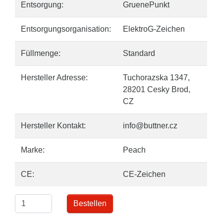
Entsorgung:
GruenePunkt
Entsorgungsorganisation:
ElektroG-Zeichen
Füllmenge:
Standard
Hersteller Adresse:
Tuchorazska 1347,
28201 Cesky Brod,
CZ
Hersteller Kontakt:
info@buttner.cz
Marke:
Peach
CE:
CE-Zeichen
Bestellen