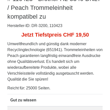
/ Peach Trommeleinheit
kompatibel zu
Hersteller-ID: DR-3200, 110423
Jetzt Tiefstpreis CHF 19,50
Umweltfreundlich und günstig dank moderner
Recyclingtechnologie (651941). Trommeleinheiten von
Peach garantieren langfristig einwandfreie Ausdrucke
ohne Qualitätsverlust. Es handelt sich um
wiederaufbereitete Produkte, wobei alle
Verschleissteile vollständig ausgetauscht werden.
Qualität die Sie spüren!
Reicht für: 25000 Seiten.
Gut zu wissen