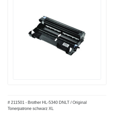
# 211501 - Brother HL-5340 DNLT / Original
Tonerpatrone schwarz XL