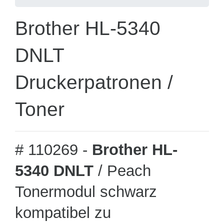
Brother HL-5340
DNLT
Druckerpatronen /
Toner
# 110269 -
Brother HL-
5340 DNLT
/ Peach
Tonermodul schwarz
kompatibel zu