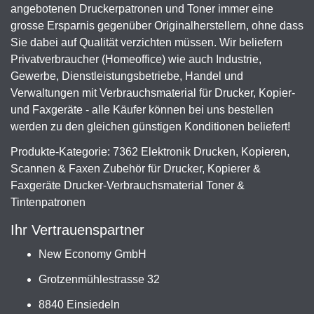
angebotenen Druckerpatronen und Toner immer eine
grosse Ersparnis gegenüber Originalherstellern, ohne dass
Sie dabei auf Qualität verzichten müssen. Wir beliefern
Privatverbraucher (Homeoffice) wie auch Industrie,
Gewerbe, Dienstleistungsbetriebe, Handel und
Verwaltungen mit Verbrauchsmaterial für Drucker, Kopier-
und Faxgeräte - alle Käufer können bei uns bestellen
werden zu den gleichen günstigen Konditionen beliefert!
Produkte-Kategorie: 7362 Elektronik Drucken, Kopieren,
Scannen & Faxen Zubehör für Drucker, Kopierer &
Faxgeräte Drucker-Verbrauchsmaterial Toner &
Tintenpatronen
Ihr Vertrauenspartner
New Economy GmbH
Grotzenmühlestrasse 32
8840 Einsiedeln