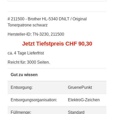
# 211500 - Brother HL-5340 DNLT / Original
Tonerpatrone schwarz
Hersteller-ID: TN-3230, 211500
Jetzt Tiefstpreis CHF 90,30
ca. 4 Tage Lieferfrist
Reicht für: 3000 Seiten.
Gut zu wissen
Entsorgung:
GruenePunkt
Entsorgungsorganisation:
ElektroG-Zeichen
Füllmenge:
Standard