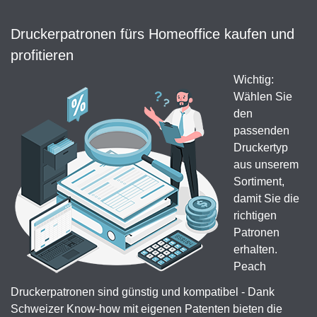
Druckerpatronen fürs Homeoffice kaufen und
profitieren
Wichtig:
Wählen Sie
den
passenden
Druckertyp
aus unserem
Sortiment,
damit Sie die
richtigen
Patronen
erhalten.
Peach
Druckerpatronen sind günstig und kompatibel - Dank
Schweizer Know-how mit eigenen Patenten bieten die