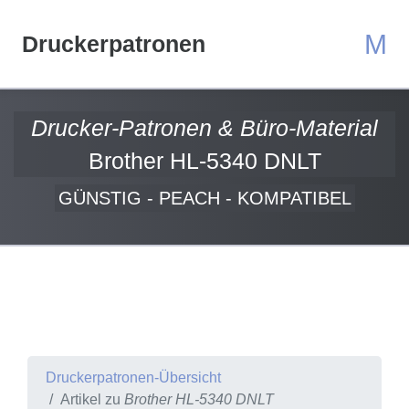
M
Druckerpatronen
Drucker-Patronen & Büro-Material
Brother HL-5340 DNLT
GÜNSTIG - PEACH - KOMPATIBEL
Druckerpatronen-Übersicht
Artikel zu
Brother HL-5340 DNLT