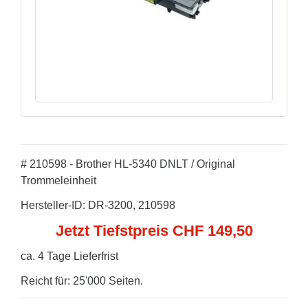
# 210598 - Brother HL-5340 DNLT / Original
Trommeleinheit
Hersteller-ID: DR-3200, 210598
Jetzt Tiefstpreis CHF 149,50
ca. 4 Tage Lieferfrist
Reicht für: 25'000 Seiten.