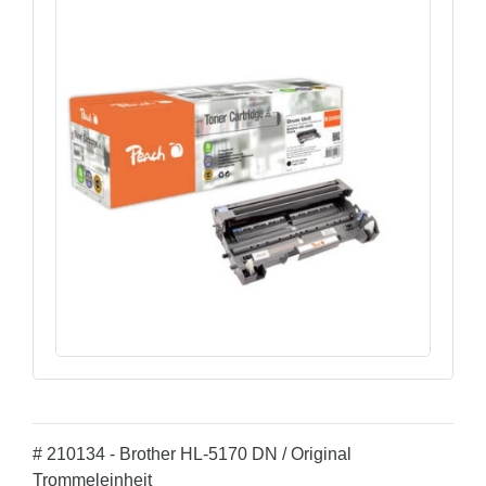
# 210134 - Brother HL-5170 DN / Original
Trommeleinheit