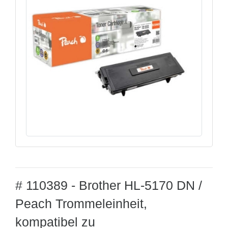
# 110389 - Brother HL-5170 DN /
Peach Trommeleinheit,
kompatibel zu