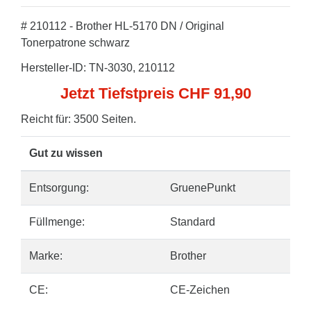
# 210112 - Brother HL-5170 DN / Original
Tonerpatrone schwarz
Hersteller-ID: TN-3030, 210112
Jetzt Tiefstpreis CHF 91,90
Reicht für: 3500 Seiten.
Gut zu wissen
Entsorgung:
GruenePunkt
Füllmenge:
Standard
Marke:
Brother
CE:
CE-Zeichen