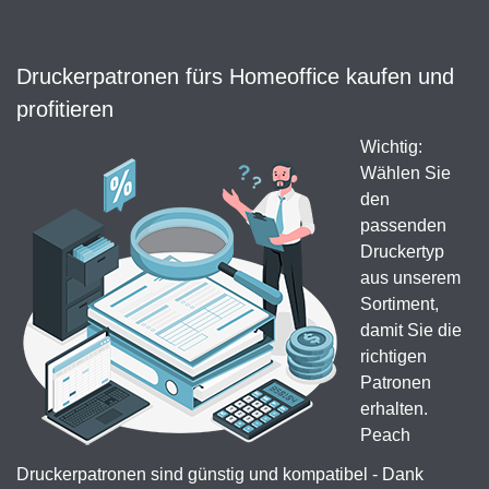
Druckerpatronen fürs Homeoffice kaufen und
profitieren
Wichtig:
Wählen Sie
den
passenden
Druckertyp
aus unserem
Sortiment,
damit Sie die
richtigen
Patronen
erhalten.
Peach
Druckerpatronen sind günstig und kompatibel - Dank