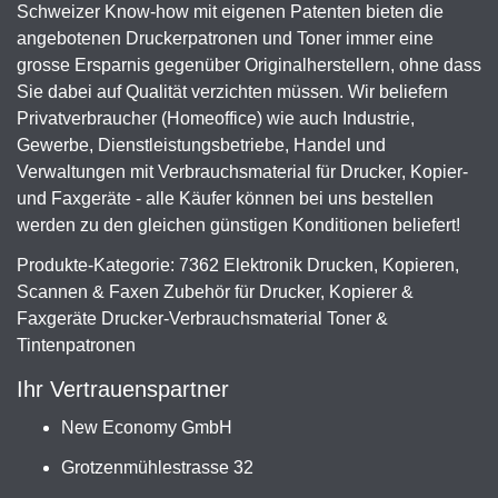
Schweizer Know-how mit eigenen Patenten bieten die
angebotenen Druckerpatronen und Toner immer eine
grosse Ersparnis gegenüber Originalherstellern, ohne dass
Sie dabei auf Qualität verzichten müssen. Wir beliefern
Privatverbraucher (Homeoffice) wie auch Industrie,
Gewerbe, Dienstleistungsbetriebe, Handel und
Verwaltungen mit Verbrauchsmaterial für Drucker, Kopier-
und Faxgeräte - alle Käufer können bei uns bestellen
werden zu den gleichen günstigen Konditionen beliefert!
Produkte-Kategorie: 7362 Elektronik Drucken, Kopieren,
Scannen & Faxen Zubehör für Drucker, Kopierer &
Faxgeräte Drucker-Verbrauchsmaterial Toner &
Tintenpatronen
Ihr Vertrauenspartner
New Economy GmbH
Grotzenmühlestrasse 32