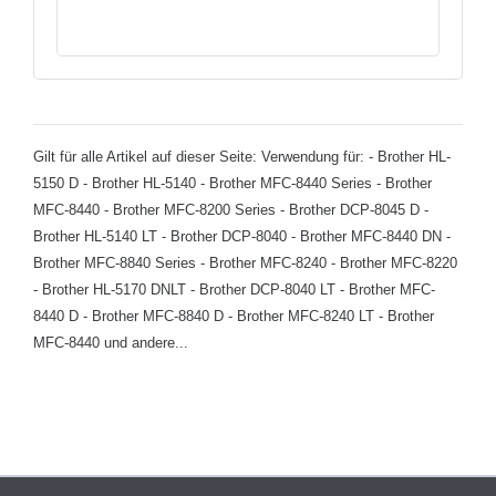
Gilt für alle Artikel auf dieser Seite: Verwendung für: - Brother HL-
5150 D - Brother HL-5140 - Brother MFC-8440 Series - Brother
MFC-8440 - Brother MFC-8200 Series - Brother DCP-8045 D -
Brother HL-5140 LT - Brother DCP-8040 - Brother MFC-8440 DN -
Brother MFC-8840 Series - Brother MFC-8240 - Brother MFC-8220
- Brother HL-5170 DNLT - Brother DCP-8040 LT - Brother MFC-
8440 D - Brother MFC-8840 D - Brother MFC-8240 LT - Brother
MFC-8440 und andere...