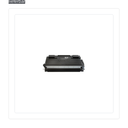
lieferbar