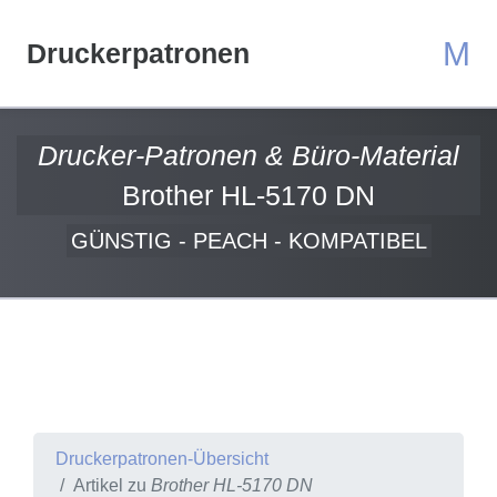
M
Druckerpatronen
Drucker-Patronen & Büro-Material
Brother HL-5170 DN
GÜNSTIG - PEACH - KOMPATIBEL
Druckerpatronen-Übersicht
Artikel zu
Brother HL-5170 DN