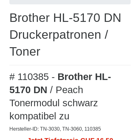
Brother HL-5170 DN
Druckerpatronen /
Toner
# 110385 -
Brother HL-
5170 DN
/ Peach
Tonermodul schwarz
kompatibel zu
Hersteller-ID: TN-3030, TN-3060, 110385