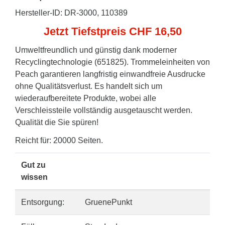
Hersteller-ID: DR-3000, 110389
Jetzt Tiefstpreis CHF 16,50
Umweltfreundlich und günstig dank moderner
Recyclingtechnologie (651825). Trommeleinheiten von
Peach garantieren langfristig einwandfreie Ausdrucke
ohne Qualitätsverlust. Es handelt sich um
wiederaufbereitete Produkte, wobei alle
Verschleissteile vollständig ausgetauscht werden.
Qualität die Sie spüren!
Reicht für: 20000 Seiten.
Gut zu
wissen
Entsorgung:
GruenePunkt