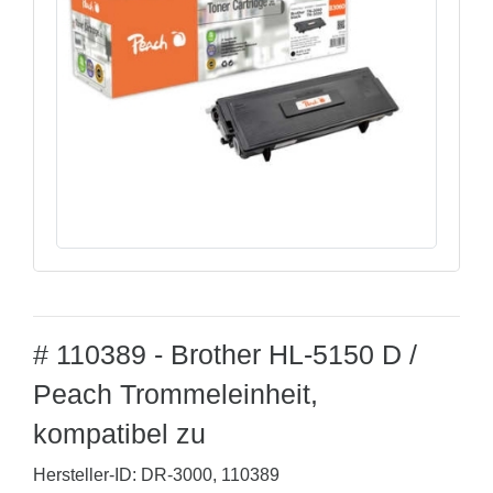
# 110389 - Brother HL-5150 D /
Peach Trommeleinheit,
kompatibel zu
Hersteller-ID: DR-3000, 110389