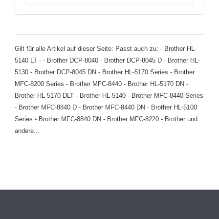
Gilt für alle Artikel auf dieser Seite: Passt auch zu: - Brother HL-
5140 LT - - Brother DCP-8040 - Brother DCP-8045 D - Brother HL-
5130 - Brother DCP-8045 DN - Brother HL-5170 Series - Brother
MFC-8200 Series - Brother MFC-8440 - Brother HL-5170 DN -
Brother HL-5170 DLT - Brother HL-5140 - Brother MFC-8440 Series
- Brother MFC-8840 D - Brother MFC-8440 DN - Brother HL-5100
Series - Brother MFC-8840 DN - Brother MFC-8220 - Brother und
andere...