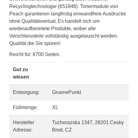
Recyclingtechnologie (651848). Tonermodule von
Peach garantieren langfristig einwandfreie Ausdrucke
ohne Qualitätsverlust. Es handelt sich um
wiederaufbereitete Produkte, wobei alle
Verschleissteile vollständig ausgetauscht werden.
Qualität die Sie spüren!
Reicht für: 6700 Seiten.
Gut zu
wissen
Entsorgung:
GruenePunkt
Füllmenge:
XL
Hersteller
Tuchorazska 1347, 28201 Cesky
Adresse:
Brod, CZ