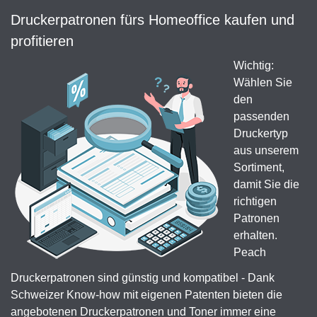
Druckerpatronen fürs Homeoffice kaufen und
profitieren
Wichtig:
Wählen Sie
den
passenden
Druckertyp
aus unserem
Sortiment,
damit Sie die
richtigen
Patronen
erhalten.
Peach
Druckerpatronen sind günstig und kompatibel - Dank
Schweizer Know-how mit eigenen Patenten bieten die
angebotenen Druckerpatronen und Toner immer eine