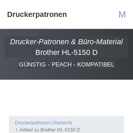
M
Druckerpatronen
Drucker-Patronen & Büro-Material
Brother HL-5150 D
GÜNSTIG - PEACH - KOMPATIBEL
Druckerpatronen-Übersicht
Artikel zu
Brother HL-5150 D