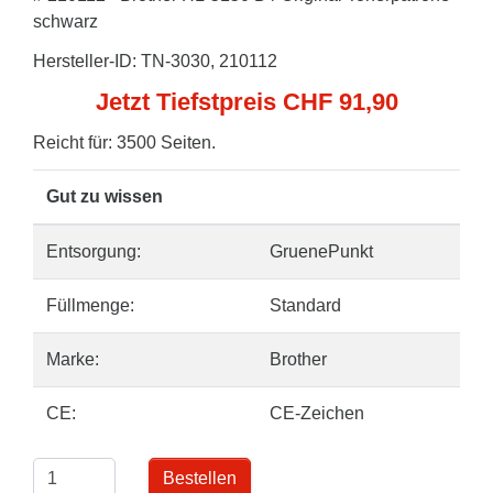
schwarz
Hersteller-ID: TN-3030, 210112
Jetzt Tiefstpreis CHF 91,90
Reicht für: 3500 Seiten.
Gut zu wissen
Entsorgung:
GruenePunkt
Füllmenge:
Standard
Marke:
Brother
CE:
CE-Zeichen
Bestellen