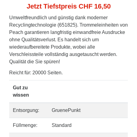
Jetzt Tiefstpreis CHF 16,50
Umweltfreundlich und günstig dank moderner
Recyclingtechnologie (651825). Trommeleinheiten von
Peach garantieren langfristig einwandfreie Ausdrucke
ohne Qualitätsverlust. Es handelt sich um
wiederaufbereitete Produkte, wobei alle
Verschleissteile vollständig ausgetauscht werden.
Qualität die Sie spüren!
Reicht für: 20000 Seiten.
Gut zu
wissen
Entsorgung:
GruenePunkt
Füllmenge:
Standard