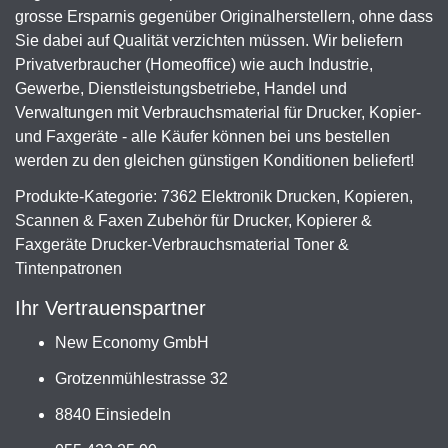
grosse Ersparnis gegenüber Originalherstellern, ohne dass
Sie dabei auf Qualität verzichten müssen. Wir beliefern
Privatverbraucher (Homeoffice) wie auch Industrie,
Gewerbe, Dienstleistungsbetriebe, Handel und
Verwaltungen mit Verbrauchsmaterial für Drucker, Kopier-
und Faxgeräte - alle Käufer können bei uns bestellen
werden zu den gleichen günstigen Konditionen beliefert!
Produkte-Kategorie: 7362 Elektronik Drucken, Kopieren,
Scannen & Faxen Zubehör für Drucker, Kopierer &
Faxgeräte Drucker-Verbrauchsmaterial Toner &
Tintenpatronen
Ihr Vertrauenspartner
New Economy GmbH
Grotzenmühlestrasse 32
8840 Einsiedeln