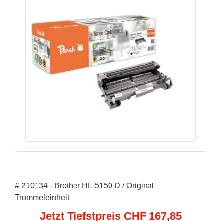
# 210134 - Brother HL-5150 D / Original
Trommeleinheit
Jetzt Tiefstpreis CHF 167,85