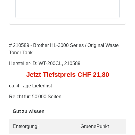
# 210589 - Brother HL-3000 Series / Original Waste
Toner Tank
Hersteller-ID: WT-200CL, 210589
Jetzt Tiefstpreis CHF 21,80
ca. 4 Tage Lieferfrist
Reicht für: 50'000 Seiten.
Gut zu wissen
Entsorgung:
GruenePunkt