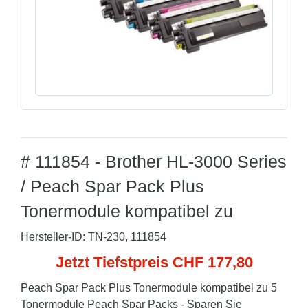
# 111854 - Brother HL-3000 Series
/ Peach Spar Pack Plus
Tonermodule kompatibel zu
Hersteller-ID: TN-230, 111854
Jetzt Tiefstpreis CHF 177,80
Peach Spar Pack Plus Tonermodule kompatibel zu 5
Tonermodule Peach Spar Packs - Sparen Sie