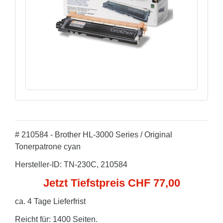
# 210584 - Brother HL-3000 Series / Original
Tonerpatrone cyan
Hersteller-ID: TN-230C, 210584
Jetzt Tiefstpreis CHF 77,00
ca. 4 Tage Lieferfrist
Reicht für: 1400 Seiten.