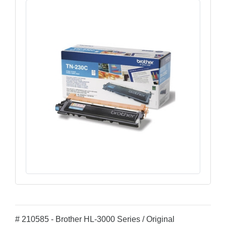
# 210585 - Brother HL-3000 Series / Original