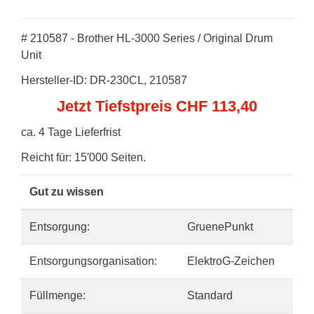
# 210587 - Brother HL-3000 Series / Original Drum
Unit
Hersteller-ID: DR-230CL, 210587
Jetzt Tiefstpreis CHF 113,40
ca. 4 Tage Lieferfrist
Reicht für: 15'000 Seiten.
Gut zu wissen
Entsorgung:
GruenePunkt
Entsorgungsorganisation:
ElektroG-Zeichen
Füllmenge:
Standard