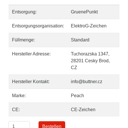
Entsorgung:
GruenePunkt
Entsorgungsorganisation:
ElektroG-Zeichen
Füllmenge:
Standard
Hersteller Adresse:
Tuchorazska 1347,
28201 Cesky Brod,
CZ
Hersteller Kontakt:
info@buttner.cz
Marke:
Peach
CE:
CE-Zeichen
Bestellen