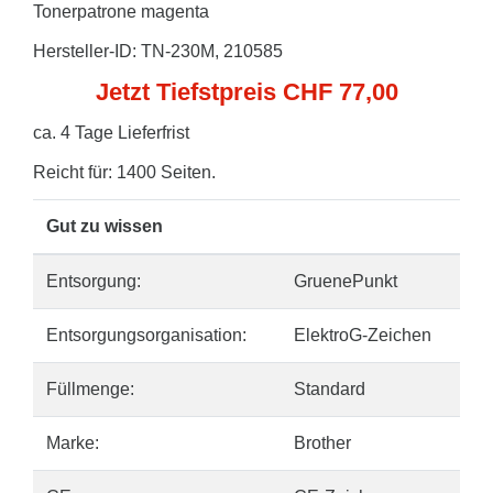
Tonerpatrone magenta
Hersteller-ID: TN-230M, 210585
Jetzt Tiefstpreis CHF 77,00
ca. 4 Tage Lieferfrist
Reicht für: 1400 Seiten.
Gut zu wissen
Entsorgung:
GruenePunkt
Entsorgungsorganisation:
ElektroG-Zeichen
Füllmenge:
Standard
Marke:
Brother