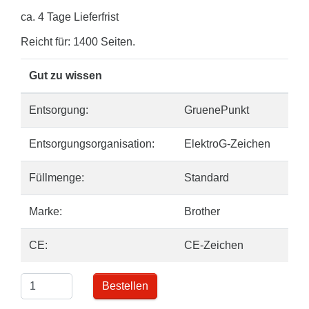
ca. 4 Tage Lieferfrist
Reicht für: 1400 Seiten.
Gut zu wissen
Entsorgung:
GruenePunkt
Entsorgungsorganisation:
ElektroG-Zeichen
Füllmenge:
Standard
Marke:
Brother
CE:
CE-Zeichen
Bestellen