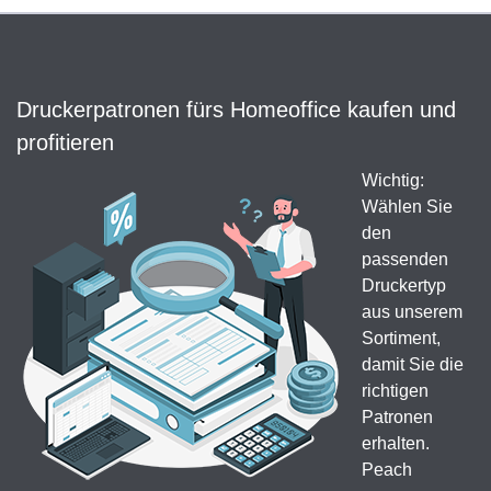
Druckerpatronen fürs Homeoffice kaufen und
profitieren
Wichtig:
Wählen Sie
den
passenden
Druckertyp
aus unserem
Sortiment,
damit Sie die
richtigen
Patronen
erhalten.
Peach