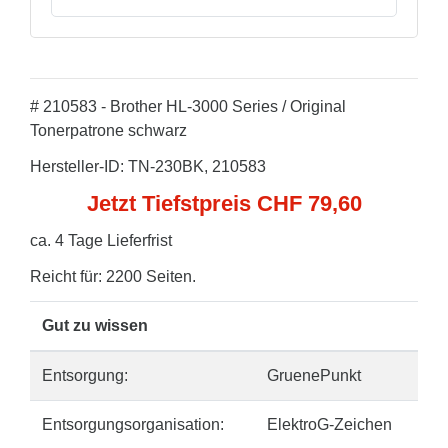
# 210583 - Brother HL-3000 Series / Original
Tonerpatrone schwarz
Hersteller-ID: TN-230BK, 210583
Jetzt Tiefstpreis CHF 79,60
ca. 4 Tage Lieferfrist
Reicht für: 2200 Seiten.
Gut zu wissen
Entsorgung:
GruenePunkt
Entsorgungsorganisation:
ElektroG-Zeichen