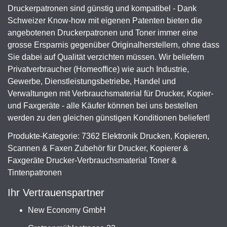
Druckerpatronen sind günstig und kompatibel - Dank
Schweizer Know-how mit eigenen Patenten bieten die
angebotenen Druckerpatronen und Toner immer eine
grosse Ersparnis gegenüber Originalherstellern, ohne dass
Sie dabei auf Qualität verzichten müssen. Wir beliefern
Privatverbraucher (Homeoffice) wie auch Industrie,
Gewerbe, Dienstleistungsbetriebe, Handel und
Verwaltungen mit Verbrauchsmaterial für Drucker, Kopier-
und Faxgeräte - alle Käufer können bei uns bestellen
werden zu den gleichen günstigen Konditionen beliefert!
Produkte-Kategorie: 7362 Elektronik Drucken, Kopieren,
Scannen & Faxen Zubehör für Drucker, Kopierer &
Faxgeräte Drucker-Verbrauchsmaterial Toner &
Tintenpatronen
Ihr Vertrauenspartner
New Economy GmbH