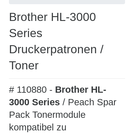
Brother HL-3000
Series
Druckerpatronen /
Toner
# 110880 -
Brother HL-
3000 Series
/ Peach Spar
Pack Tonermodule
kompatibel zu