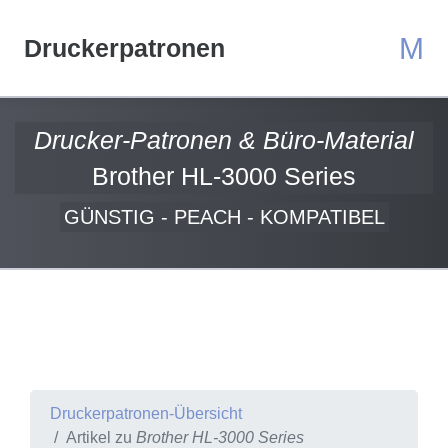
M
Druckerpatronen
Drucker-Patronen & Büro-Material
Brother HL-3000 Series
GÜNSTIG - PEACH - KOMPATIBEL
Druckerpatronen-Übersicht
Artikel zu
Brother HL-3000 Series