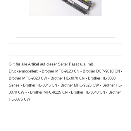
Gilt für alle Artikel auf dieser Seite: Passt u.a. mit
Druckermodellen: - Brother MFC-9120 CN - Brother DCP-9010 CN -
Brother MFC-9320 CW - Brother HL-3070 CN - Brother HL-3000
Series - Brother HL-3045 CN - Brother MFC-9325 CW - Brother HL-
3070 CW - - Brother MFC-9125 CN - Brother HL-3040 CN - Brother
HL-3075 CW