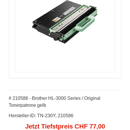
# 210586 - Brother HL-3000 Series / Original
Tonerpatrone gelb
Hersteller-ID: TN-230Y, 210586
Jetzt Tiefstpreis CHF 77,00