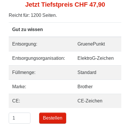
Jetzt Tiefstpreis CHF 47,90
Reicht für: 1200 Seiten.
Gut zu wissen
Entsorgung:
GruenePunkt
Entsorgungsorganisation:
ElektroG-Zeichen
Füllmenge:
Standard
Marke:
Brother
CE:
CE-Zeichen
Bestellen