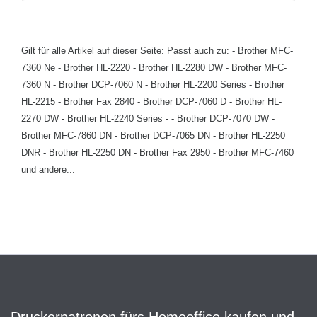
Gilt für alle Artikel auf dieser Seite: Passt auch zu: - Brother MFC-
7360 Ne - Brother HL-2220 - Brother HL-2280 DW - Brother MFC-
7360 N - Brother DCP-7060 N - Brother HL-2200 Series - Brother
HL-2215 - Brother Fax 2840 - Brother DCP-7060 D - Brother HL-
2270 DW - Brother HL-2240 Series - - Brother DCP-7070 DW -
Brother MFC-7860 DN - Brother DCP-7065 DN - Brother HL-2250
DNR - Brother HL-2250 DN - Brother Fax 2950 - Brother MFC-7460
und andere...