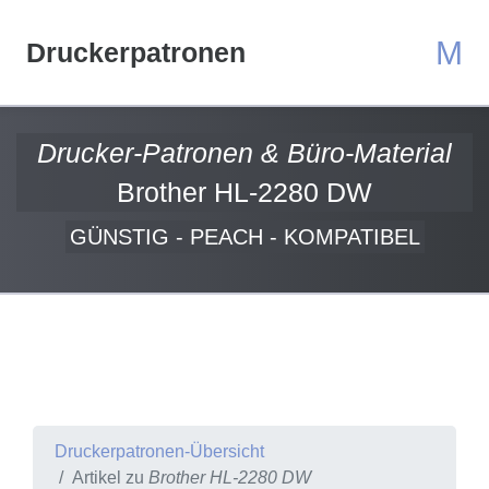
M
Druckerpatronen
Drucker-Patronen & Büro-Material
Brother HL-2280 DW
GÜNSTIG - PEACH - KOMPATIBEL
Druckerpatronen-Übersicht
Artikel zu
Brother HL-2280 DW