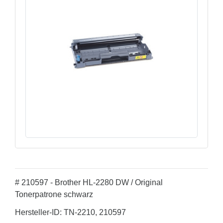
# 210597 - Brother HL-2280 DW / Original
Tonerpatrone schwarz
Hersteller-ID: TN-2210, 210597