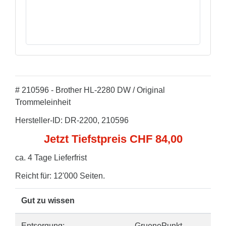
# 210596 - Brother HL-2280 DW / Original
Trommeleinheit
Hersteller-ID: DR-2200, 210596
Jetzt Tiefstpreis CHF 84,00
ca. 4 Tage Lieferfrist
Reicht für: 12'000 Seiten.
Gut zu wissen
Entsorgung:
GruenePunkt