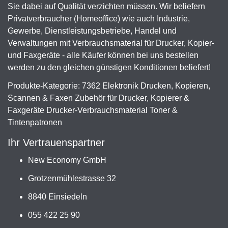
Sie dabei auf Qualität verzichten müssen. Wir beliefern
Privatverbraucher (Homeoffice) wie auch Industrie,
Gewerbe, Dienstleistungsbetriebe, Handel und
Verwaltungen mit Verbrauchsmaterial für Drucker, Kopier-
und Faxgeräte - alle Käufer können bei uns bestellen
werden zu den gleichen günstigen Konditionen beliefert!
Produkte-Kategorie: 7362 Elektronik Drucken, Kopieren,
Scannen & Faxen Zubehör für Drucker, Kopierer &
Faxgeräte Drucker-Verbrauchsmaterial Toner &
Tintenpatronen
Ihr Vertrauenspartner
New Economy GmbH
Grotzenmühlestrasse 32
8840 Einsiedeln
055 422 25 90