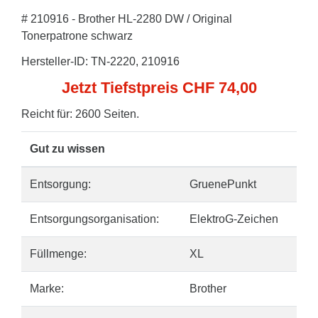
# 210916 - Brother HL-2280 DW / Original
Tonerpatrone schwarz
Hersteller-ID: TN-2220, 210916
Jetzt Tiefstpreis CHF 74,00
Reicht für: 2600 Seiten.
Gut zu wissen
Entsorgung:
GruenePunkt
Entsorgungsorganisation:
ElektroG-Zeichen
Füllmenge:
XL
Marke:
Brother