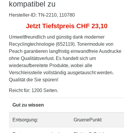
kompatibel zu
Hersteller-ID: TN-2210, 110780
Jetzt Tiefstpreis CHF 23,10
Umweltfreundlich und günstig dank moderner
Recyclingtechnologie (652119). Tonermodule von
Peach garantieren langfristig einwandfreie Ausdrucke
ohne Qualitätsverlust. Es handelt sich um
wiederaufbereitete Produkte, wobei alle
Verschleissteile vollständig ausgetauscht werden.
Qualität die Sie spüren!
Reicht für: 1200 Seiten.
Gut zu wissen
Entsorgung:
GruenePunkt