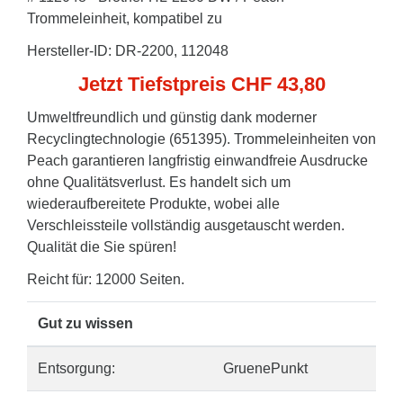
Trommeleinheit, kompatibel zu
Hersteller-ID: DR-2200, 112048
Jetzt Tiefstpreis CHF 43,80
Umweltfreundlich und günstig dank moderner
Recyclingtechnologie (651395). Trommeleinheiten von
Peach garantieren langfristig einwandfreie Ausdrucke
ohne Qualitätsverlust. Es handelt sich um
wiederaufbereitete Produkte, wobei alle
Verschleissteile vollständig ausgetauscht werden.
Qualität die Sie spüren!
Reicht für: 12000 Seiten.
Gut zu wissen
Entsorgung:
GruenePunkt