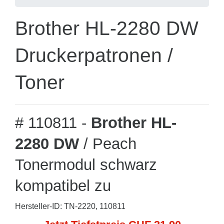
Brother HL-2280 DW
Druckerpatronen /
Toner
# 110811 -
Brother HL-
2280 DW
/ Peach
Tonermodul schwarz
kompatibel zu
Hersteller-ID: TN-2220, 110811