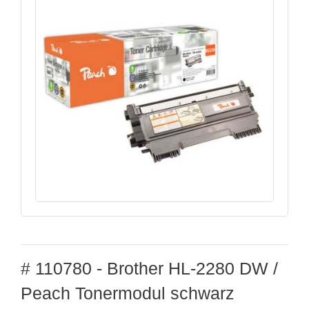
# 110780 - Brother HL-2280 DW /
Peach Tonermodul schwarz