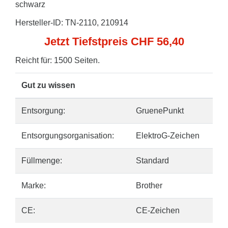
schwarz
Hersteller-ID: TN-2110, 210914
Jetzt Tiefstpreis CHF 56,40
Reicht für: 1500 Seiten.
Gut zu wissen
Entsorgung:
GruenePunkt
Entsorgungsorganisation:
ElektroG-Zeichen
Füllmenge:
Standard
Marke:
Brother
CE:
CE-Zeichen