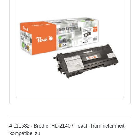
# 111582 - Brother HL-2140 / Peach Trommeleinheit,
kompatibel zu