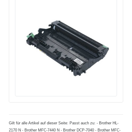
Gilt für alle Artikel auf dieser Seite: Passt auch zu: - Brother HL-
2170 N - Brother MFC-7440 N - Brother DCP-7040 - Brother MFC-