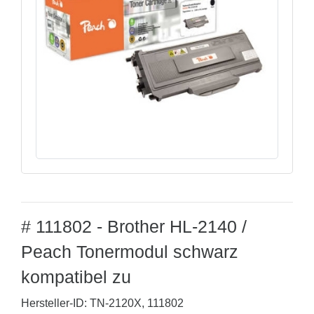
# 111802 - Brother HL-2140 /
Peach Tonermodul schwarz
kompatibel zu
Hersteller-ID: TN-2120X, 111802