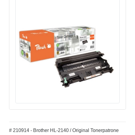
# 210914 - Brother HL-2140 / Original Tonerpatrone