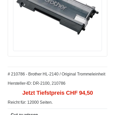
# 210786 - Brother HL-2140 / Original Trommeleinheit
Hersteller-ID: DR-2100, 210786
Jetzt Tiefstpreis CHF 94,50
Reicht für: 12000 Seiten.
Gut zu wissen