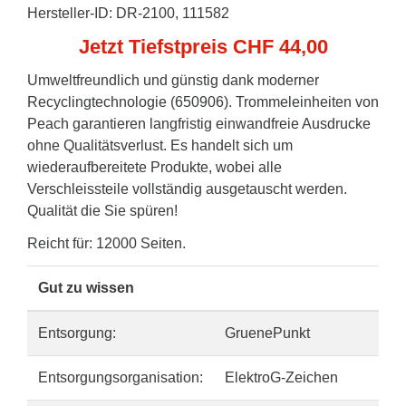
Hersteller-ID: DR-2100, 111582
Jetzt Tiefstpreis CHF 44,00
Umweltfreundlich und günstig dank moderner
Recyclingtechnologie (650906). Trommeleinheiten von
Peach garantieren langfristig einwandfreie Ausdrucke
ohne Qualitätsverlust. Es handelt sich um
wiederaufbereitete Produkte, wobei alle
Verschleissteile vollständig ausgetauscht werden.
Qualität die Sie spüren!
Reicht für: 12000 Seiten.
Gut zu wissen
Entsorgung:
GruenePunkt
Entsorgungsorganisation:
ElektroG-Zeichen