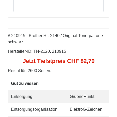
# 210915 - Brother HL-2140 / Original Tonerpatrone
schwarz
Hersteller-ID: TN-2120, 210915
Jetzt Tiefstpreis CHF 82,70
Reicht für: 2600 Seiten.
Gut zu wissen
Entsorgung:
GruenePunkt
Entsorgungsorganisation:
ElektroG-Zeichen