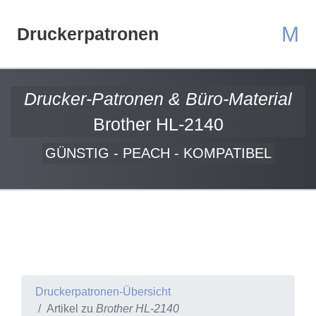
M
Druckerpatronen
Drucker-Patronen & Büro-Material
Brother HL-2140
GÜNSTIG - PEACH - KOMPATIBEL
Druckerpatronen-Übersicht
Artikel zu
Brother HL-2140