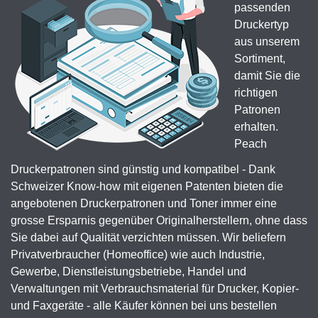
passenden
Druckertyp
aus unserem
Sortiment,
damit Sie die
richtigen
Patronen
erhalten.
Peach
Druckerpatronen sind günstig und kompatibel - Dank
Schweizer Know-how mit eigenen Patenten bieten die
angebotenen Druckerpatronen und Toner immer eine
grosse Ersparnis gegenüber Originalherstellern, ohne dass
Sie dabei auf Qualität verzichten müssen. Wir beliefern
Privatverbraucher (Homeoffice) wie auch Industrie,
Gewerbe, Dienstleistungsbetriebe, Handel und
Verwaltungen mit Verbrauchsmaterial für Drucker, Kopier-
und Faxgeräte - alle Käufer können bei uns bestellen