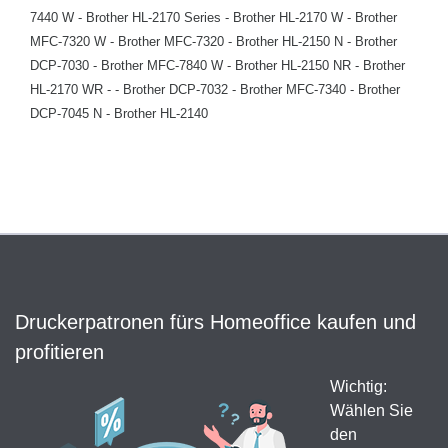
7440 W - Brother HL-2170 Series - Brother HL-2170 W - Brother
MFC-7320 W - Brother MFC-7320 - Brother HL-2150 N - Brother
DCP-7030 - Brother MFC-7840 W - Brother HL-2150 NR - Brother
HL-2170 WR - - Brother DCP-7032 - Brother MFC-7340 - Brother
DCP-7045 N - Brother HL-2140
Druckerpatronen fürs Homeoffice kaufen und
profitieren
Wichtig:
Wählen Sie
den