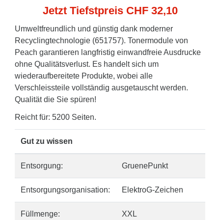
Jetzt Tiefstpreis CHF 32,10
Umweltfreundlich und günstig dank moderner
Recyclingtechnologie (651757). Tonermodule von
Peach garantieren langfristig einwandfreie Ausdrucke
ohne Qualitätsverlust. Es handelt sich um
wiederaufbereitete Produkte, wobei alle
Verschleissteile vollständig ausgetauscht werden.
Qualität die Sie spüren!
Reicht für: 5200 Seiten.
Gut zu wissen
Entsorgung:
GruenePunkt
Entsorgungsorganisation:
ElektroG-Zeichen
Füllmenge:
XXL