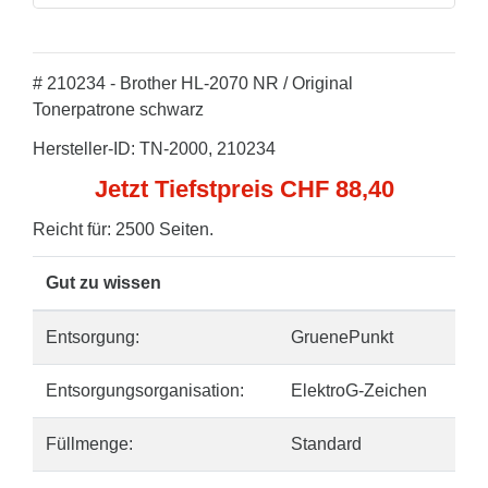
# 210234 - Brother HL-2070 NR / Original
Tonerpatrone schwarz
Hersteller-ID: TN-2000, 210234
Jetzt Tiefstpreis CHF 88,40
Reicht für: 2500 Seiten.
Gut zu wissen
Entsorgung:
GruenePunkt
Entsorgungsorganisation:
ElektroG-Zeichen
Füllmenge:
Standard