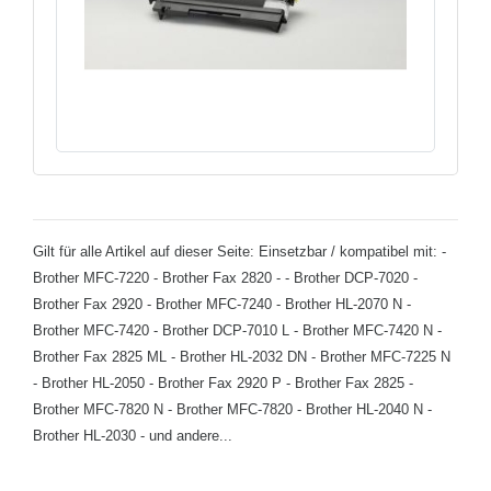
Gilt für alle Artikel auf dieser Seite: Einsetzbar / kompatibel mit: -
Brother MFC-7220 - Brother Fax 2820 - - Brother DCP-7020 -
Brother Fax 2920 - Brother MFC-7240 - Brother HL-2070 N -
Brother MFC-7420 - Brother DCP-7010 L - Brother MFC-7420 N -
Brother Fax 2825 ML - Brother HL-2032 DN - Brother MFC-7225 N
- Brother HL-2050 - Brother Fax 2920 P - Brother Fax 2825 -
Brother MFC-7820 N - Brother MFC-7820 - Brother HL-2040 N -
Brother HL-2030 - und andere...