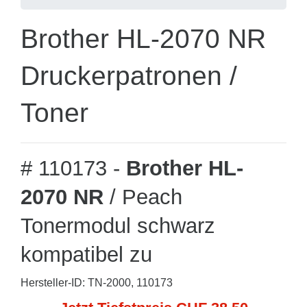
Brother HL-2070 NR
Druckerpatronen /
Toner
# 110173 -
Brother HL-
2070 NR
/ Peach
Tonermodul schwarz
kompatibel zu
Hersteller-ID: TN-2000, 110173