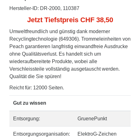
Hersteller-ID: DR-2000, 110387
Jetzt Tiefstpreis CHF 38,50
Umweltfreundlich und günstig dank moderner
Recyclingtechnologie (649306). Trommeleinheiten von
Peach garantieren langfristig einwandfreie Ausdrucke
ohne Qualitätsverlust. Es handelt sich um
wiederaufbereitete Produkte, wobei alle
Verschleissteile vollständig ausgetauscht werden.
Qualität die Sie spüren!
Reicht für: 12000 Seiten.
Gut zu wissen
Entsorgung:
GruenePunkt
Entsorgungsorganisation:
ElektroG-Zeichen