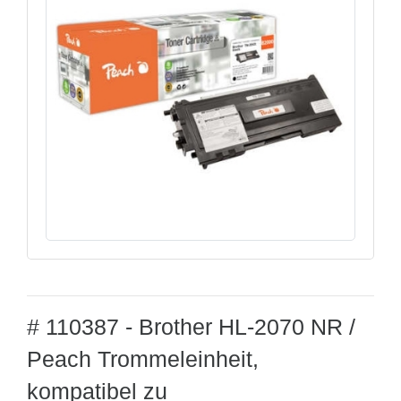
# 110387 - Brother HL-2070 NR /
Peach Trommeleinheit,
kompatibel zu