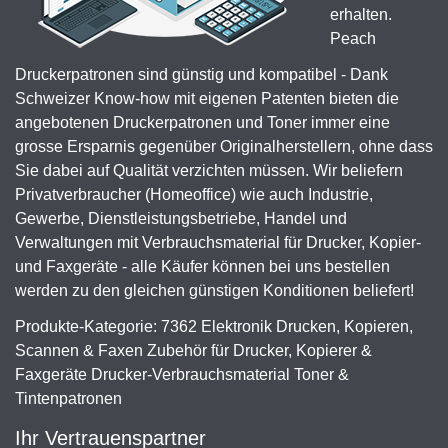
erhalten.
Peach
Druckerpatronen sind günstig und kompatibel - Dank
Schweizer Know-how mit eigenen Patenten bieten die
angebotenen Druckerpatronen und Toner immer eine
grosse Ersparnis gegenüber Originalherstellern, ohne dass
Sie dabei auf Qualität verzichten müssen. Wir beliefern
Privatverbraucher (Homeoffice) wie auch Industrie,
Gewerbe, Dienstleistungsbetriebe, Handel und
Verwaltungen mit Verbrauchsmaterial für Drucker, Kopier-
und Faxgeräte - alle Käufer können bei uns bestellen
werden zu den gleichen günstigen Konditionen beliefert!
Produkte-Kategorie: 7362 Elektronik Drucken, Kopieren,
Scannen & Faxen Zubehör für Drucker, Kopierer &
Faxgeräte Drucker-Verbrauchsmaterial Toner &
Tintenpatronen
Ihr Vertrauenspartner