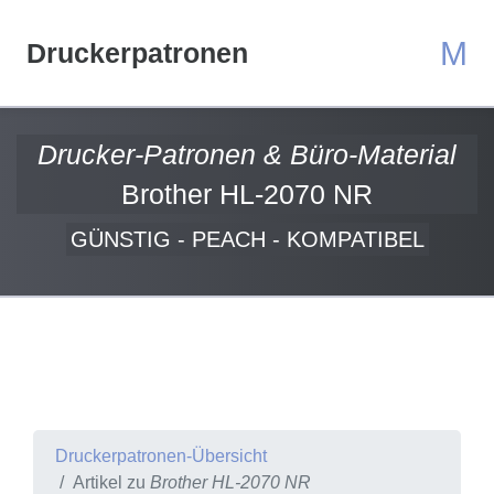
M
Druckerpatronen
Drucker-Patronen & Büro-Material
Brother HL-2070 NR
GÜNSTIG - PEACH - KOMPATIBEL
Druckerpatronen-Übersicht
Artikel zu
Brother HL-2070 NR