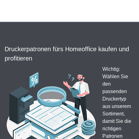
Druckerpatronen fürs Homeoffice kaufen und
profitieren
Wichtig:
Wählen Sie
den
passenden
Druckertyp
aus unserem
Sortiment,
damit Sie die
richtigen
Patronen