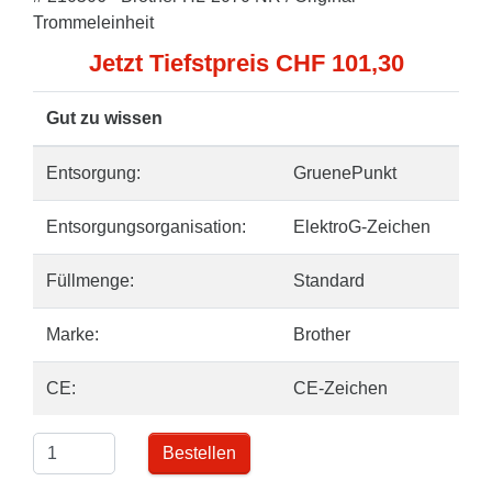
Trommeleinheit
Jetzt Tiefstpreis CHF 101,30
Gut zu wissen
Entsorgung:
GruenePunkt
Entsorgungsorganisation:
ElektroG-Zeichen
Füllmenge:
Standard
Marke:
Brother
CE:
CE-Zeichen
Bestellen