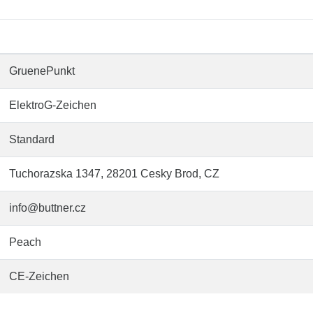
GruenePunkt
ElektroG-Zeichen
Standard
Tuchorazska 1347, 28201 Cesky Brod, CZ
info@buttner.cz
Peach
CE-Zeichen