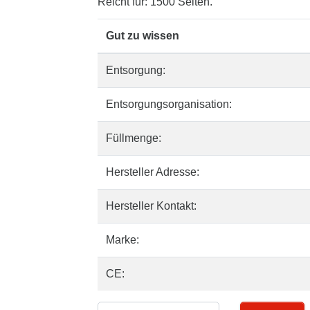
Reicht für: 1500 Seiten.
Gut zu wissen
Entsorgung:
Entsorgungsorganisation:
Füllmenge:
Hersteller Adresse:
Hersteller Kontakt:
Marke:
CE: