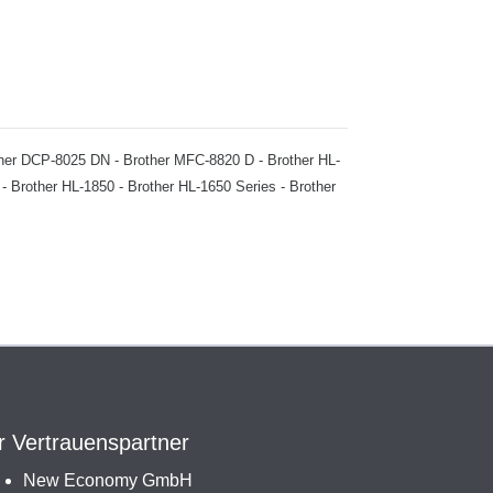
rother DCP-8025 DN - Brother MFC-8820 D - Brother HL-
- Brother HL-1850 - Brother HL-1650 Series - Brother
r Vertrauenspartner
New Economy GmbH