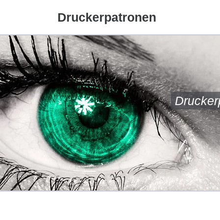
Druckerpatronen
Drucker