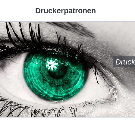
Druckerpatronen
Druck