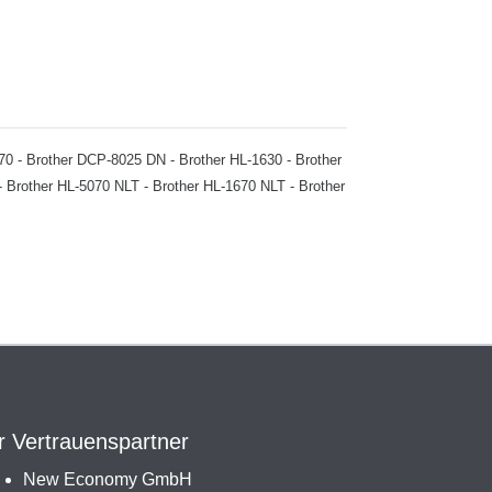
1670 - Brother DCP-8025 DN - Brother HL-1630 - Brother
- Brother HL-5070 NLT - Brother HL-1670 NLT - Brother
r Vertrauenspartner
New Economy GmbH