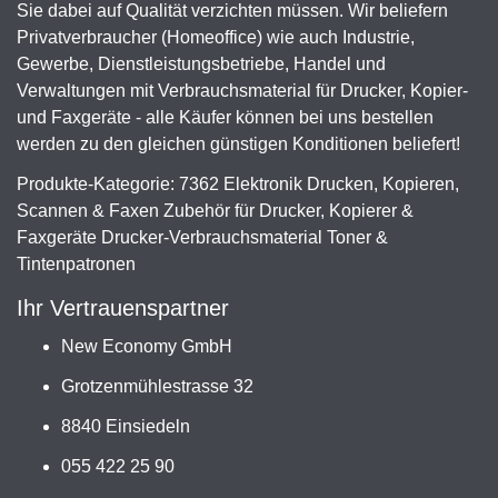
Sie dabei auf Qualität verzichten müssen. Wir beliefern
Privatverbraucher (Homeoffice) wie auch Industrie,
Gewerbe, Dienstleistungsbetriebe, Handel und
Verwaltungen mit Verbrauchsmaterial für Drucker, Kopier-
und Faxgeräte - alle Käufer können bei uns bestellen
werden zu den gleichen günstigen Konditionen beliefert!
Produkte-Kategorie: 7362 Elektronik Drucken, Kopieren,
Scannen & Faxen Zubehör für Drucker, Kopierer &
Faxgeräte Drucker-Verbrauchsmaterial Toner &
Tintenpatronen
Ihr Vertrauenspartner
New Economy GmbH
Grotzenmühlestrasse 32
8840 Einsiedeln
055 422 25 90