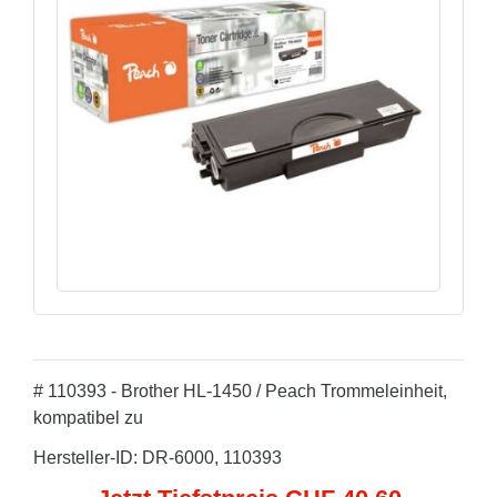
# 110393 - Brother HL-1450 / Peach Trommeleinheit,
kompatibel zu
Hersteller-ID: DR-6000, 110393