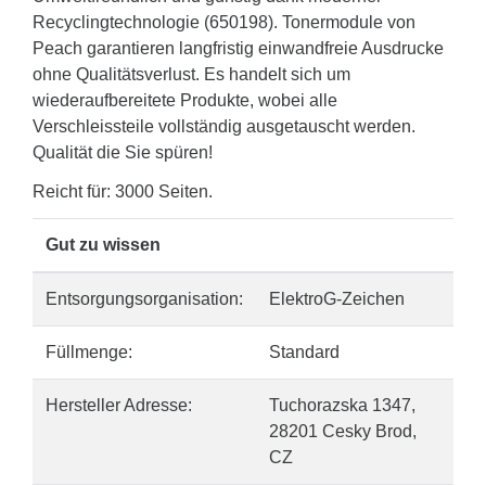
Recyclingtechnologie (650198). Tonermodule von
Peach garantieren langfristig einwandfreie Ausdrucke
ohne Qualitätsverlust. Es handelt sich um
wiederaufbereitete Produkte, wobei alle
Verschleissteile vollständig ausgetauscht werden.
Qualität die Sie spüren!
Reicht für: 3000 Seiten.
Gut zu wissen
Entsorgungsorganisation:
ElektroG-Zeichen
Füllmenge:
Standard
Hersteller Adresse:
Tuchorazska 1347,
28201 Cesky Brod,
CZ