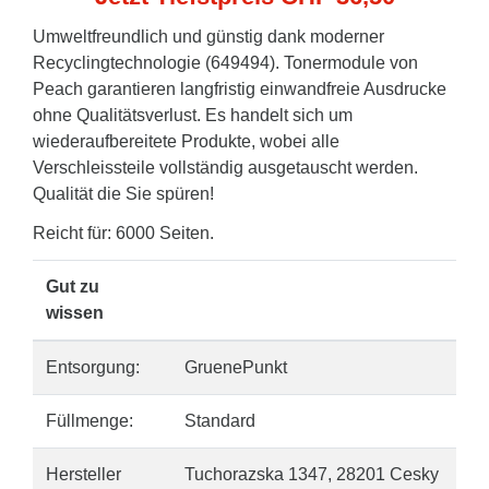
Umweltfreundlich und günstig dank moderner
Recyclingtechnologie (649494). Tonermodule von
Peach garantieren langfristig einwandfreie Ausdrucke
ohne Qualitätsverlust. Es handelt sich um
wiederaufbereitete Produkte, wobei alle
Verschleissteile vollständig ausgetauscht werden.
Qualität die Sie spüren!
Reicht für: 6000 Seiten.
Gut zu
wissen
Entsorgung:
GruenePunkt
Füllmenge:
Standard
Hersteller
Tuchorazska 1347, 28201 Cesky