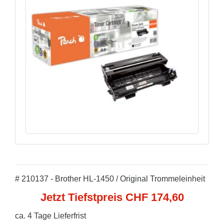
# 210137 - Brother HL-1450 / Original Trommeleinheit
Jetzt Tiefstpreis CHF 174,60
ca. 4 Tage Lieferfrist