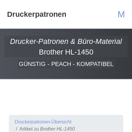
M
Druckerpatronen
Drucker-Patronen & Büro-Material
Brother HL-1450
GÜNSTIG - PEACH - KOMPATIBEL
Druckerpatronen-Übersicht
Artikel zu
Brother HL-1450