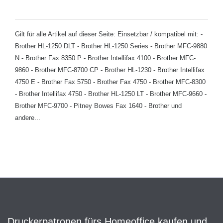
Gilt für alle Artikel auf dieser Seite: Einsetzbar / kompatibel mit: -
Brother HL-1250 DLT - Brother HL-1250 Series - Brother MFC-9880
N - Brother Fax 8350 P - Brother Intellifax 4100 - Brother MFC-
9860 - Brother MFC-8700 CP - Brother HL-1230 - Brother Intellifax
4750 E - Brother Fax 5750 - Brother Fax 4750 - Brother MFC-8300
- Brother Intellifax 4750 - Brother HL-1250 LT - Brother MFC-9660 -
Brother MFC-9700 - Pitney Bowes Fax 1640 - Brother und
andere...
Druckerpatronen fürs Homeoffice kaufen und