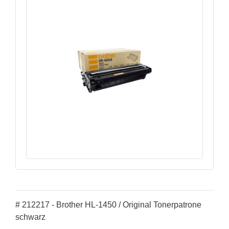
# 212217 - Brother HL-1450 / Original Tonerpatrone
schwarz