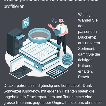
profitieren
Wichtig:
Wählen Sie
den
passenden
Druckertyp
aus unserem
Sortiment,
damit Sie die
richtigen
Patronen
erhalten.
Peach
Druckerpatronen sind günstig und kompatibel - Dank
Schweizer Know-how mit eigenen Patenten bieten die
angebotenen Druckerpatronen und Toner immer eine
grosse Ersparnis gegenüber Originalherstellern, ohne dass