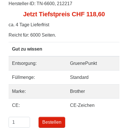
Hersteller-ID: TN-6600, 212217
Jetzt Tiefstpreis CHF 118,60
ca. 4 Tage Lieferfrist
Reicht für: 6000 Seiten.
Gut zu wissen
Entsorgung:
GruenePunkt
Füllmenge:
Standard
Marke:
Brother
CE:
CE-Zeichen
Bestellen