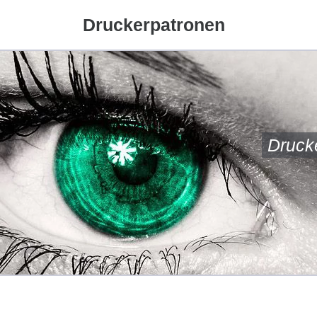
Druckerpatronen
Druck