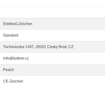
ElektroG-Zeichen
Standard
Tuchorazska 1347, 28201 Cesky Brod, CZ
info@buttner.cz
Peach
CE-Zeichen