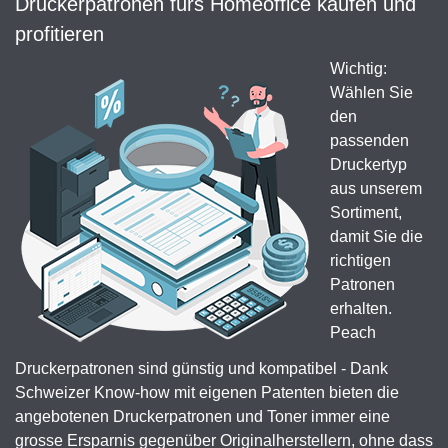
Druckerpatronen fürs Homeoffice kaufen und
profitieren
Wichtig:
Wählen Sie
den
passenden
Druckertyp
aus unserem
Sortiment,
damit Sie die
richtigen
Patronen
erhalten.
Peach
Druckerpatronen sind günstig und kompatibel - Dank
Schweizer Know-how mit eigenen Patenten bieten die
angebotenen Druckerpatronen und Toner immer eine
grosse Ersparnis gegenüber Originalherstellern, ohne dass