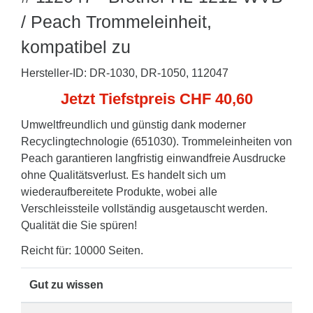
/ Peach Trommeleinheit,
kompatibel zu
Hersteller-ID: DR-1030, DR-1050, 112047
Jetzt Tiefstpreis CHF 40,60
Umweltfreundlich und günstig dank moderner
Recyclingtechnologie (651030). Trommeleinheiten von
Peach garantieren langfristig einwandfreie Ausdrucke
ohne Qualitätsverlust. Es handelt sich um
wiederaufbereitete Produkte, wobei alle
Verschleissteile vollständig ausgetauscht werden.
Qualität die Sie spüren!
Reicht für: 10000 Seiten.
Gut zu wissen