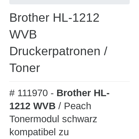
Brother HL-1212
WVB
Druckerpatronen /
Toner
# 111970 -
Brother HL-
1212 WVB
/ Peach
Tonermodul schwarz
kompatibel zu