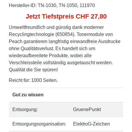
Hersteller-ID: TN-1030, TN-1050, 111970
Jetzt Tiefstpreis CHF 27,80
Umweltfreundlich und günstig dank moderner
Recyclingtechnologie (650854). Tonermodule von
Peach garantieren langfristig einwandfreie Ausdrucke
ohne Qualitätsverlust. Es handelt sich um
wiederaufbereitete Produkte, wobei alle
Verschleissteile vollständig ausgetauscht werden.
Qualität die Sie spüren!
Reicht für: 1000 Seiten.
Gut zu wissen
Entsorgung:
GruenePunkt
Entsorgungsorganisation:
ElektroG-Zeichen