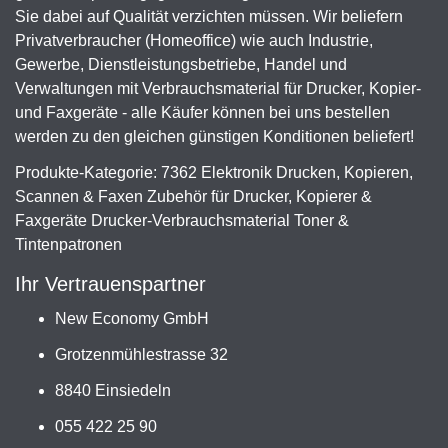
Sie dabei auf Qualität verzichten müssen. Wir beliefern
Privatverbraucher (Homeoffice) wie auch Industrie,
Gewerbe, Dienstleistungsbetriebe, Handel und
Verwaltungen mit Verbrauchsmaterial für Drucker, Kopier-
und Faxgeräte - alle Käufer können bei uns bestellen
werden zu den gleichen günstigen Konditionen beliefert!
Produkte-Kategorie: 7362 Elektronik Drucken, Kopieren,
Scannen & Faxen Zubehör für Drucker, Kopierer &
Faxgeräte Drucker-Verbrauchsmaterial Toner &
Tintenpatronen
Ihr Vertrauenspartner
New Economy GmbH
Grotzenmühlestrasse 32
8840 Einsiedeln
055 422 25 90