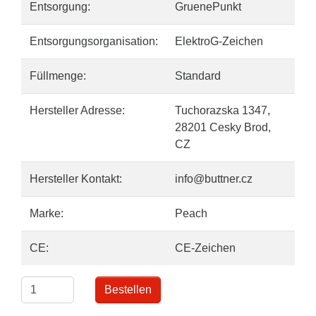
Entsorgung:
GruenePunkt
Entsorgungsorganisation:
ElektroG-Zeichen
Füllmenge:
Standard
Hersteller Adresse:
Tuchorazska 1347,
28201 Cesky Brod,
CZ
Hersteller Kontakt:
info@buttner.cz
Marke:
Peach
CE:
CE-Zeichen
Bestellen