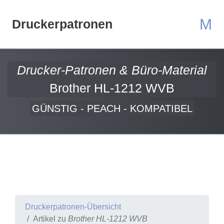
M
Druckerpatronen
Drucker-Patronen & Büro-Material
Brother HL-1212 WVB
GÜNSTIG - PEACH - KOMPATIBEL
Druckerpatronen-Übersicht
Artikel zu
Brother HL-1212 WVB