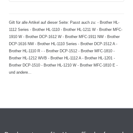
Gilt für alle Artikel auf dieser Seite: Passt auch zu: - Brother HL-
1112 Series - Brother HL-1110 - Brother HL-1211 W - Brother MFC-
1910 W - Brother DCP-1612 W - Brother MFC-1911 NW - Brother
DCP-1616 NW - Brother HL-1110 Series - Brother DCP-1512 A -
Brother HL-1110 R - - Brother DCP-1512 - Brother MFC-1810 -
Brother HL-1212 WVB - Brother HL-1112 A - Brother HL-1201 -
Brother DCP-1510 - Brother HL-1210 W - Brother MFC-1810 E -
und andere...