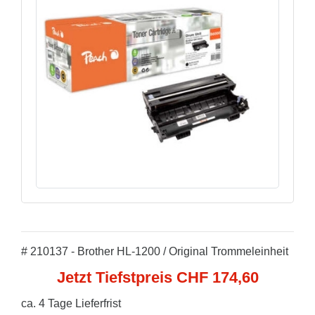
# 210137 - Brother HL-1200 / Original Trommeleinheit
Jetzt Tiefstpreis CHF 174,60
ca. 4 Tage Lieferfrist