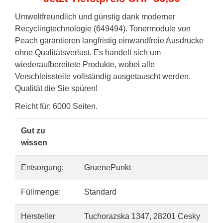
Umweltfreundlich und günstig dank moderner
Recyclingtechnologie (649494). Tonermodule von
Peach garantieren langfristig einwandfreie Ausdrucke
ohne Qualitätsverlust. Es handelt sich um
wiederaufbereitete Produkte, wobei alle
Verschleissteile vollständig ausgetauscht werden.
Qualität die Sie spüren!
Reicht für: 6000 Seiten.
Gut zu
wissen
Entsorgung:
GruenePunkt
Füllmenge:
Standard
Hersteller
Tuchorazska 1347, 28201 Cesky