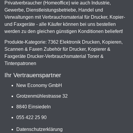
Privatverbraucher (Homeoffice) wie auch Industrie,
Gewerbe, Dienstleistungsbetriebe, Handel und
Verwaltungen mit Verbrauchsmaterial für Drucker, Kopier-
und Faxgeräte - alle Käufer können bei uns bestellen
werden zu den gleichen günstigen Konditionen beliefert!
Produkte-Kategorie: 7362 Elektronik Drucken, Kopieren,
Scannen & Faxen Zubehör für Drucker, Kopierer &
Faxgeräte Drucker-Verbrauchsmaterial Toner &
Tintenpatronen
Ihr Vertrauenspartner
New Economy GmbH
Grotzenmühlestrasse 32
8840 Einsiedeln
055 422 25 90
Datenschutzerklärung