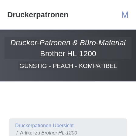
M
Druckerpatronen
Drucker-Patronen & Büro-Material
Brother HL-1200
GÜNSTIG - PEACH - KOMPATIBEL
Druckerpatronen-Übersicht
Artikel zu
Brother HL-1200