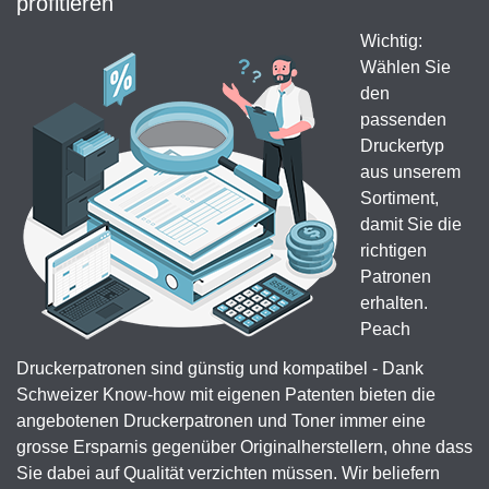
profitieren
Wichtig:
Wählen Sie
den
passenden
Druckertyp
aus unserem
Sortiment,
damit Sie die
richtigen
Patronen
erhalten.
Peach
Druckerpatronen sind günstig und kompatibel - Dank
Schweizer Know-how mit eigenen Patenten bieten die
angebotenen Druckerpatronen und Toner immer eine
grosse Ersparnis gegenüber Originalherstellern, ohne dass
Sie dabei auf Qualität verzichten müssen. Wir beliefern