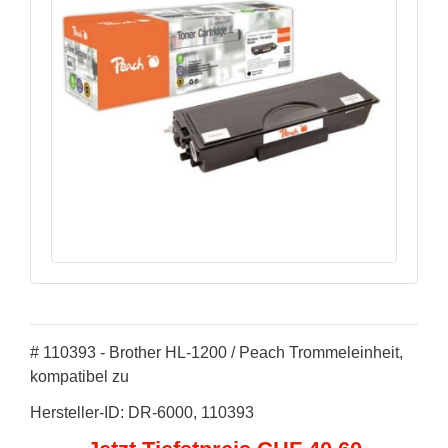
# 110393 - Brother HL-1200 / Peach Trommeleinheit,
kompatibel zu
Hersteller-ID: DR-6000, 110393