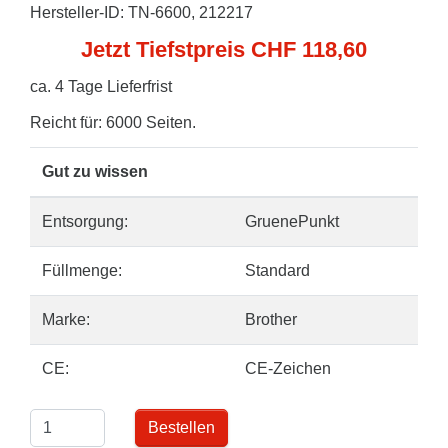
Hersteller-ID: TN-6600, 212217
Jetzt Tiefstpreis CHF 118,60
ca. 4 Tage Lieferfrist
Reicht für: 6000 Seiten.
Gut zu wissen
Entsorgung:
GruenePunkt
Füllmenge:
Standard
Marke:
Brother
CE:
CE-Zeichen
Bestellen