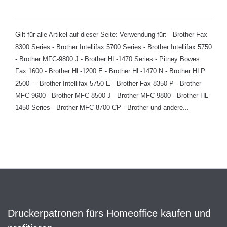
Gilt für alle Artikel auf dieser Seite: Verwendung für: - Brother Fax
8300 Series - Brother Intellifax 5700 Series - Brother Intellifax 5750
- Brother MFC-9800 J - Brother HL-1470 Series - Pitney Bowes
Fax 1600 - Brother HL-1200 E - Brother HL-1470 N - Brother HLP
2500 - - Brother Intellifax 5750 E - Brother Fax 8350 P - Brother
MFC-9600 - Brother MFC-8500 J - Brother MFC-9800 - Brother HL-
1450 Series - Brother MFC-8700 CP - Brother und andere...
Druckerpatronen fürs Homeoffice kaufen und