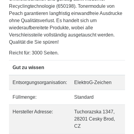
Recyclingtechnologie (650198). Tonermodule von
Peach garantieren langfristig einwandfreie Ausdrucke
ohne Qualitätsverlust. Es handelt sich um
wiederaufbereitete Produkte, wobei alle
Verschleissteile vollständig ausgetauscht werden.
Qualität die Sie spüren!
Reicht für: 3000 Seiten.
Gut zu wissen
Entsorgungsorganisation:
ElektroG-Zeichen
Füllmenge:
Standard
Hersteller Adresse:
Tuchorazska 1347,
28201 Cesky Brod,
CZ