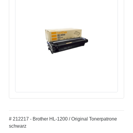
# 212217 - Brother HL-1200 / Original Tonerpatrone
schwarz