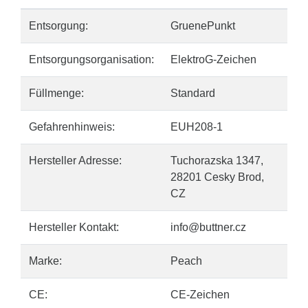
Entsorgung:
GruenePunkt
Entsorgungsorganisation:
ElektroG-Zeichen
Füllmenge:
Standard
Gefahrenhinweis:
EUH208-1
Hersteller Adresse:
Tuchorazska 1347,
28201 Cesky Brod,
CZ
Hersteller Kontakt:
info@buttner.cz
Marke:
Peach
CE:
CE-Zeichen