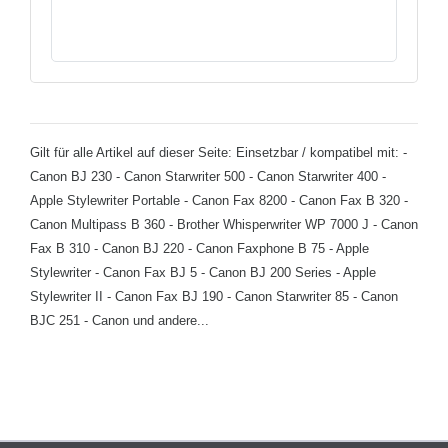
Gilt für alle Artikel auf dieser Seite: Einsetzbar / kompatibel mit: -
Canon BJ 230 - Canon Starwriter 500 - Canon Starwriter 400 -
Apple Stylewriter Portable - Canon Fax 8200 - Canon Fax B 320 -
Canon Multipass B 360 - Brother Whisperwriter WP 7000 J - Canon
Fax B 310 - Canon BJ 220 - Canon Faxphone B 75 - Apple
Stylewriter - Canon Fax BJ 5 - Canon BJ 200 Series - Apple
Stylewriter II - Canon Fax BJ 190 - Canon Starwriter 85 - Canon
BJC 251 - Canon und andere...