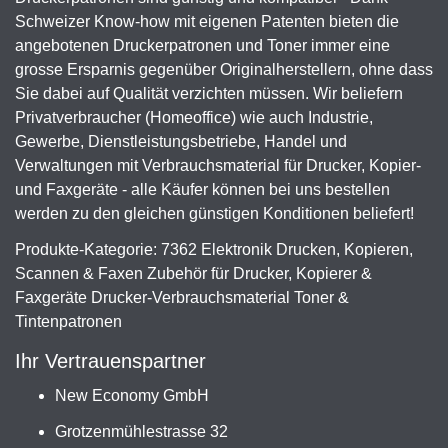
Schweizer Know-how mit eigenen Patenten bieten die
angebotenen Druckerpatronen und Toner immer eine
grosse Ersparnis gegenüber Originalherstellern, ohne dass
Sie dabei auf Qualität verzichten müssen. Wir beliefern
Privatverbraucher (Homeoffice) wie auch Industrie,
Gewerbe, Dienstleistungsbetriebe, Handel und
Verwaltungen mit Verbrauchsmaterial für Drucker, Kopier-
und Faxgeräte - alle Käufer können bei uns bestellen
werden zu den gleichen günstigen Konditionen beliefert!
Produkte-Kategorie: 7362 Elektronik Drucken, Kopieren,
Scannen & Faxen Zubehör für Drucker, Kopierer &
Faxgeräte Drucker-Verbrauchsmaterial Toner &
Tintenpatronen
Ihr Vertrauenspartner
New Economy GmbH
Grotzenmühlestrasse 32