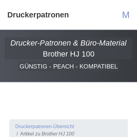
M
Druckerpatronen
Drucker-Patronen & Büro-Material
Brother HJ 100
GÜNSTIG - PEACH - KOMPATIBEL
Druckerpatronen-Übersicht
Artikel zu
Brother HJ 100