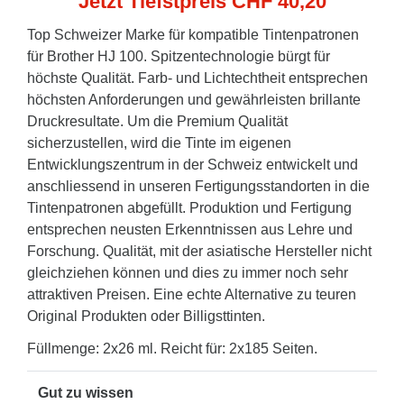
Jetzt Tiefstpreis CHF 40,20
Top Schweizer Marke für kompatible Tintenpatronen
für Brother HJ 100. Spitzentechnologie bürgt für
höchste Qualität. Farb- und Lichtechtheit entsprechen
höchsten Anforderungen und gewährleisten brillante
Druckresultate. Um die Premium Qualität
sicherzustellen, wird die Tinte im eigenen
Entwicklungszentrum in der Schweiz entwickelt und
anschliessend in unseren Fertigungsstandorten in die
Tintenpatronen abgefüllt. Produktion und Fertigung
entsprechen neusten Erkenntnissen aus Lehre und
Forschung. Qualität, mit der asiatische Hersteller nicht
gleichziehen können und dies zu immer noch sehr
attraktiven Preisen. Eine echte Alternative zu teuren
Original Produkten oder Billigsttinten.
Füllmenge: 2x26 ml. Reicht für: 2x185 Seiten.
Gut zu wissen