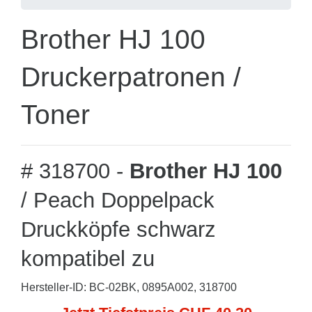
Brother HJ 100
Druckerpatronen /
Toner
# 318700 -
Brother HJ 100
/ Peach Doppelpack
Druckköpfe schwarz
kompatibel zu
Hersteller-ID: BC-02BK, 0895A002, 318700