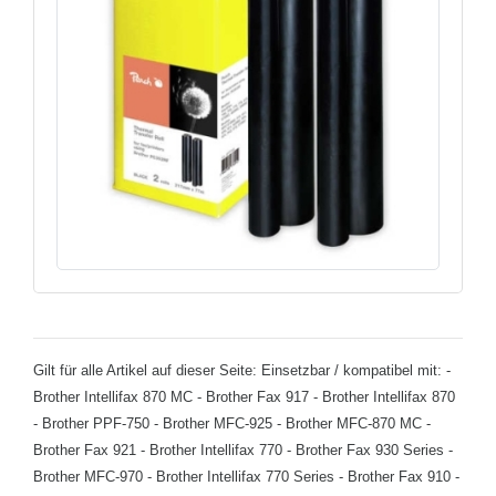
Gilt für alle Artikel auf dieser Seite: Einsetzbar / kompatibel mit: -
Brother Intellifax 870 MC - Brother Fax 917 - Brother Intellifax 870
- Brother PPF-750 - Brother MFC-925 - Brother MFC-870 MC -
Brother Fax 921 - Brother Intellifax 770 - Brother Fax 930 Series -
Brother MFC-970 - Brother Intellifax 770 Series - Brother Fax 910 -