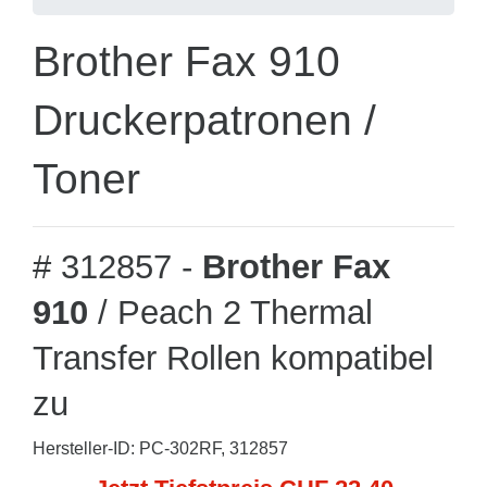
Brother Fax 910
Druckerpatronen /
Toner
# 312857 -
Brother Fax
910
/ Peach 2 Thermal
Transfer Rollen kompatibel
zu
Hersteller-ID: PC-302RF, 312857