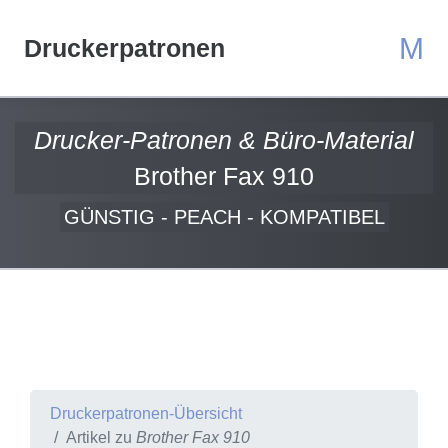
M
Druckerpatronen
Drucker-Patronen & Büro-Material
Brother Fax 910
GÜNSTIG - PEACH - KOMPATIBEL
Druckerpatronen-Übersicht
Artikel zu
Brother Fax 910