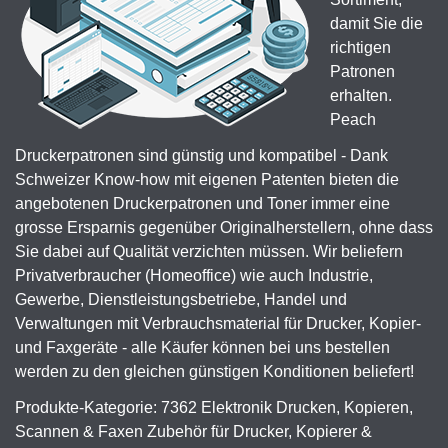
damit Sie die
richtigen
Patronen
erhalten.
Peach
Druckerpatronen sind günstig und kompatibel - Dank
Schweizer Know-how mit eigenen Patenten bieten die
angebotenen Druckerpatronen und Toner immer eine
grosse Ersparnis gegenüber Originalherstellern, ohne dass
Sie dabei auf Qualität verzichten müssen. Wir beliefern
Privatverbraucher (Homeoffice) wie auch Industrie,
Gewerbe, Dienstleistungsbetriebe, Handel und
Verwaltungen mit Verbrauchsmaterial für Drucker, Kopier-
und Faxgeräte - alle Käufer können bei uns bestellen
werden zu den gleichen günstigen Konditionen beliefert!
Produkte-Kategorie: 7362 Elektronik Drucken, Kopieren,
Scannen & Faxen Zubehör für Drucker, Kopierer &