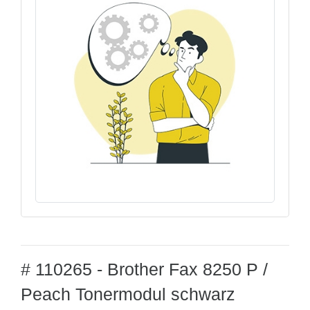
# 110265 - Brother Fax 8250 P /
Peach Tonermodul schwarz