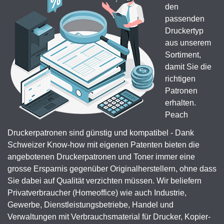
den
passenden
Druckertyp
aus unserem
Sortiment,
damit Sie die
richtigen
Patronen
erhalten.
Peach
Druckerpatronen sind günstig und kompatibel - Dank
Schweizer Know-how mit eigenen Patenten bieten die
angebotenen Druckerpatronen und Toner immer eine
grosse Ersparnis gegenüber Originalherstellern, ohne dass
Sie dabei auf Qualität verzichten müssen. Wir beliefern
Privatverbraucher (Homeoffice) wie auch Industrie,
Gewerbe, Dienstleistungsbetriebe, Handel und
Verwaltungen mit Verbrauchsmaterial für Drucker, Kopier-