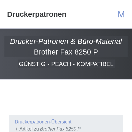
M
Druckerpatronen
Drucker-Patronen & Büro-Material
Brother Fax 8250 P
GÜNSTIG - PEACH - KOMPATIBEL
Druckerpatronen-Übersicht
Artikel zu
Brother Fax 8250 P