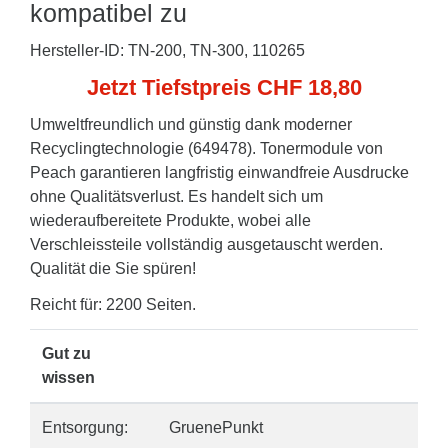
kompatibel zu
Hersteller-ID: TN-200, TN-300, 110265
Jetzt Tiefstpreis CHF 18,80
Umweltfreundlich und günstig dank moderner
Recyclingtechnologie (649478). Tonermodule von
Peach garantieren langfristig einwandfreie Ausdrucke
ohne Qualitätsverlust. Es handelt sich um
wiederaufbereitete Produkte, wobei alle
Verschleissteile vollständig ausgetauscht werden.
Qualität die Sie spüren!
Reicht für: 2200 Seiten.
Gut zu
wissen
Entsorgung:
GruenePunkt