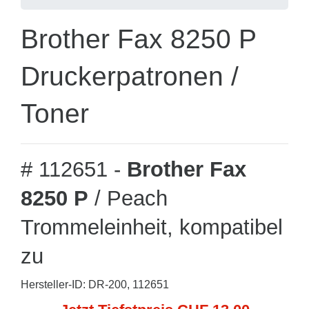
Brother Fax 8250 P
Druckerpatronen /
Toner
# 112651 -
Brother Fax
8250 P
/ Peach
Trommeleinheit, kompatibel
zu
Hersteller-ID: DR-200, 112651