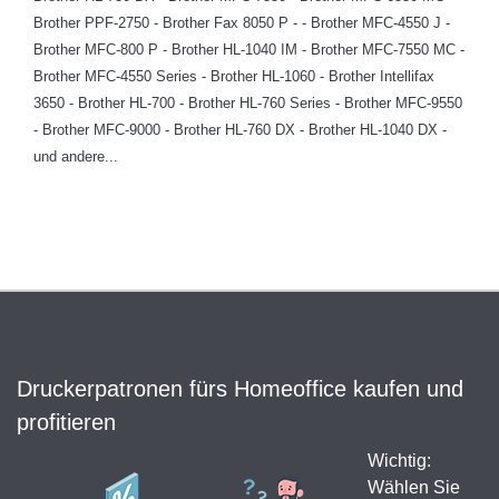
Brother PPF-2750 - Brother Fax 8050 P - - Brother MFC-4550 J -
Brother MFC-800 P - Brother HL-1040 IM - Brother MFC-7550 MC -
Brother MFC-4550 Series - Brother HL-1060 - Brother Intellifax
3650 - Brother HL-700 - Brother HL-760 Series - Brother MFC-9550
- Brother MFC-9000 - Brother HL-760 DX - Brother HL-1040 DX -
und andere...
Druckerpatronen fürs Homeoffice kaufen und
profitieren
Wichtig:
Wählen Sie