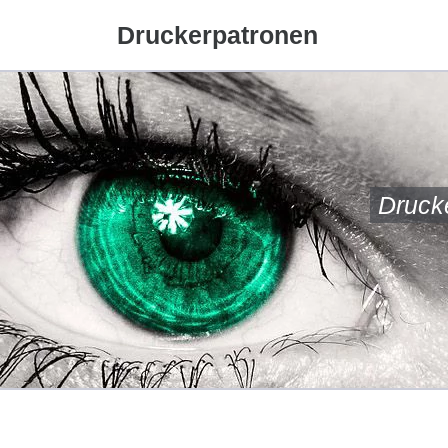
Druckerpatronen
Druck