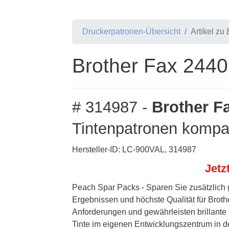
Druckerpatronen-Übersicht
Artikel zu
Brother Fax 2440
# 314987 -
Brother F
Tintenpatronen kompat
Hersteller-ID: LC-900VAL, 314987
Jetz
Peach Spar Packs - Sparen Sie zusätzlich 
Ergebnissen und höchste Qualität für Broth
Anforderungen und gewährleisten brillante 
Tinte im eigenen Entwicklungszentrum in d