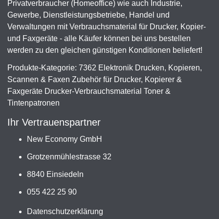
Privatverbraucher (Homeoffice) wie auch Industrie,
Gewerbe, Dienstleistungsbetriebe, Handel und
Verwaltungen mit Verbrauchsmaterial für Drucker, Kopier-
und Faxgeräte - alle Käufer können bei uns bestellen
werden zu den gleichen günstigen Konditionen beliefert!
Produkte-Kategorie: 7362 Elektronik Drucken, Kopieren,
Scannen & Faxen Zubehör für Drucker, Kopierer &
Faxgeräte Drucker-Verbrauchsmaterial Toner &
Tintenpatronen
Ihr Vertrauenspartner
New Economy GmbH
Grotzenmühlestrasse 32
8840 Einsiedeln
055 422 25 90
Datenschutzerklärung