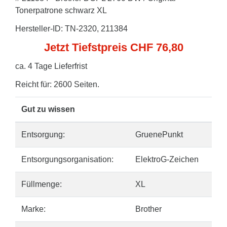
Tonerpatrone schwarz XL
Hersteller-ID: TN-2320, 211384
Jetzt Tiefstpreis CHF 76,80
ca. 4 Tage Lieferfrist
Reicht für: 2600 Seiten.
Gut zu wissen
Entsorgung:
GruenePunkt
Entsorgungsorganisation:
ElektroG-Zeichen
Füllmenge:
XL
Marke:
Brother