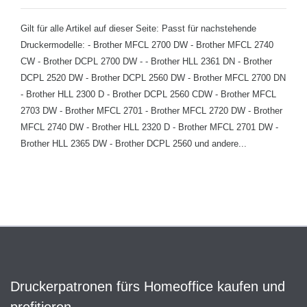
Gilt für alle Artikel auf dieser Seite: Passt für nachstehende
Druckermodelle: - Brother MFCL 2700 DW - Brother MFCL 2740
CW - Brother DCPL 2700 DW - - Brother HLL 2361 DN - Brother
DCPL 2520 DW - Brother DCPL 2560 DW - Brother MFCL 2700 DN
- Brother HLL 2300 D - Brother DCPL 2560 CDW - Brother MFCL
2703 DW - Brother MFCL 2701 - Brother MFCL 2720 DW - Brother
MFCL 2740 DW - Brother HLL 2320 D - Brother MFCL 2701 DW -
Brother HLL 2365 DW - Brother DCPL 2560 und andere...
Druckerpatronen fürs Homeoffice kaufen und