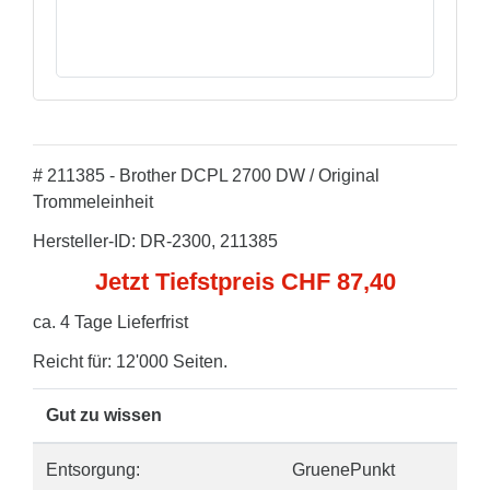
# 211385 - Brother DCPL 2700 DW / Original
Trommeleinheit
Hersteller-ID: DR-2300, 211385
Jetzt Tiefstpreis CHF 87,40
ca. 4 Tage Lieferfrist
Reicht für: 12'000 Seiten.
Gut zu wissen
Entsorgung:
GruenePunkt