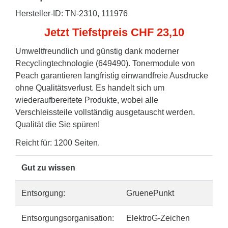
Hersteller-ID: TN-2310, 111976
Jetzt Tiefstpreis CHF 23,10
Umweltfreundlich und günstig dank moderner
Recyclingtechnologie (649490). Tonermodule von
Peach garantieren langfristig einwandfreie Ausdrucke
ohne Qualitätsverlust. Es handelt sich um
wiederaufbereitete Produkte, wobei alle
Verschleissteile vollständig ausgetauscht werden.
Qualität die Sie spüren!
Reicht für: 1200 Seiten.
Gut zu wissen
Entsorgung:
GruenePunkt
Entsorgungsorganisation:
ElektroG-Zeichen