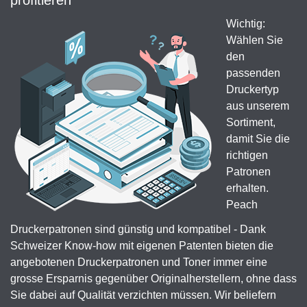
profitieren
Wichtig:
Wählen Sie
den
passenden
Druckertyp
aus unserem
Sortiment,
damit Sie die
richtigen
Patronen
erhalten.
Peach
Druckerpatronen sind günstig und kompatibel - Dank
Schweizer Know-how mit eigenen Patenten bieten die
angebotenen Druckerpatronen und Toner immer eine
grosse Ersparnis gegenüber Originalherstellern, ohne dass
Sie dabei auf Qualität verzichten müssen. Wir beliefern