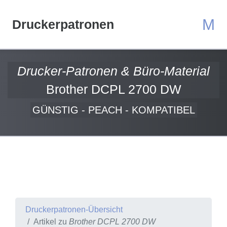
M
Druckerpatronen
Drucker-Patronen & Büro-Material
Brother DCPL 2700 DW
GÜNSTIG - PEACH - KOMPATIBEL
Druckerpatronen-Übersicht
Artikel zu
Brother DCPL 2700 DW