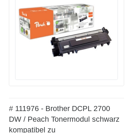
# 111976 - Brother DCPL 2700
DW / Peach Tonermodul schwarz
kompatibel zu