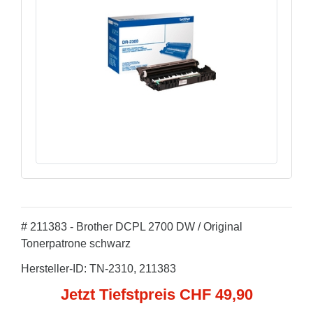
# 211383 - Brother DCPL 2700 DW / Original
Tonerpatrone schwarz
Hersteller-ID: TN-2310, 211383
Jetzt Tiefstpreis CHF 49,90