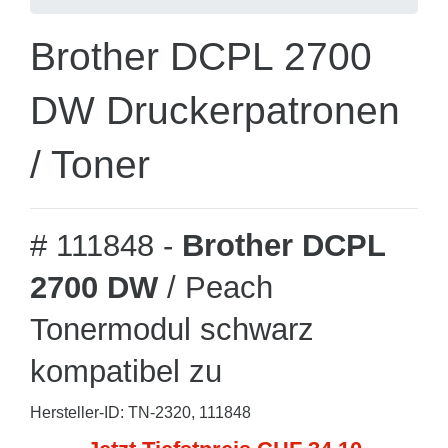
Brother DCPL 2700
DW Druckerpatronen
/ Toner
# 111848 -
Brother DCPL
2700 DW
/ Peach
Tonermodul schwarz
kompatibel zu
Hersteller-ID: TN-2320, 111848