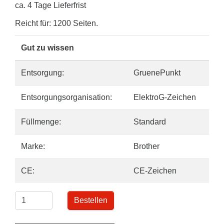
ca. 4 Tage Lieferfrist
Reicht für: 1200 Seiten.
Gut zu wissen
Entsorgung:
GruenePunkt
Entsorgungsorganisation:
ElektroG-Zeichen
Füllmenge:
Standard
Marke:
Brother
CE:
CE-Zeichen
Bestellen