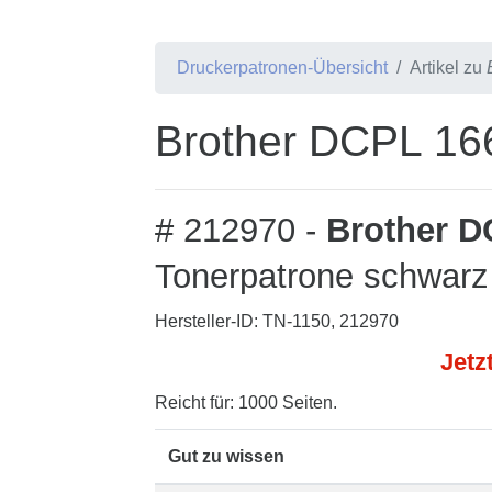
Druckerpatronen-Übersicht
Artikel zu
Brother DCPL 16
# 212970 -
Brother D
Tonerpatrone schwarz
Hersteller-ID: TN-1150, 212970
Jetz
Reicht für: 1000 Seiten.
Gut zu wissen