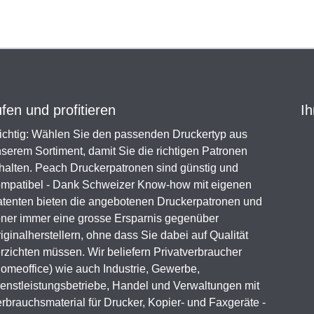
en und profitieren
Ih
chtig: Wählen Sie den passenden Druckertyp aus
serem Sortiment, damit Sie die richtigen Patronen
halten. Peach Druckerpatronen sind günstig und
mpatibel - Dank Schweizer Know-how mit eigenen
tenten bieten die angebotenen Druckerpatronen und
ner immer eine grosse Ersparnis gegenüber
iginalherstellern, ohne dass Sie dabei auf Qualität
rzichten müssen. Wir beliefern Privatverbraucher
omeoffice) wie auch Industrie, Gewerbe,
enstleistungsbetriebe, Handel und Verwaltungen mit
rbrauchsmaterial für Drucker, Kopier- und Faxgeräte -