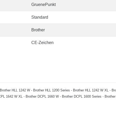
GruenePunkt
Standard
Brother
CE-Zeichen
u: - Brother HLL 1242 W - Brother HLL 1200 Series - Brother HLL 1242 W XL - 
DCPL 1642 W XL - Brother DCPL 1660 W - Brother DCPL 1600 Series - Brothe