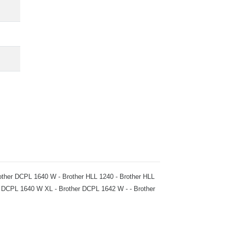
Brother DCPL 1640 W - Brother HLL 1240 - Brother HLL
r DCPL 1640 W XL - Brother DCPL 1642 W - - Brother