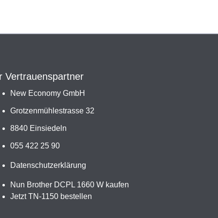
r Vertrauenspartner
New Economy GmbH
Grotzenmühlestrasse 32
8840 Einsiedeln
055 422 25 90
Datenschutzerklärung
Nun Brother DCPL 1660 W kaufen
Jetzt TN-1150 bestellen