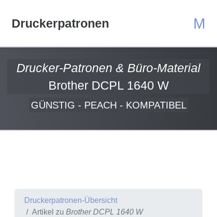
M
Druckerpatronen
Drucker-Patronen & Büro-Material
Brother DCPL 1640 W
GÜNSTIG - PEACH - KOMPATIBEL
Druckerpatronen-Übersicht
Artikel zu
Brother DCPL 1640 W