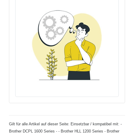
Gilt für alle Artikel auf dieser Seite: Einsetzbar / kompatibel mit: -
Brother DCPL 1600 Series - - Brother HLL 1200 Series - Brother