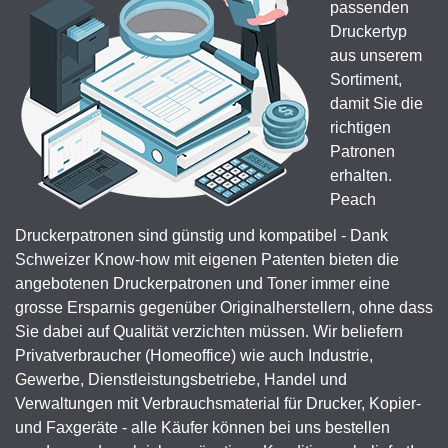
passenden
Druckertyp
aus unserem
Sortiment,
damit Sie die
richtigen
Patronen
erhalten.
Peach
Druckerpatronen sind günstig und kompatibel - Dank
Schweizer Know-how mit eigenen Patenten bieten die
angebotenen Druckerpatronen und Toner immer eine
grosse Ersparnis gegenüber Originalherstellern, ohne dass
Sie dabei auf Qualität verzichten müssen. Wir beliefern
Privatverbraucher (Homeoffice) wie auch Industrie,
Gewerbe, Dienstleistungsbetriebe, Handel und
Verwaltungen mit Verbrauchsmaterial für Drucker, Kopier-
und Faxgeräte - alle Käufer können bei uns bestellen