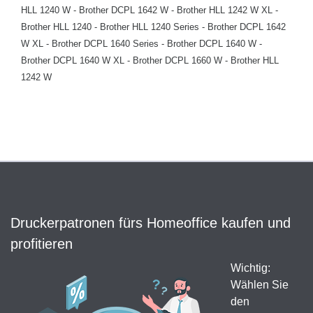
HLL 1240 W - Brother DCPL 1642 W - Brother HLL 1242 W XL -
Brother HLL 1240 - Brother HLL 1240 Series - Brother DCPL 1642
W XL - Brother DCPL 1640 Series - Brother DCPL 1640 W -
Brother DCPL 1640 W XL - Brother DCPL 1660 W - Brother HLL
1242 W
Druckerpatronen fürs Homeoffice kaufen und
profitieren
Wichtig:
Wählen Sie
den