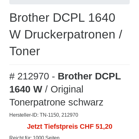
Brother DCPL 1640
W Druckerpatronen /
Toner
# 212970 -
Brother DCPL
1640 W
/ Original
Tonerpatrone schwarz
Hersteller-ID: TN-1150, 212970
Jetzt Tiefstpreis CHF 51,20
Reicht für: 1000 Seiten.