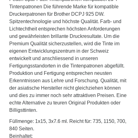
Tintenpatronen Die führende Marke für kompatible
Druckerpatronen für Brother DCPJ 925 DW.
Spitzentechnologie und höchste Qualität. Farb- und
Lichtechtheit entsprechen höchsten Anforderungen
und gewährleisten brillante Druckresultate. Um die
Premium Qualität sicherzustellen, wird die Tinte im
eigenen Entwicklungszentrum in der Schweiz
entwickelt und anschliessend in unseren
Fertigungsstandorten in die Tintenpatronen abgefüllt.
Produktion und Fertigung entsprechen neusten
Erkenntnissen aus Lehre und Forschung. Qualität, mit
der asiatische Hersteller nicht gleichziehen können
und dies zu immer noch sehr attraktiven Preisen. Eine
echte Alternative zu teuren Original Produkten oder
Billigsttinten.
Füllmenge: 1x15, 3x7.6 ml. Reicht für: 735, 1150, 700,
840 Seiten.
Beinhaltet: