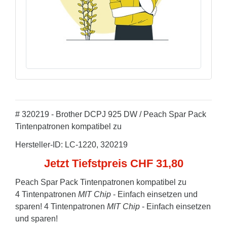
# 320219 - Brother DCPJ 925 DW / Peach Spar Pack
Tintenpatronen kompatibel zu
Hersteller-ID: LC-1220, 320219
Jetzt Tiefstpreis CHF 31,80
Peach Spar Pack Tintenpatronen kompatibel zu
4 Tintenpatronen
MIT Chip
- Einfach einsetzen und
sparen! 4 Tintenpatronen
MIT Chip
- Einfach einsetzen
und sparen!