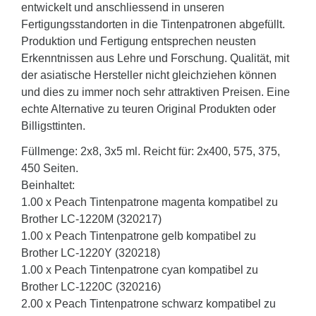
entwickelt und anschliessend in unseren
Fertigungsstandorten in die Tintenpatronen abgefüllt.
Produktion und Fertigung entsprechen neusten
Erkenntnissen aus Lehre und Forschung. Qualität, mit
der asiatische Hersteller nicht gleichziehen können
und dies zu immer noch sehr attraktiven Preisen. Eine
echte Alternative zu teuren Original Produkten oder
Billigsttinten.
Füllmenge: 2x8, 3x5 ml. Reicht für: 2x400, 575, 375,
450 Seiten.
Beinhaltet:
1.00 x Peach Tintenpatrone magenta kompatibel zu
Brother LC-1220M (320217)
1.00 x Peach Tintenpatrone gelb kompatibel zu
Brother LC-1220Y (320218)
1.00 x Peach Tintenpatrone cyan kompatibel zu
Brother LC-1220C (320216)
2.00 x Peach Tintenpatrone schwarz kompatibel zu