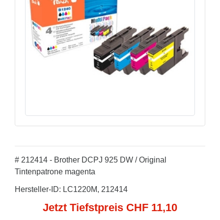
# 212414 - Brother DCPJ 925 DW / Original
Tintenpatrone magenta
Hersteller-ID: LC1220M, 212414
Jetzt Tiefstpreis CHF 11,10