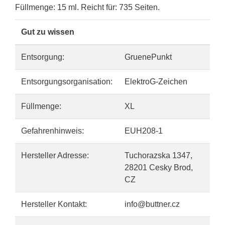
Füllmenge: 15 ml. Reicht für: 735 Seiten.
Gut zu wissen
Entsorgung:
GruenePunkt
Entsorgungsorganisation:
ElektroG-Zeichen
Füllmenge:
XL
Gefahrenhinweis:
EUH208-1
Hersteller Adresse:
Tuchorazska 1347,
28201 Cesky Brod,
CZ
Hersteller Kontakt:
info@buttner.cz