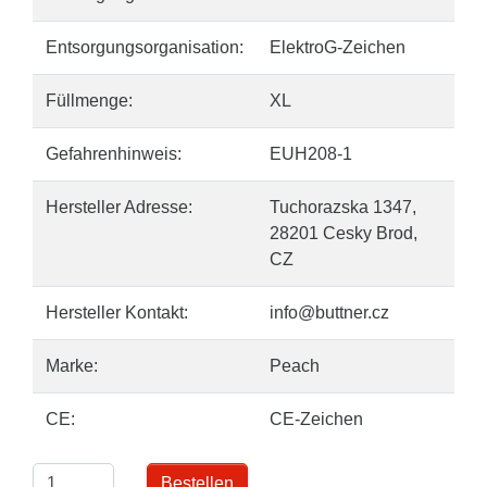
Entsorgungsorganisation:
ElektroG-Zeichen
Füllmenge:
XL
Gefahrenhinweis:
EUH208-1
Hersteller Adresse:
Tuchorazska 1347,
28201 Cesky Brod,
CZ
Hersteller Kontakt:
info@buttner.cz
Marke:
Peach
CE:
CE-Zeichen
Bestellen