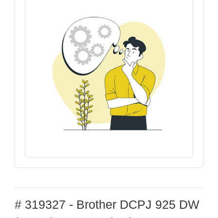
# 319327 - Brother DCPJ 925 DW