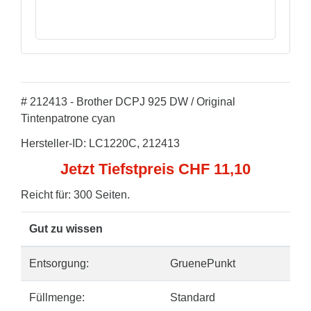
# 212413 - Brother DCPJ 925 DW / Original
Tintenpatrone cyan
Hersteller-ID: LC1220C, 212413
Jetzt Tiefstpreis CHF 11,10
Reicht für: 300 Seiten.
Gut zu wissen
Entsorgung:
GruenePunkt
Füllmenge:
Standard