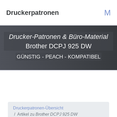
M
Druckerpatronen
Drucker-Patronen & Büro-Material
Brother DCPJ 925 DW
GÜNSTIG - PEACH - KOMPATIBEL
Druckerpatronen-Übersicht
Artikel zu
Brother DCPJ 925 DW