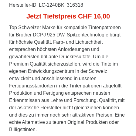
Hersteller-ID: LC-1240BK, 316318
Jetzt Tiefstpreis CHF 16,00
Top Schweizer Marke für kompatible Tintenpatronen
für Brother DCPJ 925 DW. Spitzentechnologie bürgt
für höchste Qualität. Farb- und Lichtechtheit
entsprechen höchsten Anforderungen und
gewährleisten brillante Druckresultate. Um die
Premium Qualität sicherzustellen, wird die Tinte im
eigenen Entwicklungszentrum in der Schweiz
entwickelt und anschliessend in unseren
Fertigungsstandorten in die Tintenpatronen abgefüllt.
Produktion und Fertigung entsprechen neusten
Erkenntnissen aus Lehre und Forschung. Qualität, mit
der asiatische Hersteller nicht gleichziehen können
und dies zu immer noch sehr attraktiven Preisen. Eine
echte Alternative zu teuren Original Produkten oder
Billigsttinten.