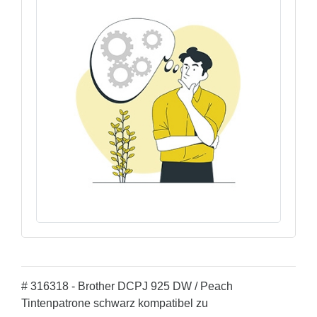
# 316318 - Brother DCPJ 925 DW / Peach
Tintenpatrone schwarz kompatibel zu