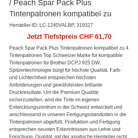
/ Peach Spar Pack Plus
Tintenpatronen kompatibel zu
Hersteller-ID: LC-1240VALBP, 319327
Jetzt Tiefstpreis CHF 61,70
Peach Spar Pack Plus Tintenpatronen kompatibel zu 4
Tintenpatronen Top Schweizer Marke für kompatible
Tintenpatronen für Brother DCPJ 925 DW.
Spitzentechnologie bürgt für höchste Qualität. Farb-
und Lichtechtheit entsprechen höchsten
Anforderungen und gewährleisten brillante
Druckresultate. Um die Premium Qualität
sicherzustellen, wird die Tinte im eigenen
Entwicklungszentrum in der Schweiz entwickelt und
anschliessend in unseren Fertigungsstandorten in die
Tintenpatronen abgefüllt. Produktion und Fertigung
entsprechen neusten Erkenntnissen aus Lehre und
Forschung. Qualität, mit der asiatische Hersteller nicht