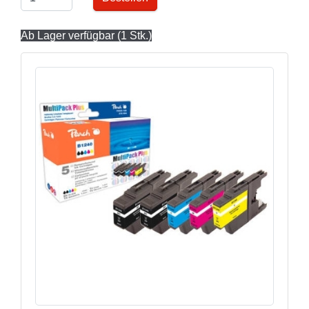
Ab Lager verfügbar (1 Stk.)