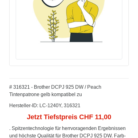
# 316321 - Brother DCPJ 925 DW / Peach
Tintenpatrone gelb kompatibel zu
Hersteller-ID: LC-1240Y, 316321
Jetzt Tiefstpreis CHF 11,00
. Spitzentechnologie für herrvoragenden Ergebnissen
und höchste Qualität für Brother DCPJ 925 DW. Farb-