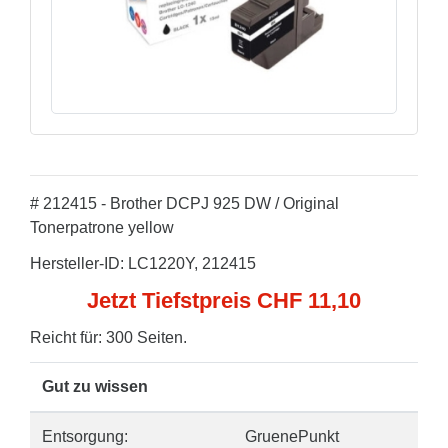
# 212415 - Brother DCPJ 925 DW / Original
Tonerpatrone yellow
Hersteller-ID: LC1220Y, 212415
Jetzt Tiefstpreis CHF 11,10
Reicht für: 300 Seiten.
Gut zu wissen
Entsorgung:
GruenePunkt