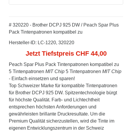
# 320220 - Brother DCPJ 925 DW / Peach Spar Plus
Pack Tintenpatronen kompatibel zu
Hersteller-ID: LC-1220, 320220
Jetzt Tiefstpreis CHF 44,00
Peach Spar Plus Pack Tintenpatronen kompatibel zu
5 Tintenpatronen
MIT Chip
5 Tintenpatronen
MIT Chip
- Einfach einsetzen und sparen!
Top Schweizer Marke für kompatible Tintenpatronen
für Brother DCPJ 925 DW. Spitzentechnologie bürgt
für höchste Qualität. Farb- und Lichtechtheit
entsprechen höchsten Anforderungen und
gewährleisten brillante Druckresultate. Um die
Premium Qualität sicherzustellen, wird die Tinte im
eigenen Entwicklungszentrum in der Schweiz