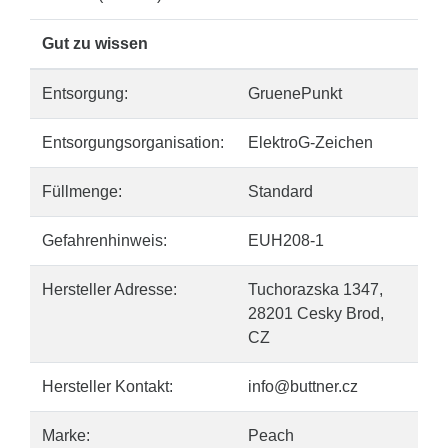
Gut zu wissen
Entsorgung:
GruenePunkt
Entsorgungsorganisation:
ElektroG-Zeichen
Füllmenge:
Standard
Gefahrenhinweis:
EUH208-1
Hersteller Adresse:
Tuchorazska 1347,
28201 Cesky Brod,
CZ
Hersteller Kontakt:
info@buttner.cz
Marke:
Peach