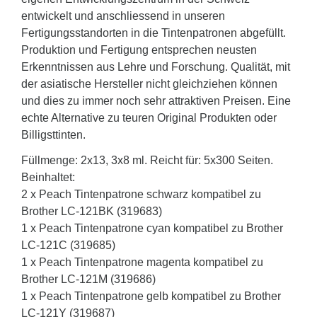
entwickelt und anschliessend in unseren
Fertigungsstandorten in die Tintenpatronen abgefüllt.
Produktion und Fertigung entsprechen neusten
Erkenntnissen aus Lehre und Forschung. Qualität, mit
der asiatische Hersteller nicht gleichziehen können
und dies zu immer noch sehr attraktiven Preisen. Eine
echte Alternative zu teuren Original Produkten oder
Billigsttinten.
Füllmenge: 2x13, 3x8 ml. Reicht für: 5x300 Seiten.
Beinhaltet:
2 x Peach Tintenpatrone schwarz kompatibel zu
Brother LC-121BK (319683)
1 x Peach Tintenpatrone cyan kompatibel zu Brother
LC-121C (319685)
1 x Peach Tintenpatrone magenta kompatibel zu
Brother LC-121M (319686)
1 x Peach Tintenpatrone gelb kompatibel zu Brother
LC-121Y (319687)