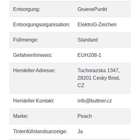
Entsorgung:
GruenePunkt
Entsorgungsorganisation:
ElektroG-Zeichen
Füllmenge:
Standard
Gefahrenhinweis:
EUH208-1
Hersteller Adresse:
Tuchorazska 1347,
28201 Cesky Brod,
CZ
Hersteller Kontakt:
info@buttner.cz
Marke:
Peach
Tintenfüllstandsanzeige:
Ja