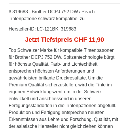
# 319683 - Brother DCPJ 752 DW / Peach
Tintenpatrone schwarz kompatibel zu
Hersteller-ID: LC-121BK, 319683
Jetzt Tiefstpreis CHF 11,90
Top Schweizer Marke für kompatible Tintenpatronen
für Brother DCPJ 752 DW. Spitzentechnologie bürgt
für höchste Qualität. Farb- und Lichtechtheit
entsprechen höchsten Anforderungen und
gewährleisten brillante Druckresultate. Um die
Premium Qualität sicherzustellen, wird die Tinte im
eigenen Entwicklungszentrum in der Schweiz
entwickelt und anschliessend in unseren
Fertigungsstandorten in die Tintenpatronen abgefüllt.
Produktion und Fertigung entsprechen neusten
Erkenntnissen aus Lehre und Forschung. Qualität, mit
der asiatische Hersteller nicht gleichziehen können