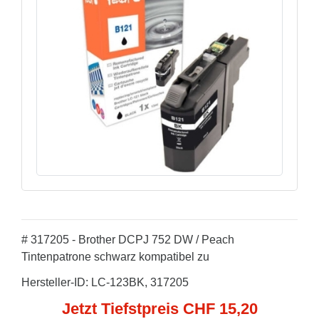
# 317205 - Brother DCPJ 752 DW / Peach
Tintenpatrone schwarz kompatibel zu
Hersteller-ID: LC-123BK, 317205
Jetzt Tiefstpreis CHF 15,20