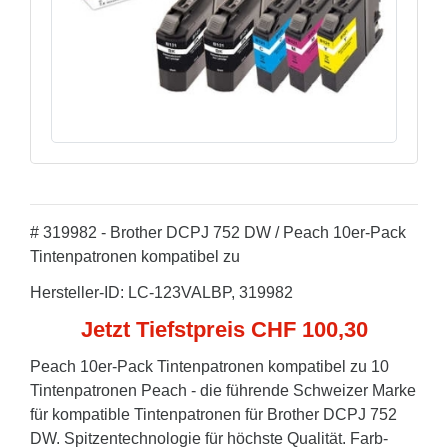
# 319982 - Brother DCPJ 752 DW / Peach 10er-Pack
Tintenpatronen kompatibel zu
Hersteller-ID: LC-123VALBP, 319982
Jetzt Tiefstpreis CHF 100,30
Peach 10er-Pack Tintenpatronen kompatibel zu 10
Tintenpatronen Peach - die führende Schweizer Marke
für kompatible Tintenpatronen für Brother DCPJ 752
DW. Spitzentechnologie für höchste Qualität. Farb-