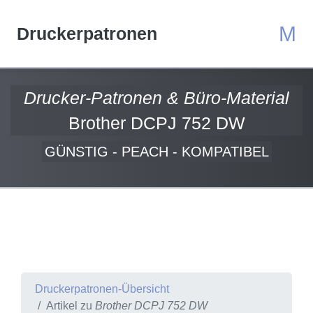
M
Druckerpatronen
Drucker-Patronen & Büro-Material
Brother DCPJ 752 DW
GÜNSTIG - PEACH - KOMPATIBEL
Druckerpatronen-Übersicht
Artikel zu
Brother DCPJ 752 DW