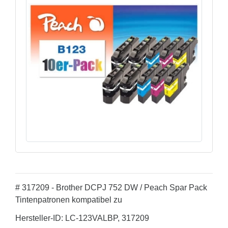
# 317209 - Brother DCPJ 752 DW / Peach Spar Pack
Tintenpatronen kompatibel zu
Hersteller-ID: LC-123VALBP, 317209