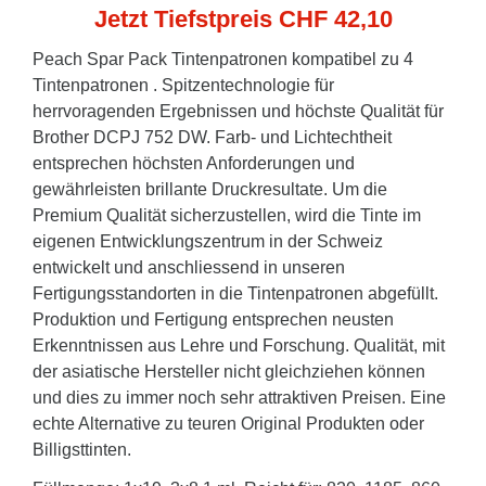
Jetzt Tiefstpreis CHF 42,10
Peach Spar Pack Tintenpatronen kompatibel zu 4
Tintenpatronen . Spitzentechnologie für
herrvoragenden Ergebnissen und höchste Qualität für
Brother DCPJ 752 DW. Farb- und Lichtechtheit
entsprechen höchsten Anforderungen und
gewährleisten brillante Druckresultate. Um die
Premium Qualität sicherzustellen, wird die Tinte im
eigenen Entwicklungszentrum in der Schweiz
entwickelt und anschliessend in unseren
Fertigungsstandorten in die Tintenpatronen abgefüllt.
Produktion und Fertigung entsprechen neusten
Erkenntnissen aus Lehre und Forschung. Qualität, mit
der asiatische Hersteller nicht gleichziehen können
und dies zu immer noch sehr attraktiven Preisen. Eine
echte Alternative zu teuren Original Produkten oder
Billigsttinten.