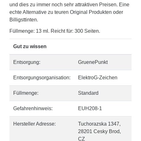
und dies zu immer noch sehr attraktiven Preisen. Eine
echte Alternative zu teuren Original Produkten oder
Billigsttinten.
Füllmenge: 13 ml. Reicht für: 300 Seiten.
Gut zu wissen
Entsorgung:
GruenePunkt
Entsorgungsorganisation:
ElektroG-Zeichen
Füllmenge:
Standard
Gefahrenhinweis:
EUH208-1
Hersteller Adresse:
Tuchorazska 1347,
28201 Cesky Brod,
CZ