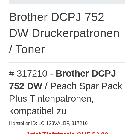
Brother DCPJ 752
DW Druckerpatronen
/ Toner
# 317210 -
Brother DCPJ
752 DW
/ Peach Spar Pack
Plus Tintenpatronen,
kompatibel zu
Hersteller-ID: LC-123VALBP, 317210