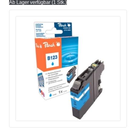
Ab Lager verfügbar (1 Stk.)