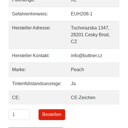
Gefahrenhinweis:
EUH208-1
Hersteller Adresse:
Tuchorazska 1347,
28201 Cesky Brod,
CZ
Hersteller Kontakt:
info@buttner.cz
Marke:
Peach
Tintenfüllstandsanzeige:
Ja
CE:
CE-Zeichen
Bestellen