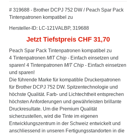
# 319688 - Brother DCPJ 752 DW / Peach Spar Pack
Tintenpatronen kompatibel zu
Hersteller-ID: LC-121VALBP, 319688
Jetzt Tiefstpreis CHF 31,70
Peach Spar Pack Tintenpatronen kompatibel zu
4 Tintenpatronen
MIT Chip
- Einfach einsetzen und
sparen! 4 Tintenpatronen
MIT Chip
- Einfach einsetzen
und sparen!
Die führende Marke für kompatible Druckerpatronen
für Brother DCPJ 752 DW. Spitzentechnologie und
höchste Qualität. Farb- und Lichtechtheit entsprechen
höchsten Anforderungen und gewährleisten brillante
Druckresultate. Um die Premium Qualität
sicherzustellen, wird die Tinte im eigenen
Entwicklungszentrum in der Schweiz entwickelt und
anschliessend in unseren Fertigungsstandorten in die