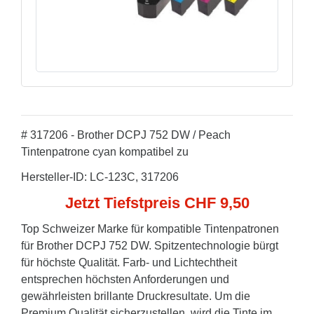
# 317206 - Brother DCPJ 752 DW / Peach
Tintenpatrone cyan kompatibel zu
Hersteller-ID: LC-123C, 317206
Jetzt Tiefstpreis CHF 9,50
Top Schweizer Marke für kompatible Tintenpatronen
für Brother DCPJ 752 DW. Spitzentechnologie bürgt
für höchste Qualität. Farb- und Lichtechtheit
entsprechen höchsten Anforderungen und
gewährleisten brillante Druckresultate. Um die
Premium Qualität sicherzustellen, wird die Tinte im