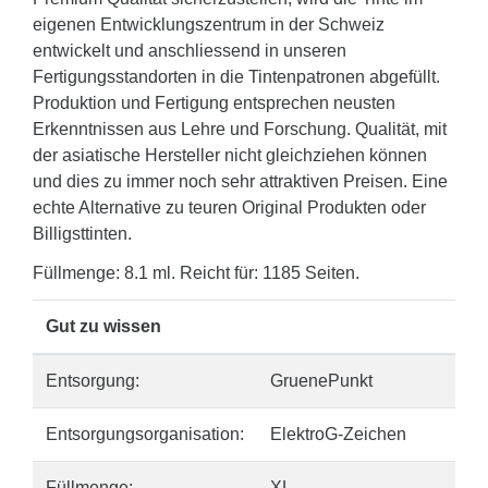
eigenen Entwicklungszentrum in der Schweiz
entwickelt und anschliessend in unseren
Fertigungsstandorten in die Tintenpatronen abgefüllt.
Produktion und Fertigung entsprechen neusten
Erkenntnissen aus Lehre und Forschung. Qualität, mit
der asiatische Hersteller nicht gleichziehen können
und dies zu immer noch sehr attraktiven Preisen. Eine
echte Alternative zu teuren Original Produkten oder
Billigsttinten.
Füllmenge: 8.1 ml. Reicht für: 1185 Seiten.
Gut zu wissen
Entsorgung:
GruenePunkt
Entsorgungsorganisation:
ElektroG-Zeichen
Füllmenge:
XL