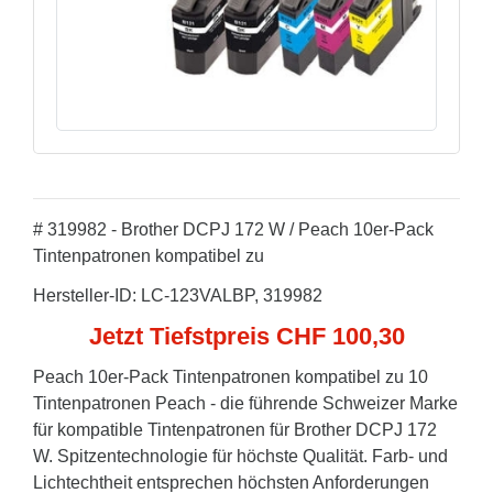
# 319982 - Brother DCPJ 172 W / Peach 10er-Pack
Tintenpatronen kompatibel zu
Hersteller-ID: LC-123VALBP, 319982
Jetzt Tiefstpreis CHF 100,30
Peach 10er-Pack Tintenpatronen kompatibel zu 10
Tintenpatronen Peach - die führende Schweizer Marke
für kompatible Tintenpatronen für Brother DCPJ 172
W. Spitzentechnologie für höchste Qualität. Farb- und
Lichtechtheit entsprechen höchsten Anforderungen