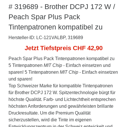
# 319689 - Brother DCPJ 172 W /
Peach Spar Plus Pack
Tintenpatronen kompatibel zu
Hersteller-ID: LC-121VALBP, 319689
Jetzt Tiefstpreis CHF 42,90
Peach Spar Plus Pack Tintenpatronen kompatibel zu
5 Tintenpatronen
MIT Chip
- Einfach einsetzen und
sparen! 5 Tintenpatronen
MIT Chip
- Einfach einsetzen
und sparen!
Top Schweizer Marke für kompatible Tintenpatronen
für Brother DCPJ 172 W. Spitzentechnologie bürgt für
höchste Qualität. Farb- und Lichtechtheit entsprechen
höchsten Anforderungen und gewährleisten brillante
Druckresultate. Um die Premium Qualität
sicherzustellen, wird die Tinte im eigenen
Entwicklungszentrum in der Schweiz entwickelt und