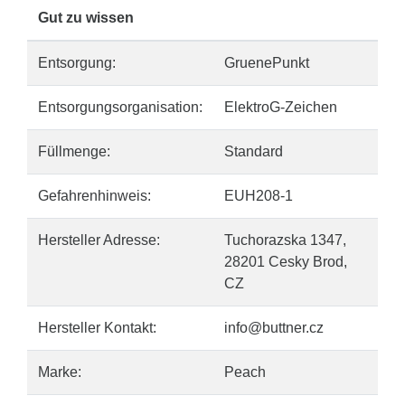
Gut zu wissen
Entsorgung:
GruenePunkt
Entsorgungsorganisation:
ElektroG-Zeichen
Füllmenge:
Standard
Gefahrenhinweis:
EUH208-1
Hersteller Adresse:
Tuchorazska 1347,
28201 Cesky Brod,
CZ
Hersteller Kontakt:
info@buttner.cz
Marke:
Peach