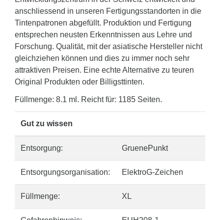
anschliessend in unseren Fertigungsstandorten in die
Tintenpatronen abgefüllt. Produktion und Fertigung
entsprechen neusten Erkenntnissen aus Lehre und
Forschung. Qualität, mit der asiatische Hersteller nicht
gleichziehen können und dies zu immer noch sehr
attraktiven Preisen. Eine echte Alternative zu teuren
Original Produkten oder Billigsttinten.
Füllmenge: 8.1 ml. Reicht für: 1185 Seiten.
Gut zu wissen
Entsorgung:
GruenePunkt
Entsorgungsorganisation:
ElektroG-Zeichen
Füllmenge:
XL