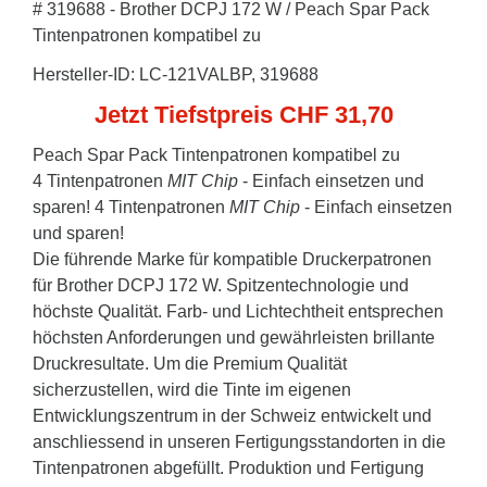
# 319688 - Brother DCPJ 172 W / Peach Spar Pack
Tintenpatronen kompatibel zu
Hersteller-ID: LC-121VALBP, 319688
Jetzt Tiefstpreis CHF 31,70
Peach Spar Pack Tintenpatronen kompatibel zu
4 Tintenpatronen
MIT Chip
- Einfach einsetzen und
sparen! 4 Tintenpatronen
MIT Chip
- Einfach einsetzen
und sparen!
Die führende Marke für kompatible Druckerpatronen
für Brother DCPJ 172 W. Spitzentechnologie und
höchste Qualität. Farb- und Lichtechtheit entsprechen
höchsten Anforderungen und gewährleisten brillante
Druckresultate. Um die Premium Qualität
sicherzustellen, wird die Tinte im eigenen
Entwicklungszentrum in der Schweiz entwickelt und
anschliessend in unseren Fertigungsstandorten in die
Tintenpatronen abgefüllt. Produktion und Fertigung