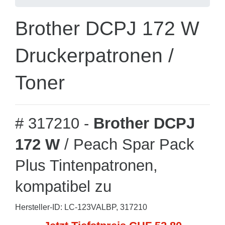
Brother DCPJ 172 W
Druckerpatronen /
Toner
# 317210 -
Brother DCPJ
172 W
/ Peach Spar Pack
Plus Tintenpatronen,
kompatibel zu
Hersteller-ID: LC-123VALBP, 317210