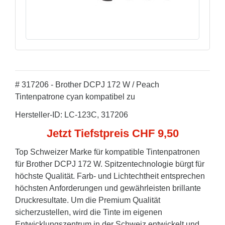
# 317206 - Brother DCPJ 172 W / Peach
Tintenpatrone cyan kompatibel zu
Hersteller-ID: LC-123C, 317206
Jetzt Tiefstpreis CHF 9,50
Top Schweizer Marke für kompatible Tintenpatronen
für Brother DCPJ 172 W. Spitzentechnologie bürgt für
höchste Qualität. Farb- und Lichtechtheit entsprechen
höchsten Anforderungen und gewährleisten brillante
Druckresultate. Um die Premium Qualität
sicherzustellen, wird die Tinte im eigenen
Entwicklungszentrum in der Schweiz entwickelt und