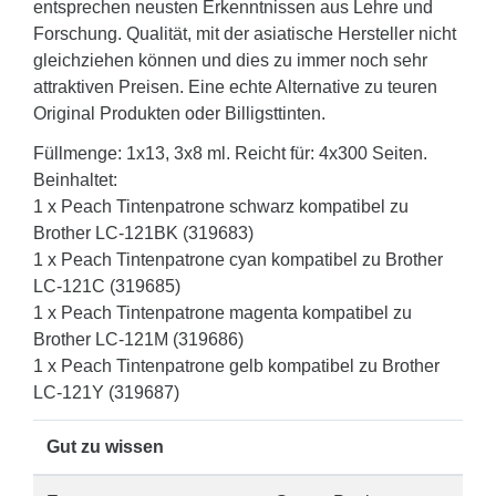
entsprechen neusten Erkenntnissen aus Lehre und
Forschung. Qualität, mit der asiatische Hersteller nicht
gleichziehen können und dies zu immer noch sehr
attraktiven Preisen. Eine echte Alternative zu teuren
Original Produkten oder Billigsttinten.
Füllmenge: 1x13, 3x8 ml. Reicht für: 4x300 Seiten.
Beinhaltet:
1 x Peach Tintenpatrone schwarz kompatibel zu
Brother LC-121BK (319683)
1 x Peach Tintenpatrone cyan kompatibel zu Brother
LC-121C (319685)
1 x Peach Tintenpatrone magenta kompatibel zu
Brother LC-121M (319686)
1 x Peach Tintenpatrone gelb kompatibel zu Brother
LC-121Y (319687)
Gut zu wissen