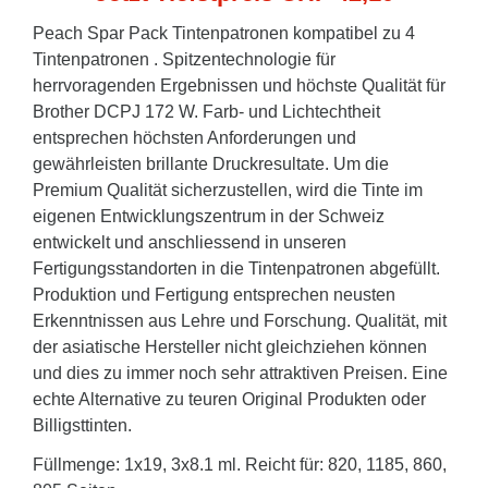
Peach Spar Pack Tintenpatronen kompatibel zu 4
Tintenpatronen . Spitzentechnologie für
herrvoragenden Ergebnissen und höchste Qualität für
Brother DCPJ 172 W. Farb- und Lichtechtheit
entsprechen höchsten Anforderungen und
gewährleisten brillante Druckresultate. Um die
Premium Qualität sicherzustellen, wird die Tinte im
eigenen Entwicklungszentrum in der Schweiz
entwickelt und anschliessend in unseren
Fertigungsstandorten in die Tintenpatronen abgefüllt.
Produktion und Fertigung entsprechen neusten
Erkenntnissen aus Lehre und Forschung. Qualität, mit
der asiatische Hersteller nicht gleichziehen können
und dies zu immer noch sehr attraktiven Preisen. Eine
echte Alternative zu teuren Original Produkten oder
Billigsttinten.
Füllmenge: 1x19, 3x8.1 ml. Reicht für: 820, 1185, 860,