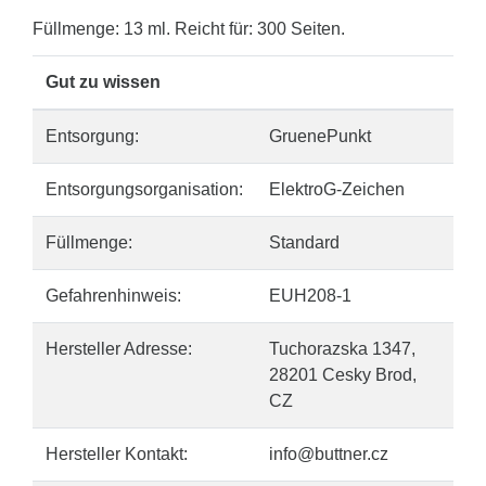
Füllmenge: 13 ml. Reicht für: 300 Seiten.
Gut zu wissen
Entsorgung:
GruenePunkt
Entsorgungsorganisation:
ElektroG-Zeichen
Füllmenge:
Standard
Gefahrenhinweis:
EUH208-1
Hersteller Adresse:
Tuchorazska 1347,
28201 Cesky Brod,
CZ
Hersteller Kontakt:
info@buttner.cz