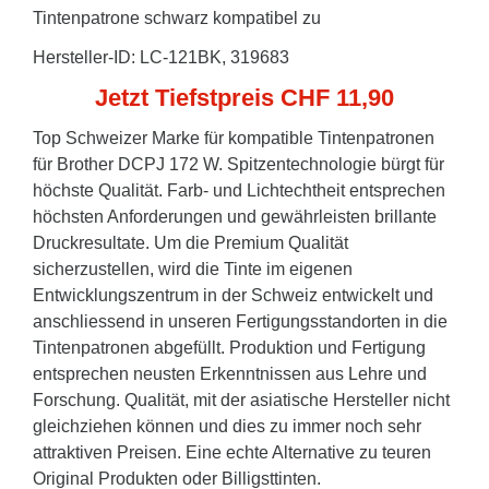
Tintenpatrone schwarz kompatibel zu
Hersteller-ID: LC-121BK, 319683
Jetzt Tiefstpreis CHF 11,90
Top Schweizer Marke für kompatible Tintenpatronen
für Brother DCPJ 172 W. Spitzentechnologie bürgt für
höchste Qualität. Farb- und Lichtechtheit entsprechen
höchsten Anforderungen und gewährleisten brillante
Druckresultate. Um die Premium Qualität
sicherzustellen, wird die Tinte im eigenen
Entwicklungszentrum in der Schweiz entwickelt und
anschliessend in unseren Fertigungsstandorten in die
Tintenpatronen abgefüllt. Produktion und Fertigung
entsprechen neusten Erkenntnissen aus Lehre und
Forschung. Qualität, mit der asiatische Hersteller nicht
gleichziehen können und dies zu immer noch sehr
attraktiven Preisen. Eine echte Alternative zu teuren
Original Produkten oder Billigsttinten.