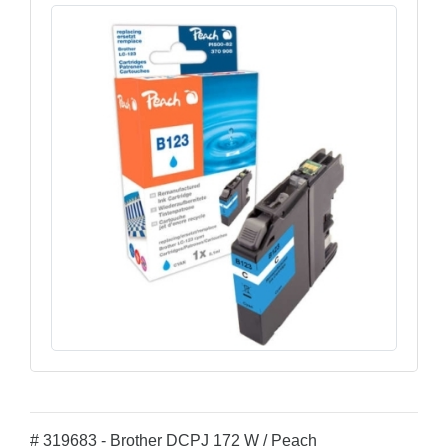
# 319683 - Brother DCPJ 172 W / Peach