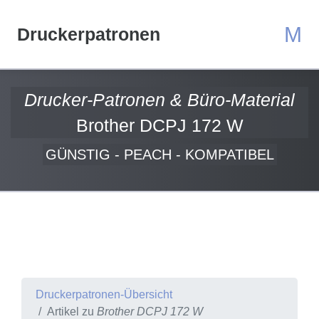
M
Druckerpatronen
Drucker-Patronen & Büro-Material
Brother DCPJ 172 W
GÜNSTIG - PEACH - KOMPATIBEL
Druckerpatronen-Übersicht
Artikel zu
Brother DCPJ 172 W