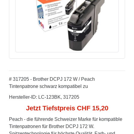
# 317205 - Brother DCPJ 172 W / Peach
Tintenpatrone schwarz kompatibel zu
Hersteller-ID: LC-123BK, 317205
Jetzt Tiefstpreis CHF 15,20
Peach - die führende Schweizer Marke für kompatible
Tintenpatronen für Brother DCPJ 172 W.
Spitzentechnologie für höchste Qualität. Farb- und