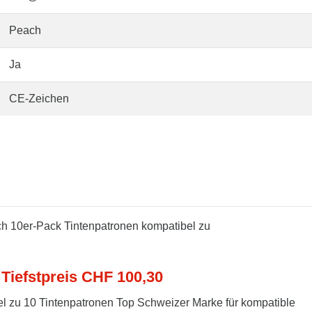
Peach
Ja
CE-Zeichen
ch 10er-Pack Tintenpatronen kompatibel zu
 Tiefstpreis CHF 100,30
l zu 10 Tintenpatronen Top Schweizer Marke für kompatible