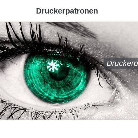
Druckerpatronen
Druckerp