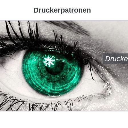
Druckerpatronen
Drucke