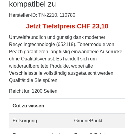
kompatibel zu
Hersteller-ID: TN-2210, 110780
Jetzt Tiefstpreis CHF 23,10
Umweltfreundlich und günstig dank moderner
Recyclingtechnologie (652119). Tonermodule von
Peach garantieren langfristig einwandfreie Ausdrucke
ohne Qualitätsverlust. Es handelt sich um
wiederaufbereitete Produkte, wobei alle
Verschleissteile vollständig ausgetauscht werden.
Qualität die Sie spüren!
Reicht für: 1200 Seiten.
Gut zu wissen
Entsorgung:
GruenePunkt