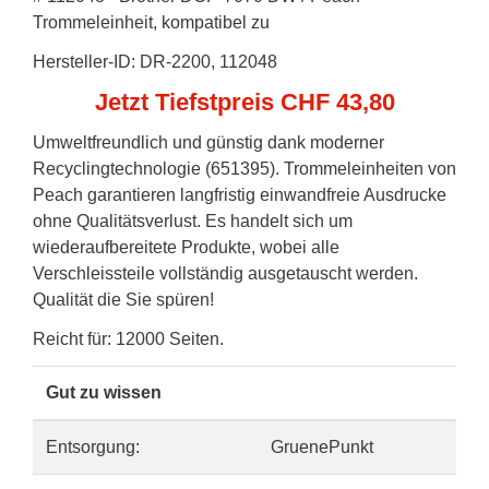
Trommeleinheit, kompatibel zu
Hersteller-ID: DR-2200, 112048
Jetzt Tiefstpreis CHF 43,80
Umweltfreundlich und günstig dank moderner
Recyclingtechnologie (651395). Trommeleinheiten von
Peach garantieren langfristig einwandfreie Ausdrucke
ohne Qualitätsverlust. Es handelt sich um
wiederaufbereitete Produkte, wobei alle
Verschleissteile vollständig ausgetauscht werden.
Qualität die Sie spüren!
Reicht für: 12000 Seiten.
Gut zu wissen
Entsorgung:
GruenePunkt