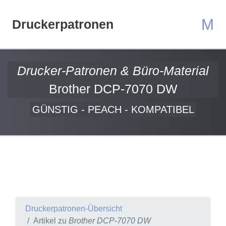
M
Druckerpatronen
Drucker-Patronen & Büro-Material
Brother DCP-7070 DW
GÜNSTIG - PEACH - KOMPATIBEL
Druckerpatronen-Übersicht
Artikel zu
Brother DCP-7070 DW