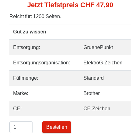
Jetzt Tiefstpreis CHF 47,90
Reicht für: 1200 Seiten.
Gut zu wissen
Entsorgung:
GruenePunkt
Entsorgungsorganisation:
ElektroG-Zeichen
Füllmenge:
Standard
Marke:
Brother
CE:
CE-Zeichen
Bestellen