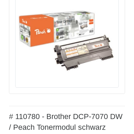
# 110780 - Brother DCP-7070 DW
/ Peach Tonermodul schwarz