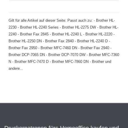
Gilt für alle Artikel auf dieser Seite: Passt auch zu: - Brother HL-
2230 - Brother HL-2240 Series - Brother HL-2275 DW - Brother HL-
2240 - Brother Fax 2845 - Brother HL-2240 L - Brother HL-2220 -
Brother HL-2250 DN - Brother Fax 2840 - Brother HL-2240 D -
Brother Fax 2950 - Brother MFC-7460 DN - Brother Fax 2940 -
Brother DCP-7065 DN - Brother DCP-7070 DW - Brother MFC-7360
N - Brother MFC-7470 D - Brother MFC-7860 DN - Brother und
andere...