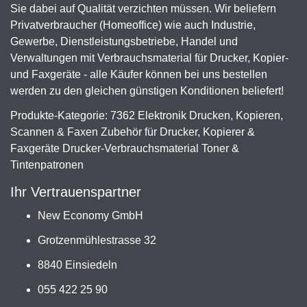
Sie dabei auf Qualität verzichten müssen. Wir beliefern
Privatverbraucher (Homeoffice) wie auch Industrie,
Gewerbe, Dienstleistungsbetriebe, Handel und
Verwaltungen mit Verbrauchsmaterial für Drucker, Kopier-
und Faxgeräte - alle Käufer können bei uns bestellen
werden zu den gleichen günstigen Konditionen beliefert!
Produkte-Kategorie: 7362 Elektronik Drucken, Kopieren,
Scannen & Faxen Zubehör für Drucker, Kopierer &
Faxgeräte Drucker-Verbrauchsmaterial Toner &
Tintenpatronen
Ihr Vertrauenspartner
New Economy GmbH
Grotzenmühlestrasse 32
8840 Einsiedeln
055 422 25 90