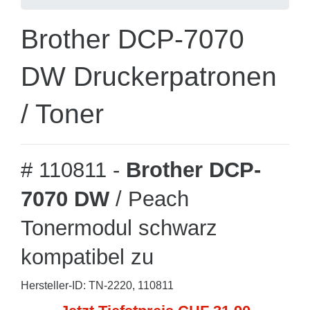
Brother DCP-7070
DW Druckerpatronen
/ Toner
# 110811 -
Brother DCP-
7070 DW
/ Peach
Tonermodul schwarz
kompatibel zu
Hersteller-ID: TN-2220, 110811