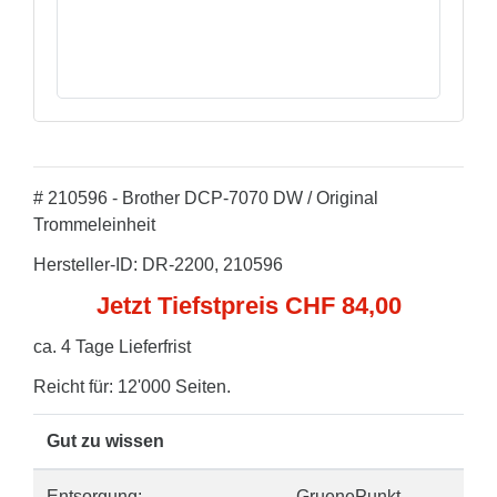
# 210596 - Brother DCP-7070 DW / Original
Trommeleinheit
Hersteller-ID: DR-2200, 210596
Jetzt Tiefstpreis CHF 84,00
ca. 4 Tage Lieferfrist
Reicht für: 12'000 Seiten.
Gut zu wissen
Entsorgung:
GruenePunkt