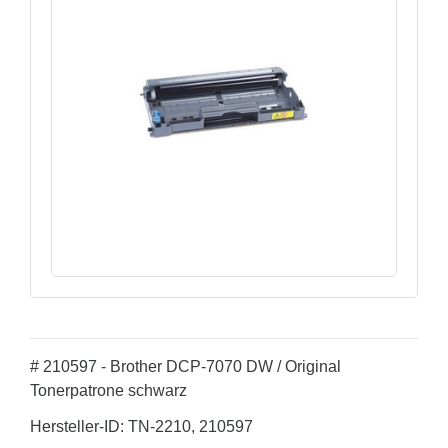
# 210597 - Brother DCP-7070 DW / Original
Tonerpatrone schwarz
Hersteller-ID: TN-2210, 210597