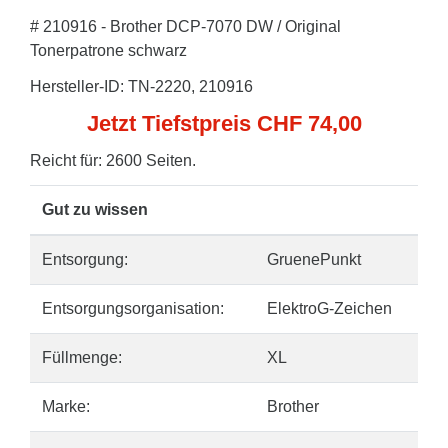
# 210916 - Brother DCP-7070 DW / Original
Tonerpatrone schwarz
Hersteller-ID: TN-2220, 210916
Jetzt Tiefstpreis CHF 74,00
Reicht für: 2600 Seiten.
Gut zu wissen
Entsorgung:
GruenePunkt
Entsorgungsorganisation:
ElektroG-Zeichen
Füllmenge:
XL
Marke:
Brother