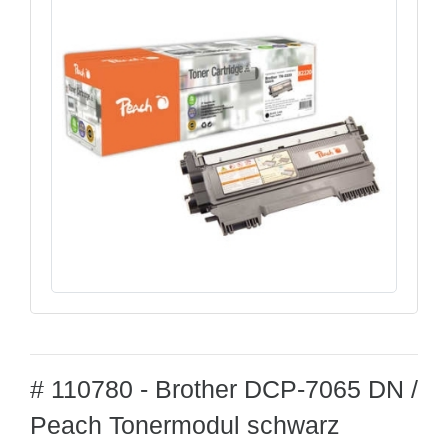
# 110780 - Brother DCP-7065 DN /
Peach Tonermodul schwarz