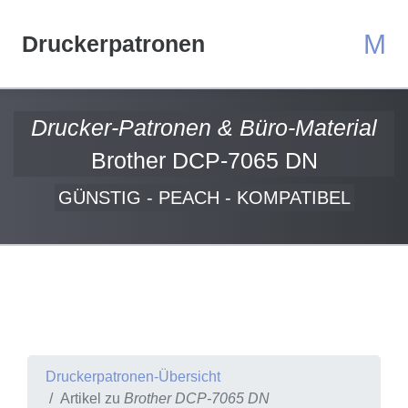
M
Druckerpatronen
Drucker-Patronen & Büro-Material
Brother DCP-7065 DN
GÜNSTIG - PEACH - KOMPATIBEL
Druckerpatronen-Übersicht
Artikel zu
Brother DCP-7065 DN