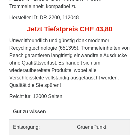
Trommeleinheit, kompatibel zu
Hersteller-ID: DR-2200, 112048
Jetzt Tiefstpreis CHF 43,80
Umweltfreundlich und günstig dank moderner
Recyclingtechnologie (651395). Trommeleinheiten von
Peach garantieren langfristig einwandfreie Ausdrucke
ohne Qualitätsverlust. Es handelt sich um
wiederaufbereitete Produkte, wobei alle
Verschleissteile vollständig ausgetauscht werden.
Qualität die Sie spüren!
Reicht für: 12000 Seiten.
Gut zu wissen
Entsorgung:
GruenePunkt