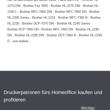
2270 DW - Brother Fax 2950 - Brother HL-2275 DW - Brother HL-
2240 L - Brother MFC-7860 DW - Brother MFC-7860 DN - Brother
HL-2200 Series - Brother HL-2215 - Brother MFC-7360 N - Brother
HL-2230 - Brother DCP-7070 DW - Brother HL-2240 Series -
Brother DCP-7065 DN - Brother MFC-7460 DN - Brother HL-2240
DR - Brother HL-2280 DW - Brother DCP-7060 N - Brother HL-2240
D - und andere...
Druckerpatronen fürs Homeoffice kaufen und
profitieren
Wichtig: