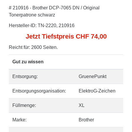
# 210916 - Brother DCP-7065 DN / Original
Tonerpatrone schwarz
Hersteller-ID: TN-2220, 210916
Jetzt Tiefstpreis CHF 74,00
Reicht für: 2600 Seiten.
Gut zu wissen
Entsorgung:
GruenePunkt
Entsorgungsorganisation:
ElektroG-Zeichen
Füllmenge:
XL
Marke:
Brother