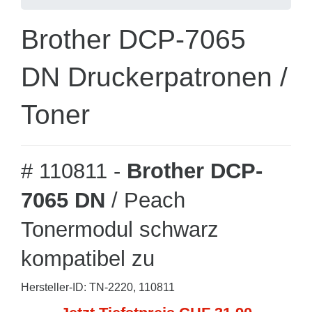
Brother DCP-7065
DN Druckerpatronen /
Toner
# 110811 -
Brother DCP-
7065 DN
/ Peach
Tonermodul schwarz
kompatibel zu
Hersteller-ID: TN-2220, 110811