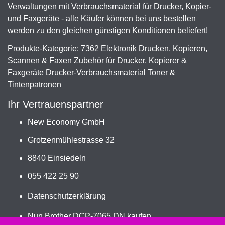
Verwaltungen mit Verbrauchsmaterial für Drucker, Kopier-
und Faxgeräte - alle Käufer können bei uns bestellen
werden zu den gleichen günstigen Konditionen beliefert!
Produkte-Kategorie: 7362 Elektronik Drucken, Kopieren,
Scannen & Faxen Zubehör für Drucker, Kopierer &
Faxgeräte Drucker-Verbrauchsmaterial Toner &
Tintenpatronen
Ihr Vertrauenspartner
New Economy GmbH
Grotzenmühlestrasse 32
8840 Einsiedeln
055 422 25 90
Datenschutzerklärung
Nun Brother DCP-7065 DN kaufen