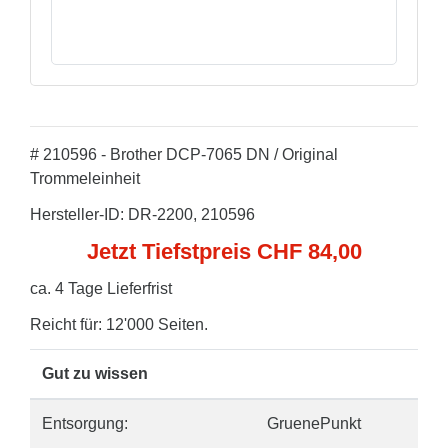
# 210596 - Brother DCP-7065 DN / Original
Trommeleinheit
Hersteller-ID: DR-2200, 210596
Jetzt Tiefstpreis CHF 84,00
ca. 4 Tage Lieferfrist
Reicht für: 12'000 Seiten.
Gut zu wissen
Entsorgung:
GruenePunkt