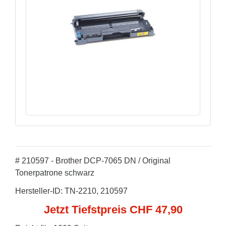
# 210597 - Brother DCP-7065 DN / Original
Tonerpatrone schwarz
Hersteller-ID: TN-2210, 210597
Jetzt Tiefstpreis CHF 47,90