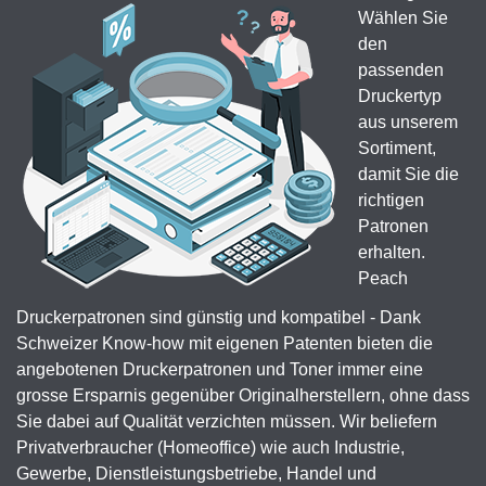
Wählen Sie
den
passenden
Druckertyp
aus unserem
Sortiment,
damit Sie die
richtigen
Patronen
erhalten.
Peach
Druckerpatronen sind günstig und kompatibel - Dank
Schweizer Know-how mit eigenen Patenten bieten die
angebotenen Druckerpatronen und Toner immer eine
grosse Ersparnis gegenüber Originalherstellern, ohne dass
Sie dabei auf Qualität verzichten müssen. Wir beliefern
Privatverbraucher (Homeoffice) wie auch Industrie,
Gewerbe, Dienstleistungsbetriebe, Handel und