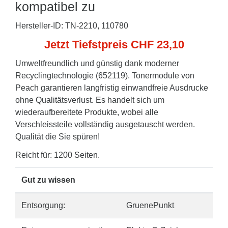
kompatibel zu
Hersteller-ID: TN-2210, 110780
Jetzt Tiefstpreis CHF 23,10
Umweltfreundlich und günstig dank moderner
Recyclingtechnologie (652119). Tonermodule von
Peach garantieren langfristig einwandfreie Ausdrucke
ohne Qualitätsverlust. Es handelt sich um
wiederaufbereitete Produkte, wobei alle
Verschleissteile vollständig ausgetauscht werden.
Qualität die Sie spüren!
Reicht für: 1200 Seiten.
Gut zu wissen
Entsorgung:
GruenePunkt