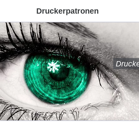
Druckerpatronen
Drucke