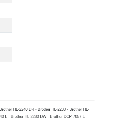
 - Brother HL-2240 DR - Brother HL-2230 - Brother HL-
40 L - Brother HL-2280 DW - Brother DCP-7057 E -