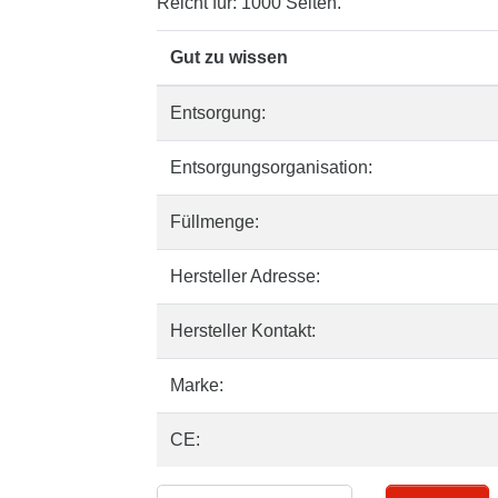
Reicht für: 1000 Seiten.
Gut zu wissen
Entsorgung:
Entsorgungsorganisation:
Füllmenge:
Hersteller Adresse:
Hersteller Kontakt:
Marke:
CE: