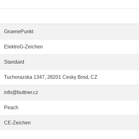
GruenePunkt
ElektroG-Zeichen
Standard
Tuchorazska 1347, 28201 Cesky Brod, CZ
info@buttner.cz
Peach
CE-Zeichen