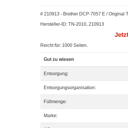
# 210913 - Brother DCP-7057 E / Original 
Hersteller-ID: TN-2010, 210913
Jetz
Reicht für: 1000 Seiten.
Gut zu wissen
Entsorgung:
Entsorgungsorganisation:
Füllmenge:
Marke: