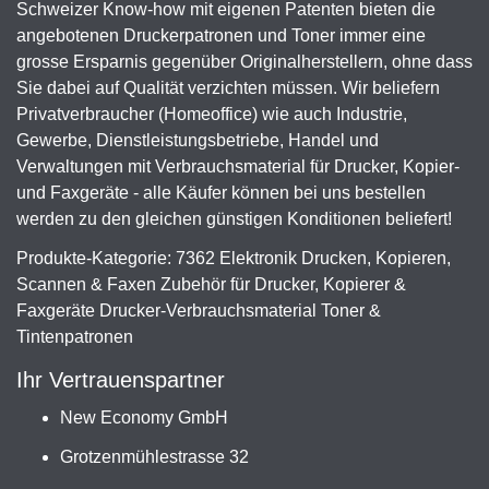
Schweizer Know-how mit eigenen Patenten bieten die
angebotenen Druckerpatronen und Toner immer eine
grosse Ersparnis gegenüber Originalherstellern, ohne dass
Sie dabei auf Qualität verzichten müssen. Wir beliefern
Privatverbraucher (Homeoffice) wie auch Industrie,
Gewerbe, Dienstleistungsbetriebe, Handel und
Verwaltungen mit Verbrauchsmaterial für Drucker, Kopier-
und Faxgeräte - alle Käufer können bei uns bestellen
werden zu den gleichen günstigen Konditionen beliefert!
Produkte-Kategorie: 7362 Elektronik Drucken, Kopieren,
Scannen & Faxen Zubehör für Drucker, Kopierer &
Faxgeräte Drucker-Verbrauchsmaterial Toner &
Tintenpatronen
Ihr Vertrauenspartner
New Economy GmbH
Grotzenmühlestrasse 32