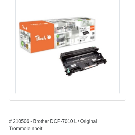
# 210506 - Brother DCP-7010 L / Original
Trommeleinheit