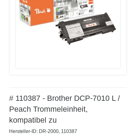
# 110387 - Brother DCP-7010 L /
Peach Trommeleinheit,
kompatibel zu
Hersteller-ID: DR-2000, 110387