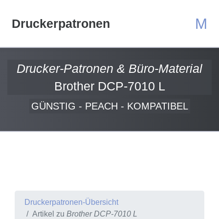
M
Druckerpatronen
Drucker-Patronen & Büro-Material
Brother DCP-7010 L
GÜNSTIG - PEACH - KOMPATIBEL
Druckerpatronen-Übersicht
Artikel zu
Brother DCP-7010 L