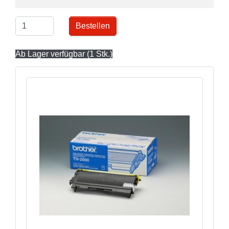
Bestellen
Ab Lager verfügbar (1 Stk.)