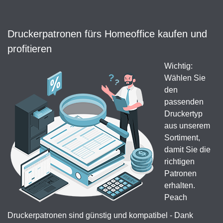
Druckerpatronen fürs Homeoffice kaufen und
profitieren
Wichtig:
Wählen Sie
den
passenden
Druckertyp
aus unserem
Sortiment,
damit Sie die
richtigen
Patronen
erhalten.
Peach
Druckerpatronen sind günstig und kompatibel - Dank