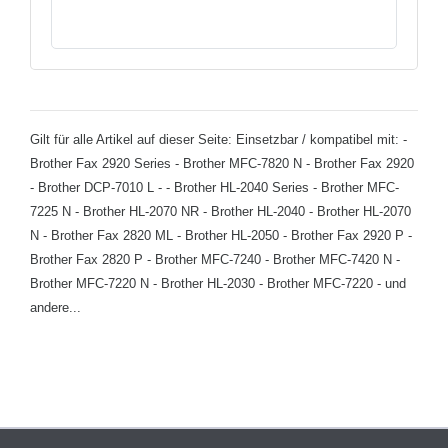
Gilt für alle Artikel auf dieser Seite: Einsetzbar / kompatibel mit: -
Brother Fax 2920 Series - Brother MFC-7820 N - Brother Fax 2920
- Brother DCP-7010 L - - Brother HL-2040 Series - Brother MFC-
7225 N - Brother HL-2070 NR - Brother HL-2040 - Brother HL-2070
N - Brother Fax 2820 ML - Brother HL-2050 - Brother Fax 2920 P -
Brother Fax 2820 P - Brother MFC-7240 - Brother MFC-7420 N -
Brother MFC-7220 N - Brother HL-2030 - Brother MFC-7220 - und
andere...