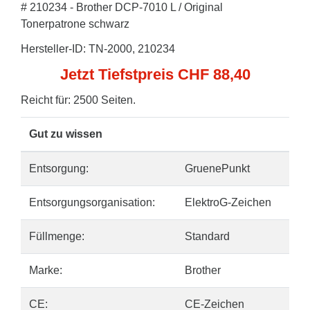
# 210234 - Brother DCP-7010 L / Original
Tonerpatrone schwarz
Hersteller-ID: TN-2000, 210234
Jetzt Tiefstpreis CHF 88,40
Reicht für: 2500 Seiten.
Gut zu wissen
Entsorgung:
GruenePunkt
Entsorgungsorganisation:
ElektroG-Zeichen
Füllmenge:
Standard
Marke:
Brother
CE:
CE-Zeichen