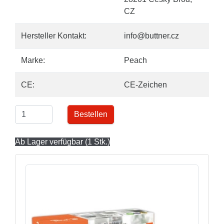
CZ
Hersteller Kontakt:
info@buttner.cz
Marke:
Peach
CE:
CE-Zeichen
Bestellen
Ab Lager verfügbar (1 Stk.)