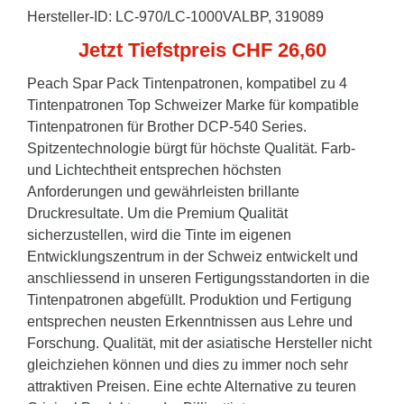
Hersteller-ID: LC-970/LC-1000VALBP, 319089
Jetzt Tiefstpreis CHF 26,60
Peach Spar Pack Tintenpatronen, kompatibel zu 4
Tintenpatronen Top Schweizer Marke für kompatible
Tintenpatronen für Brother DCP-540 Series.
Spitzentechnologie bürgt für höchste Qualität. Farb-
und Lichtechtheit entsprechen höchsten
Anforderungen und gewährleisten brillante
Druckresultate. Um die Premium Qualität
sicherzustellen, wird die Tinte im eigenen
Entwicklungszentrum in der Schweiz entwickelt und
anschliessend in unseren Fertigungsstandorten in die
Tintenpatronen abgefüllt. Produktion und Fertigung
entsprechen neusten Erkenntnissen aus Lehre und
Forschung. Qualität, mit der asiatische Hersteller nicht
gleichziehen können und dies zu immer noch sehr
attraktiven Preisen. Eine echte Alternative zu teuren