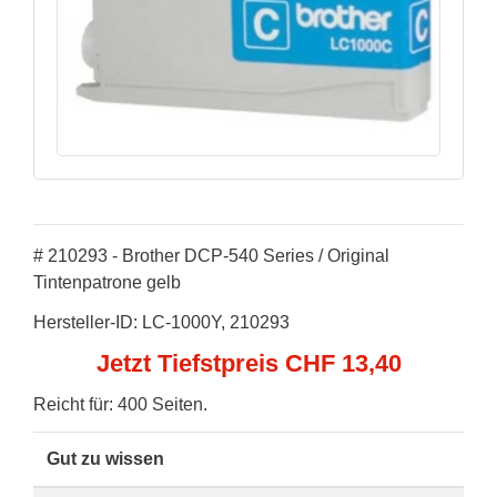
# 210293 - Brother DCP-540 Series / Original
Tintenpatrone gelb
Hersteller-ID: LC-1000Y, 210293
Jetzt Tiefstpreis CHF 13,40
Reicht für: 400 Seiten.
Gut zu wissen