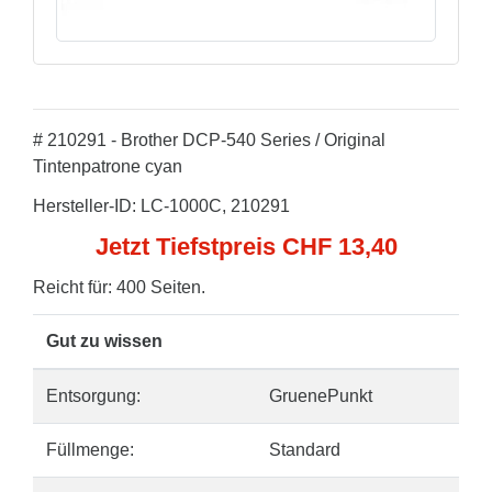
# 210291 - Brother DCP-540 Series / Original
Tintenpatrone cyan
Hersteller-ID: LC-1000C, 210291
Jetzt Tiefstpreis CHF 13,40
Reicht für: 400 Seiten.
Gut zu wissen
Entsorgung:
GruenePunkt
Füllmenge:
Standard