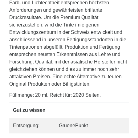
Farb- und Lichtechtheit entsprechen höchsten
Anforderungen und gewährleisten brillante
Druckresultate. Um die Premium Qualität
sicherzustellen, wird die Tinte im eigenen
Entwicklungszentrum in der Schweiz entwickelt und
anschliessend in unseren Fertigungsstandorten in die
Tintenpatronen abgefüllt. Produktion und Fertigung
entsprechen neusten Erkenntnissen aus Lehre und
Forschung. Qualität, mit der asiatische Hersteller nicht
gleichziehen können und dies zu immer noch sehr
attraktiven Preisen. Eine echte Alternative zu teuren
Original Produkten oder Billigsttinten.
Füllmenge: 20 ml. Reicht für: 2020 Seiten.
Gut zu wissen
Entsorgung:
GruenePunkt