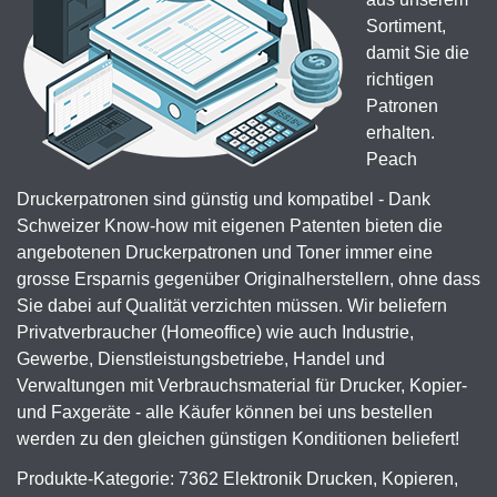
Sortiment,
damit Sie die
richtigen
Patronen
erhalten.
Peach
Druckerpatronen sind günstig und kompatibel - Dank
Schweizer Know-how mit eigenen Patenten bieten die
angebotenen Druckerpatronen und Toner immer eine
grosse Ersparnis gegenüber Originalherstellern, ohne dass
Sie dabei auf Qualität verzichten müssen. Wir beliefern
Privatverbraucher (Homeoffice) wie auch Industrie,
Gewerbe, Dienstleistungsbetriebe, Handel und
Verwaltungen mit Verbrauchsmaterial für Drucker, Kopier-
und Faxgeräte - alle Käufer können bei uns bestellen
werden zu den gleichen günstigen Konditionen beliefert!
Produkte-Kategorie: 7362 Elektronik Drucken, Kopieren,