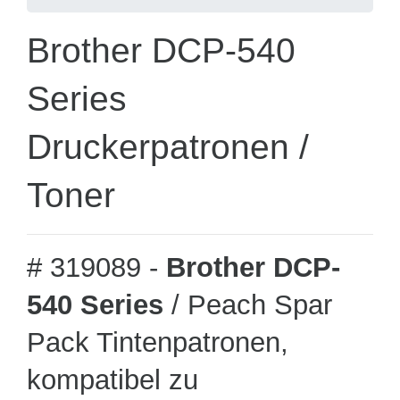
Brother DCP-540
Series
Druckerpatronen /
Toner
# 319089 -
Brother DCP-
540 Series
/ Peach Spar
Pack Tintenpatronen,
kompatibel zu