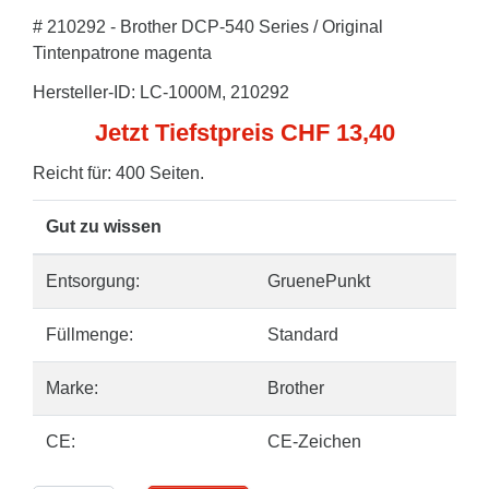
# 210292 - Brother DCP-540 Series / Original
Tintenpatrone magenta
Hersteller-ID: LC-1000M, 210292
Jetzt Tiefstpreis CHF 13,40
Reicht für: 400 Seiten.
Gut zu wissen
Entsorgung:
GruenePunkt
Füllmenge:
Standard
Marke:
Brother
CE:
CE-Zeichen