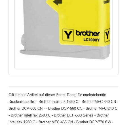
Gilt für alle Artikel auf dieser Seite: Passt für nachstehende
Druckermodelle: - Brother Intellifax 1860 C - Brother MFC-440 CN -
Brother DCP-660 CN - - Brother DCP-560 CN - Brother MFC-240 C
- Brother Intellifax 2580 C - Brother DCP-530 Series - Brother
Intellifax 1960 C - Brother MFC-465 CN - Brother DCP-770 CW -