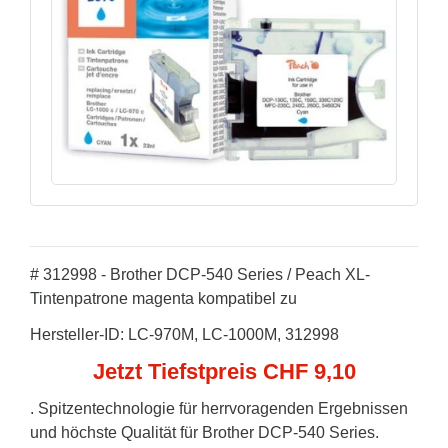
# 312998 - Brother DCP-540 Series / Peach XL-
Tintenpatrone magenta kompatibel zu
Hersteller-ID: LC-970M, LC-1000M, 312998
Jetzt Tiefstpreis CHF 9,10
. Spitzentechnologie für herrvoragenden Ergebnissen
und höchste Qualität für Brother DCP-540 Series.