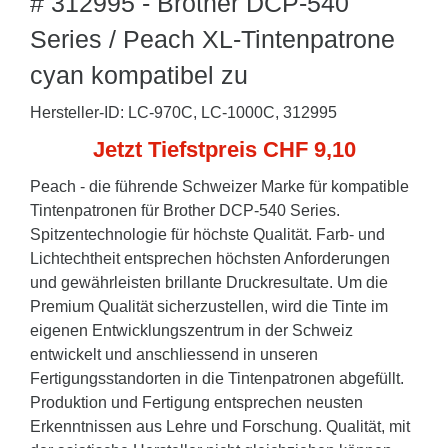
# 312995 - Brother DCP-540
Series / Peach XL-Tintenpatrone
cyan kompatibel zu
Hersteller-ID: LC-970C, LC-1000C, 312995
Jetzt Tiefstpreis CHF 9,10
Peach - die führende Schweizer Marke für kompatible
Tintenpatronen für Brother DCP-540 Series.
Spitzentechnologie für höchste Qualität. Farb- und
Lichtechtheit entsprechen höchsten Anforderungen
und gewährleisten brillante Druckresultate. Um die
Premium Qualität sicherzustellen, wird die Tinte im
eigenen Entwicklungszentrum in der Schweiz
entwickelt und anschliessend in unseren
Fertigungsstandorten in die Tintenpatronen abgefüllt.
Produktion und Fertigung entsprechen neusten
Erkenntnissen aus Lehre und Forschung. Qualität, mit