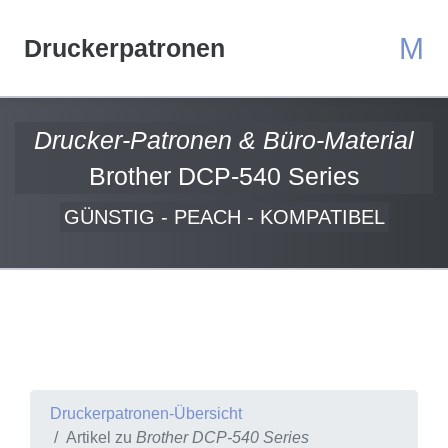
M
Druckerpatronen
Drucker-Patronen & Büro-Material
Brother DCP-540 Series
GÜNSTIG - PEACH - KOMPATIBEL
Druckerpatronen-Übersicht
Artikel zu
Brother DCP-540 Series