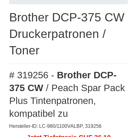
Brother DCP-375 CW
Druckerpatronen /
Toner
# 319256 -
Brother DCP-
375 CW
/ Peach Spar Pack
Plus Tintenpatronen,
kompatibel zu
Hersteller-ID: LC-980/1100VALBP, 319256