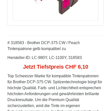
# 318583 - Brother DCP-375 CW / Peach
Tintenpatrone gelb kompatibel zu
Hersteller-ID: LC-980Y, LC-1100Y, 318583
Jetzt Tiefstpreis CHF 6,10
Top Schweizer Marke für kompatible Tintenpatronen
für Brother DCP-375 CW. Spitzentechnologie bürgt für
höchste Qualität. Farb- und Lichtechtheit entsprechen
höchsten Anforderungen und gewährleisten brillante
Druckresultate. Um die Premium Qualität
sicherzustellen, wird die Tinte im eigenen