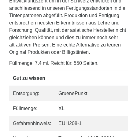
Entwicklungszentrum in der Schweiz entwickelt und
anschliessend in unseren Fertigungsstandorten in die
Tintenpatronen abgefüllt. Produktion und Fertigung
entsprechen neusten Erkenntnissen aus Lehre und
Forschung. Qualität, mit der asiatische Hersteller nicht
gleichziehen können und dies zu immer noch sehr
attraktiven Preisen. Eine echte Alternative zu teuren
Original Produkten oder Billigsttinten.
Füllmenge: 7.4 ml. Reicht für: 550 Seiten.
Gut zu wissen
Entsorgung:
GruenePunkt
Füllmenge:
XL
Gefahrenhinweis:
EUH208-1