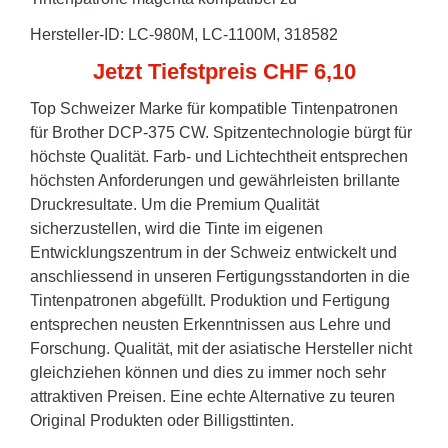
Hersteller-ID: LC-980M, LC-1100M, 318582
Jetzt Tiefstpreis CHF 6,10
Top Schweizer Marke für kompatible Tintenpatronen
für Brother DCP-375 CW. Spitzentechnologie bürgt für
höchste Qualität. Farb- und Lichtechtheit entsprechen
höchsten Anforderungen und gewährleisten brillante
Druckresultate. Um die Premium Qualität
sicherzustellen, wird die Tinte im eigenen
Entwicklungszentrum in der Schweiz entwickelt und
anschliessend in unseren Fertigungsstandorten in die
Tintenpatronen abgefüllt. Produktion und Fertigung
entsprechen neusten Erkenntnissen aus Lehre und
Forschung. Qualität, mit der asiatische Hersteller nicht
gleichziehen können und dies zu immer noch sehr
attraktiven Preisen. Eine echte Alternative zu teuren
Original Produkten oder Billigsttinten.