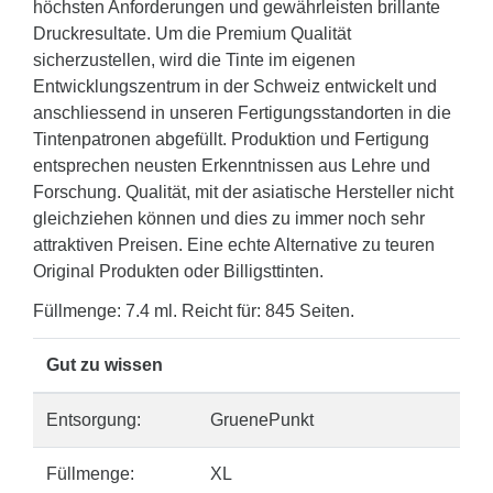
höchsten Anforderungen und gewährleisten brillante
Druckresultate. Um die Premium Qualität
sicherzustellen, wird die Tinte im eigenen
Entwicklungszentrum in der Schweiz entwickelt und
anschliessend in unseren Fertigungsstandorten in die
Tintenpatronen abgefüllt. Produktion und Fertigung
entsprechen neusten Erkenntnissen aus Lehre und
Forschung. Qualität, mit der asiatische Hersteller nicht
gleichziehen können und dies zu immer noch sehr
attraktiven Preisen. Eine echte Alternative zu teuren
Original Produkten oder Billigsttinten.
Füllmenge: 7.4 ml. Reicht für: 845 Seiten.
Gut zu wissen
Entsorgung:
GruenePunkt
Füllmenge:
XL