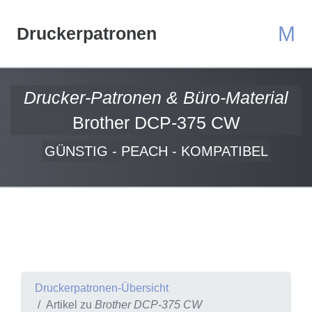
M
Druckerpatronen
Drucker-Patronen & Büro-Material
Brother DCP-375 CW
GÜNSTIG - PEACH - KOMPATIBEL
Druckerpatronen-Übersicht
Artikel zu
Brother DCP-375 CW