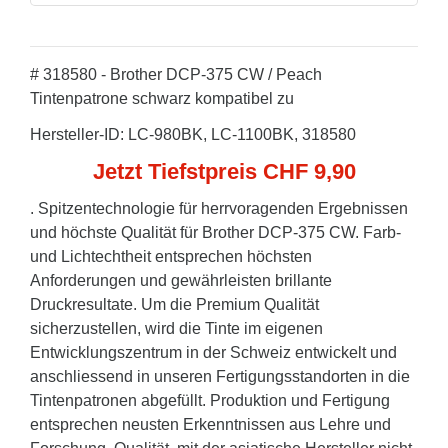
# 318580 - Brother DCP-375 CW / Peach
Tintenpatrone schwarz kompatibel zu
Hersteller-ID: LC-980BK, LC-1100BK, 318580
Jetzt Tiefstpreis CHF 9,90
. Spitzentechnologie für herrvoragenden Ergebnissen
und höchste Qualität für Brother DCP-375 CW. Farb-
und Lichtechtheit entsprechen höchsten
Anforderungen und gewährleisten brillante
Druckresultate. Um die Premium Qualität
sicherzustellen, wird die Tinte im eigenen
Entwicklungszentrum in der Schweiz entwickelt und
anschliessend in unseren Fertigungsstandorten in die
Tintenpatronen abgefüllt. Produktion und Fertigung
entsprechen neusten Erkenntnissen aus Lehre und