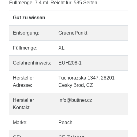
Füllmenge: 7.4 ml. Reicht für: 585 Seiten.
Gut zu wissen
Entsorgung:
GruenePunkt
Füllmenge:
XL
Gefahrenhinweis:
EUH208-1
Hersteller
Tuchorazska 1347, 28201
Adresse:
Cesky Brod, CZ
Hersteller
info@buttner.cz
Kontakt:
Marke:
Peach