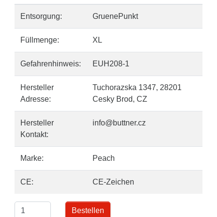
Entsorgung:
GruenePunkt
Füllmenge:
XL
Gefahrenhinweis:
EUH208-1
Hersteller
Tuchorazska 1347, 28201
Adresse:
Cesky Brod, CZ
Hersteller
info@buttner.cz
Kontakt:
Marke:
Peach
CE:
CE-Zeichen
Bestellen