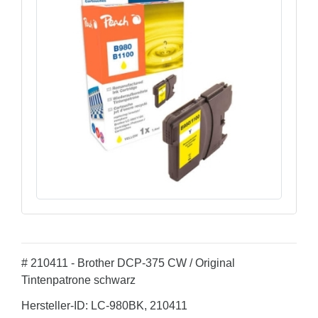
# 210411 - Brother DCP-375 CW / Original
Tintenpatrone schwarz
Hersteller-ID: LC-980BK, 210411