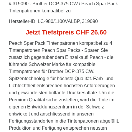
# 319090 - Brother DCP-375 CW / Peach Spar Pack
Tintenpatronen kompatibel zu
Hersteller-ID: LC-980/1100VALBP, 319090
Jetzt Tiefstpreis CHF 26,60
Peach Spar Pack Tintenpatronen kompatibel zu 4
Tintenpatronen Peach Spar Packs - Sparen Sie
zusätzlich gegenüber dem Einzelkauf! Peach - die
führende Schweizer Marke für kompatible
Tintenpatronen für Brother DCP-375 CW.
Spitzentechnologie für höchste Qualität. Farb- und
Lichtechtheit entsprechen höchsten Anforderungen
und gewährleisten brillante Druckresultate. Um die
Premium Qualität sicherzustellen, wird die Tinte im
eigenen Entwicklungszentrum in der Schweiz
entwickelt und anschliessend in unseren
Fertigungsstandorten in die Tintenpatronen abgefüllt.
Produktion und Fertigung entsprechen neusten