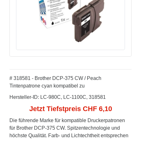
# 318581 - Brother DCP-375 CW / Peach
Tintenpatrone cyan kompatibel zu
Hersteller-ID: LC-980C, LC-1100C, 318581
Jetzt Tiefstpreis CHF 6,10
Die führende Marke für kompatible Druckerpatronen
für Brother DCP-375 CW. Spitzentechnologie und
höchste Qualität. Farb- und Lichtechtheit entsprechen