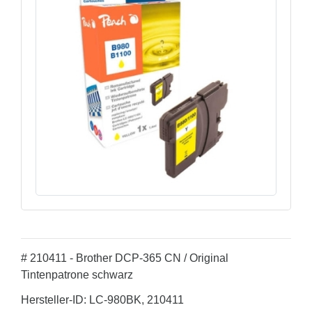
# 210411 - Brother DCP-365 CN / Original
Tintenpatrone schwarz
Hersteller-ID: LC-980BK, 210411