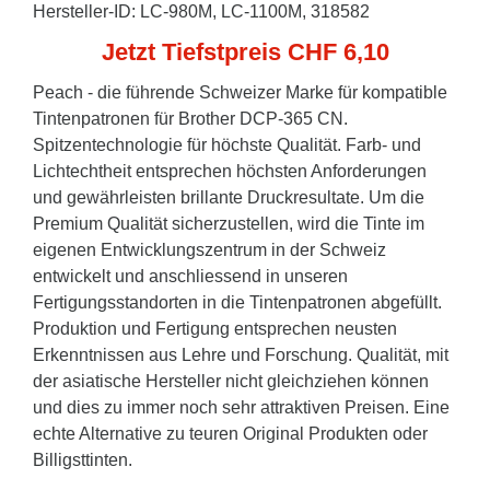
Hersteller-ID: LC-980M, LC-1100M, 318582
Jetzt Tiefstpreis CHF 6,10
Peach - die führende Schweizer Marke für kompatible
Tintenpatronen für Brother DCP-365 CN.
Spitzentechnologie für höchste Qualität. Farb- und
Lichtechtheit entsprechen höchsten Anforderungen
und gewährleisten brillante Druckresultate. Um die
Premium Qualität sicherzustellen, wird die Tinte im
eigenen Entwicklungszentrum in der Schweiz
entwickelt und anschliessend in unseren
Fertigungsstandorten in die Tintenpatronen abgefüllt.
Produktion und Fertigung entsprechen neusten
Erkenntnissen aus Lehre und Forschung. Qualität, mit
der asiatische Hersteller nicht gleichziehen können
und dies zu immer noch sehr attraktiven Preisen. Eine
echte Alternative zu teuren Original Produkten oder
Billigsttinten.