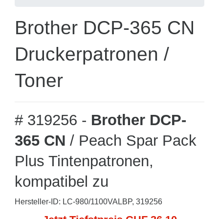
Brother DCP-365 CN
Druckerpatronen /
Toner
# 319256 -
Brother DCP-
365 CN
/ Peach Spar Pack
Plus Tintenpatronen,
kompatibel zu
Hersteller-ID: LC-980/1100VALBP, 319256