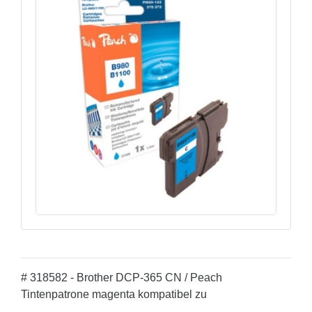
# 318582 - Brother DCP-365 CN / Peach
Tintenpatrone magenta kompatibel zu