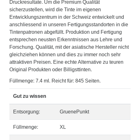
Druckresultate. Um die Premium Qualität
sicherzustellen, wird die Tinte im eigenen
Entwicklungszentrum in der Schweiz entwickelt und
anschliessend in unseren Fertigungsstandorten in die
Tintenpatronen abgefüllt. Produktion und Fertigung
entsprechen neusten Erkenntnissen aus Lehre und
Forschung. Qualität, mit der asiatische Hersteller nicht
gleichziehen können und dies zu immer noch sehr
attraktiven Preisen. Eine echte Alternative zu teuren
Original Produkten oder Billigsttinten.
Füllmenge: 7.4 ml. Reicht für: 845 Seiten.
Gut zu wissen
Entsorgung:
GruenePunkt
Füllmenge:
XL