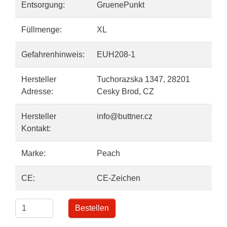
Entsorgung:
GruenePunkt
Füllmenge:
XL
Gefahrenhinweis:
EUH208-1
Hersteller
Tuchorazska 1347, 28201
Adresse:
Cesky Brod, CZ
Hersteller
info@buttner.cz
Kontakt:
Marke:
Peach
CE:
CE-Zeichen
Bestellen