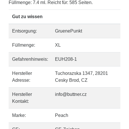
Füllmenge: 7.4 ml. Reicht für: 585 Seiten.
Gut zu wissen
Entsorgung:
GruenePunkt
Füllmenge:
XL
Gefahrenhinweis:
EUH208-1
Hersteller
Tuchorazska 1347, 28201
Adresse:
Cesky Brod, CZ
Hersteller
info@buttner.cz
Kontakt:
Marke:
Peach