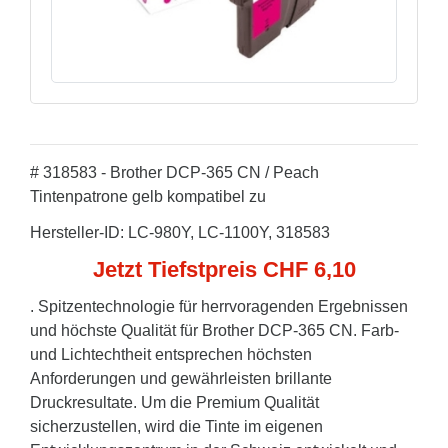
# 318583 - Brother DCP-365 CN / Peach
Tintenpatrone gelb kompatibel zu
Hersteller-ID: LC-980Y, LC-1100Y, 318583
Jetzt Tiefstpreis CHF 6,10
. Spitzentechnologie für herrvoragenden Ergebnissen
und höchste Qualität für Brother DCP-365 CN. Farb-
und Lichtechtheit entsprechen höchsten
Anforderungen und gewährleisten brillante
Druckresultate. Um die Premium Qualität
sicherzustellen, wird die Tinte im eigenen