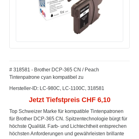
# 318581 - Brother DCP-365 CN / Peach
Tintenpatrone cyan kompatibel zu
Hersteller-ID: LC-980C, LC-1100C, 318581
Jetzt Tiefstpreis CHF 6,10
Top Schweizer Marke für kompatible Tintenpatronen
für Brother DCP-365 CN. Spitzentechnologie bürgt für
höchste Qualität. Farb- und Lichtechtheit entsprechen
höchsten Anforderungen und gewährleisten brillante