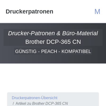
M
Druckerpatronen
Drucker-Patronen & Büro-Material
Brother DCP-365 CN
GÜNSTIG - PEACH - KOMPATIBEL
Druckerpatronen-Übersicht
Artikel zu
Brother DCP-365 CN