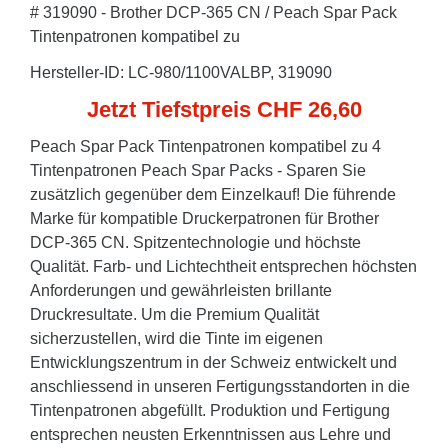
# 319090 - Brother DCP-365 CN / Peach Spar Pack
Tintenpatronen kompatibel zu
Hersteller-ID: LC-980/1100VALBP, 319090
Jetzt Tiefstpreis CHF 26,60
Peach Spar Pack Tintenpatronen kompatibel zu 4
Tintenpatronen Peach Spar Packs - Sparen Sie
zusätzlich gegenüber dem Einzelkauf! Die führende
Marke für kompatible Druckerpatronen für Brother
DCP-365 CN. Spitzentechnologie und höchste
Qualität. Farb- und Lichtechtheit entsprechen höchsten
Anforderungen und gewährleisten brillante
Druckresultate. Um die Premium Qualität
sicherzustellen, wird die Tinte im eigenen
Entwicklungszentrum in der Schweiz entwickelt und
anschliessend in unseren Fertigungsstandorten in die
Tintenpatronen abgefüllt. Produktion und Fertigung
entsprechen neusten Erkenntnissen aus Lehre und