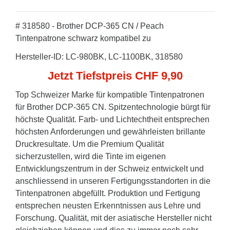
# 318580 - Brother DCP-365 CN / Peach
Tintenpatrone schwarz kompatibel zu
Hersteller-ID: LC-980BK, LC-1100BK, 318580
Jetzt Tiefstpreis CHF 9,90
Top Schweizer Marke für kompatible Tintenpatronen
für Brother DCP-365 CN. Spitzentechnologie bürgt für
höchste Qualität. Farb- und Lichtechtheit entsprechen
höchsten Anforderungen und gewährleisten brillante
Druckresultate. Um die Premium Qualität
sicherzustellen, wird die Tinte im eigenen
Entwicklungszentrum in der Schweiz entwickelt und
anschliessend in unseren Fertigungsstandorten in die
Tintenpatronen abgefüllt. Produktion und Fertigung
entsprechen neusten Erkenntnissen aus Lehre und
Forschung. Qualität, mit der asiatische Hersteller nicht