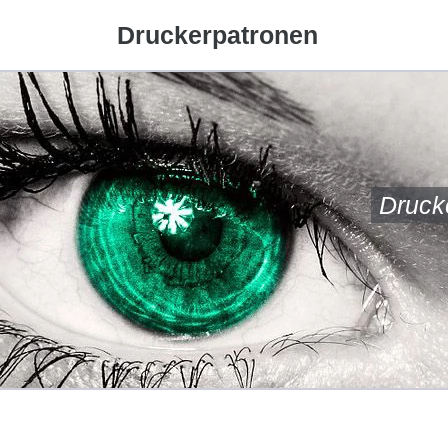
Druckerpatronen
Druck