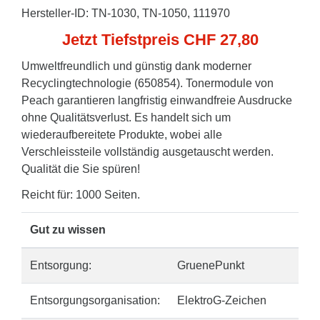
Hersteller-ID: TN-1030, TN-1050, 111970
Jetzt Tiefstpreis CHF 27,80
Umweltfreundlich und günstig dank moderner
Recyclingtechnologie (650854). Tonermodule von
Peach garantieren langfristig einwandfreie Ausdrucke
ohne Qualitätsverlust. Es handelt sich um
wiederaufbereitete Produkte, wobei alle
Verschleissteile vollständig ausgetauscht werden.
Qualität die Sie spüren!
Reicht für: 1000 Seiten.
Gut zu wissen
Entsorgung:
GruenePunkt
Entsorgungsorganisation:
ElektroG-Zeichen