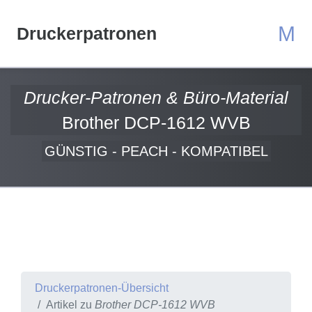
M
Druckerpatronen
Drucker-Patronen & Büro-Material
Brother DCP-1612 WVB
GÜNSTIG - PEACH - KOMPATIBEL
Druckerpatronen-Übersicht
Artikel zu
Brother DCP-1612 WVB