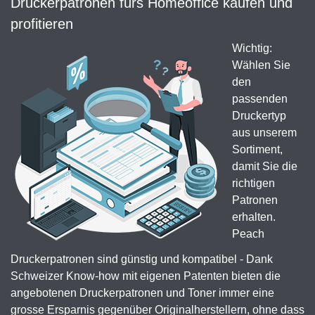
Druckerpatronen fürs Homeoffice kaufen und
profitieren
Wichtig:
Wählen Sie
den
passenden
Druckertyp
aus unserem
Sortiment,
damit Sie die
richtigen
Patronen
erhalten.
Peach
Druckerpatronen sind günstig und kompatibel - Dank
Schweizer Know-how mit eigenen Patenten bieten die
angebotenen Druckerpatronen und Toner immer eine
grosse Ersparnis gegenüber Originalherstellern, ohne dass