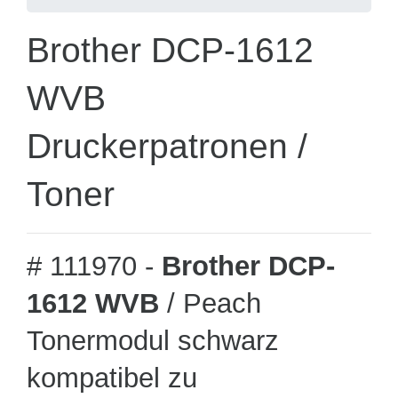
Brother DCP-1612
WVB
Druckerpatronen /
Toner
# 111970 -
Brother DCP-
1612 WVB
/ Peach
Tonermodul schwarz
kompatibel zu