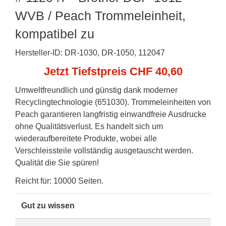
WVB / Peach Trommeleinheit,
kompatibel zu
Hersteller-ID: DR-1030, DR-1050, 112047
Jetzt Tiefstpreis CHF 40,60
Umweltfreundlich und günstig dank moderner
Recyclingtechnologie (651030). Trommeleinheiten von
Peach garantieren langfristig einwandfreie Ausdrucke
ohne Qualitätsverlust. Es handelt sich um
wiederaufbereitete Produkte, wobei alle
Verschleissteile vollständig ausgetauscht werden.
Qualität die Sie spüren!
Reicht für: 10000 Seiten.
Gut zu wissen