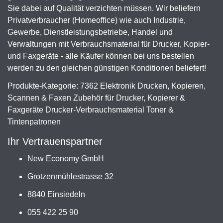
Sie dabei auf Qualität verzichten müssen. Wir beliefern
Privatverbraucher (Homeoffice) wie auch Industrie,
Gewerbe, Dienstleistungsbetriebe, Handel und
Verwaltungen mit Verbrauchsmaterial für Drucker, Kopier-
und Faxgeräte - alle Käufer können bei uns bestellen
werden zu den gleichen günstigen Konditionen beliefert!
Produkte-Kategorie: 7362 Elektronik Drucken, Kopieren,
Scannen & Faxen Zubehör für Drucker, Kopierer &
Faxgeräte Drucker-Verbrauchsmaterial Toner &
Tintenpatronen
Ihr Vertrauenspartner
New Economy GmbH
Grotzenmühlestrasse 32
8840 Einsiedeln
055 422 25 90