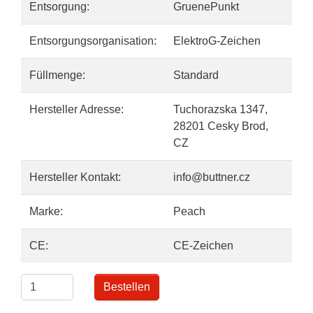
Entsorgung:
GruenePunkt
Entsorgungsorganisation:
ElektroG-Zeichen
Füllmenge:
Standard
Hersteller Adresse:
Tuchorazska 1347,
28201 Cesky Brod,
CZ
Hersteller Kontakt:
info@buttner.cz
Marke:
Peach
CE:
CE-Zeichen
Bestellen