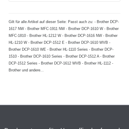
Gilt für alle Artikel auf dieser Seite: Passt auch zu: - Brother DCP-
1617 NW - Brother MFC-1911 NW - Brother DCP-1610 W - Brother
MFC-1810 - Brother HL-1212 W - Brother DCP-1616 NW - Brother
HL-1210 W - Brother DCP-1512 E - Brother DCP-1610 WVB -
Brother DCP-1610 WE - Brother HL-1110 Series - Brother DCP-
1510 - Brother DCP-1610 Series - Brother DCP-1512 A - Brother
DCP-1512 Series - Brother DCP-1612 WVB - Brother HL-1112 -
Brother und andere...