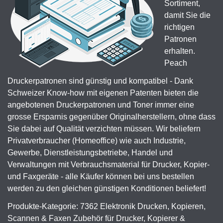
Sortiment,
damit Sie die
richtigen
Patronen
erhalten.
Peach
Druckerpatronen sind günstig und kompatibel - Dank
Schweizer Know-how mit eigenen Patenten bieten die
angebotenen Druckerpatronen und Toner immer eine
grosse Ersparnis gegenüber Originalherstellern, ohne dass
Sie dabei auf Qualität verzichten müssen. Wir beliefern
Privatverbraucher (Homeoffice) wie auch Industrie,
Gewerbe, Dienstleistungsbetriebe, Handel und
Verwaltungen mit Verbrauchsmaterial für Drucker, Kopier-
und Faxgeräte - alle Käufer können bei uns bestellen
werden zu den gleichen günstigen Konditionen beliefert!
Produkte-Kategorie: 7362 Elektronik Drucken, Kopieren,
Scannen & Faxen Zubehör für Drucker, Kopierer &