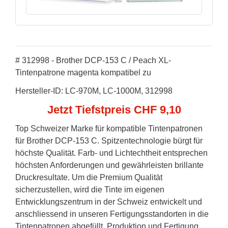
# 312998 - Brother DCP-153 C / Peach XL-
Tintenpatrone magenta kompatibel zu
Hersteller-ID: LC-970M, LC-1000M, 312998
Jetzt Tiefstpreis CHF 9,10
Top Schweizer Marke für kompatible Tintenpatronen
für Brother DCP-153 C. Spitzentechnologie bürgt für
höchste Qualität. Farb- und Lichtechtheit entsprechen
höchsten Anforderungen und gewährleisten brillante
Druckresultate. Um die Premium Qualität
sicherzustellen, wird die Tinte im eigenen
Entwicklungszentrum in der Schweiz entwickelt und
anschliessend in unseren Fertigungsstandorten in die
Tintenpatronen abgefüllt. Produktion und Fertigung