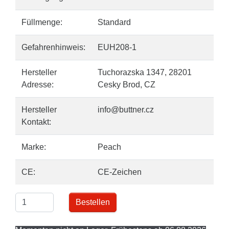
Füllmenge:
Standard
Gefahrenhinweis:
EUH208-1
Hersteller
Tuchorazska 1347, 28201
Adresse:
Cesky Brod, CZ
Hersteller
info@buttner.cz
Kontakt:
Marke:
Peach
CE:
CE-Zeichen
Bestellen