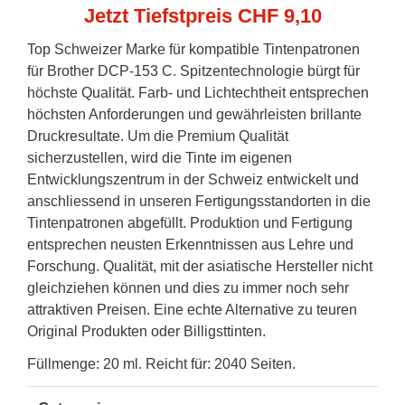
Jetzt Tiefstpreis CHF 9,10
Top Schweizer Marke für kompatible Tintenpatronen
für Brother DCP-153 C. Spitzentechnologie bürgt für
höchste Qualität. Farb- und Lichtechtheit entsprechen
höchsten Anforderungen und gewährleisten brillante
Druckresultate. Um die Premium Qualität
sicherzustellen, wird die Tinte im eigenen
Entwicklungszentrum in der Schweiz entwickelt und
anschliessend in unseren Fertigungsstandorten in die
Tintenpatronen abgefüllt. Produktion und Fertigung
entsprechen neusten Erkenntnissen aus Lehre und
Forschung. Qualität, mit der asiatische Hersteller nicht
gleichziehen können und dies zu immer noch sehr
attraktiven Preisen. Eine echte Alternative zu teuren
Original Produkten oder Billigsttinten.
Füllmenge: 20 ml. Reicht für: 2040 Seiten.