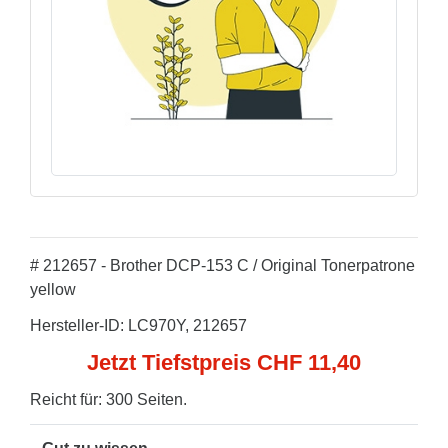
# 212657 - Brother DCP-153 C / Original Tonerpatrone
yellow
Hersteller-ID: LC970Y, 212657
Jetzt Tiefstpreis CHF 11,40
Reicht für: 300 Seiten.