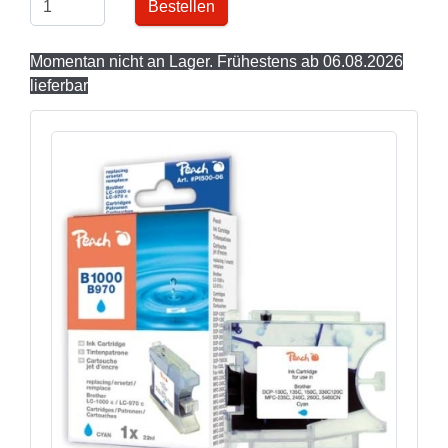
Bestellen
Momentan nicht an Lager. Frühestens ab 06.08.2026
lieferbar