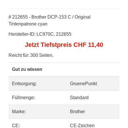
# 212655 - Brother DCP-153 C / Original
Tintenpatrone cyan
Hersteller-ID: LC970C, 212655
Jetzt Tiefstpreis CHF 11,40
Reicht für: 300 Seiten.
Gut zu wissen
Entsorgung:
GruenePunkt
Füllmenge:
Standard
Marke:
Brother
CE:
CE-Zeichen