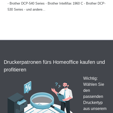
- Brother DCP-540 Series - Brother Intellifax 1960 C - Brother DCP-
530 Series - und andere...
Druckerpatronen fürs Homeoffice kaufen und
profitieren
Wichtig:
Wählen Sie
den
passenden
Druckertyp
aus unserem