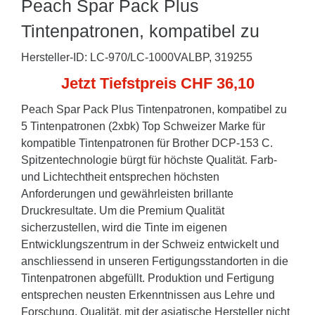
Peach Spar Pack Plus
Tintenpatronen, kompatibel zu
Hersteller-ID: LC-970/LC-1000VALBP, 319255
Jetzt Tiefstpreis CHF 36,10
Peach Spar Pack Plus Tintenpatronen, kompatibel zu
5 Tintenpatronen (2xbk) Top Schweizer Marke für
kompatible Tintenpatronen für Brother DCP-153 C.
Spitzentechnologie bürgt für höchste Qualität. Farb-
und Lichtechtheit entsprechen höchsten
Anforderungen und gewährleisten brillante
Druckresultate. Um die Premium Qualität
sicherzustellen, wird die Tinte im eigenen
Entwicklungszentrum in der Schweiz entwickelt und
anschliessend in unseren Fertigungsstandorten in die
Tintenpatronen abgefüllt. Produktion und Fertigung
entsprechen neusten Erkenntnissen aus Lehre und
Forschung. Qualität, mit der asiatische Hersteller nicht