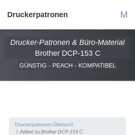
M
Druckerpatronen
Drucker-Patronen & Büro-Material
Brother DCP-153 C
GÜNSTIG - PEACH - KOMPATIBEL
Druckerpatronen-Übersicht
Artikel zu
Brother DCP-153 C