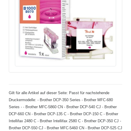
Gilt für alle Artikel auf dieser Seite: Passt für nachstehende
Druckermodelle: - Brother DCP-350 Series - Brother MFC-680
Series - - Brother MFC-5860 CN - Brother DCP-540 CJ - Brother
DCP-660 CN - Brother DCP-135 C - Brother DCP-150 C - Brother
Intellifax 2480 C - Brother Intellifax 2580 C - Brother DCP-350 CJ -
Brother DCP-550 CJ - Brother MFC-5460 CN - Brother DCP-525 CJ