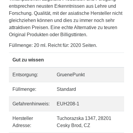
entsprechen neusten Erkenntnissen aus Lehre und
Forschung. Qualität, mit der asiatische Hersteller nicht
gleichziehen können und dies zu immer noch sehr
attraktiven Preisen. Eine echte Alternative zu teuren
Original Produkten oder Billigsttinten.
Füllmenge: 20 ml. Reicht für: 2020 Seiten.
Gut zu wissen
Entsorgung:
GruenePunkt
Füllmenge:
Standard
Gefahrenhinweis:
EUH208-1
Hersteller
Tuchorazska 1347, 28201
Adresse:
Cesky Brod, CZ