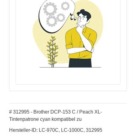
# 312995 - Brother DCP-153 C / Peach XL-
Tintenpatrone cyan kompatibel zu
Hersteller-ID: LC-970C, LC-1000C, 312995