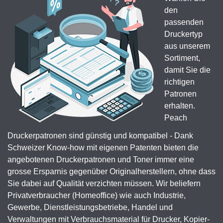
den
passenden
Druckertyp
aus unserem
Sortiment,
damit Sie die
richtigen
Patronen
erhalten.
Peach
Druckerpatronen sind günstig und kompatibel - Dank
Schweizer Know-how mit eigenen Patenten bieten die
angebotenen Druckerpatronen und Toner immer eine
grosse Ersparnis gegenüber Originalherstellern, ohne dass
Sie dabei auf Qualität verzichten müssen. Wir beliefern
Privatverbraucher (Homeoffice) wie auch Industrie,
Gewerbe, Dienstleistungsbetriebe, Handel und
Verwaltungen mit Verbrauchsmaterial für Drucker, Kopier-