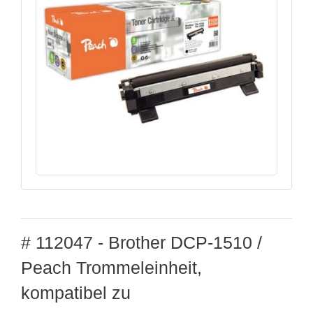
# 112047 - Brother DCP-1510 /
Peach Trommeleinheit,
kompatibel zu