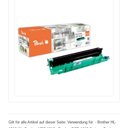
Gilt für alle Artikel auf dieser Seite: Verwendung für: - Brother HL-