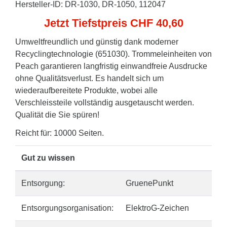
Hersteller-ID: DR-1030, DR-1050, 112047
Jetzt Tiefstpreis CHF 40,60
Umweltfreundlich und günstig dank moderner
Recyclingtechnologie (651030). Trommeleinheiten von
Peach garantieren langfristig einwandfreie Ausdrucke
ohne Qualitätsverlust. Es handelt sich um
wiederaufbereitete Produkte, wobei alle
Verschleissteile vollständig ausgetauscht werden.
Qualität die Sie spüren!
Reicht für: 10000 Seiten.
Gut zu wissen
Entsorgung:
GruenePunkt
Entsorgungsorganisation:
ElektroG-Zeichen