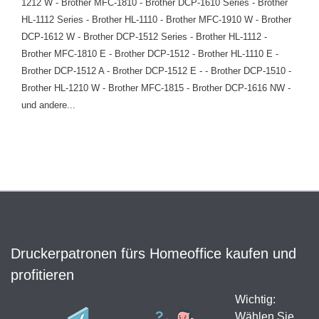
1212 W - Brother MFC-1810 - Brother DCP-1610 Series - Brother
HL-1112 Series - Brother HL-1110 - Brother MFC-1910 W - Brother
DCP-1612 W - Brother DCP-1512 Series - Brother HL-1112 -
Brother MFC-1810 E - Brother DCP-1512 - Brother HL-1110 E -
Brother DCP-1512 A - Brother DCP-1512 E - - Brother DCP-1510 -
Brother HL-1210 W - Brother MFC-1815 - Brother DCP-1616 NW -
und andere...
Druckerpatronen fürs Homeoffice kaufen und
profitieren
Wichtig:
Wählen Sie