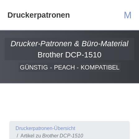
M
Druckerpatronen
Drucker-Patronen & Büro-Material
Brother DCP-1510
GÜNSTIG - PEACH - KOMPATIBEL
Druckerpatronen-Übersicht
Artikel zu
Brother DCP-1510